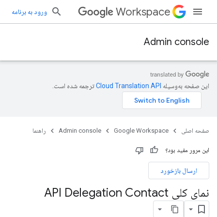
Workspace
ورود به برنامه
Admin console
این صفحه به‌وسیله
ترجمه شده است.
صفحه اصلی
Google Workspace
Admin console
راهنما
این مرور مفید بود؟
ارسال بازخورد
نمای کلی API Delegation Contact