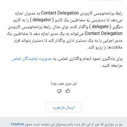
رابط برنامه‌نویسی کاربردی Contact Delegation به مدیران اجازه
می‌دهد تا دسترسی به مخاطبین یک کاربر (
delegator
) را به کاربر
دیگری (
delegate
) واگذار کنند. برای مثال، رابط برنامه‌نویسی کاربردی
Contact Delegation می‌تواند به یک مدیر اجازه دهد تا مخاطبین یک
مدیر اجرایی را به یک دستیار اداری واگذار کند تا دستیار بتواند قرار
ملاقات‌ها را رزرو کند.
برای یادگیری نحوه انجام واگذاری تماس، به
مدیریت نمایندگان تماس
مراجعه کنید.
این مرور مفید بود؟
ارسال بازخورد
جز در مواردی که غیر از این ذکر شده باشد،‌محتوای این صفحه تحت مجوز
Creative