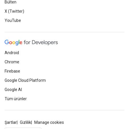
Bülten
X (Twitter)
YouTube
Android
Chrome
Firebase
Google Cloud Platform
Google AI
Tüm ürünler
Şartlar
Gizlilik
Manage cookies