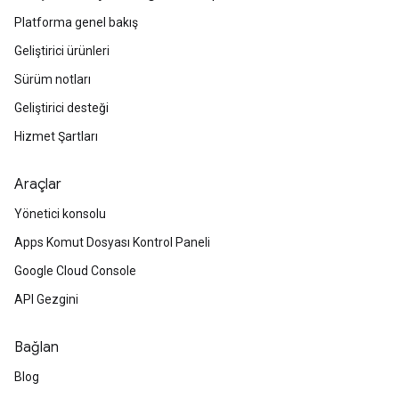
Platforma genel bakış
Geliştirici ürünleri
Sürüm notları
Geliştirici desteği
Hizmet Şartları
Araçlar
Yönetici konsolu
Apps Komut Dosyası Kontrol Paneli
Google Cloud Console
API Gezgini
Bağlan
Blog