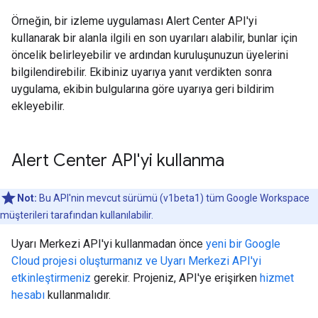
Örneğin, bir izleme uygulaması Alert Center API'yi
kullanarak bir alanla ilgili en son uyarıları alabilir, bunlar için
öncelik belirleyebilir ve ardından kuruluşunuzun üyelerini
bilgilendirebilir. Ekibiniz uyarıya yanıt verdikten sonra
uygulama, ekibin bulgularına göre uyarıya geri bildirim
ekleyebilir.
Alert Center API'yi kullanma
Not:
Bu API'nin mevcut sürümü (v1beta1) tüm Google Workspace
müşterileri tarafından kullanılabilir.
Uyarı Merkezi API'yi kullanmadan önce
yeni bir Google
Cloud projesi oluşturmanız ve Uyarı Merkezi API'yi
etkinleştirmeniz
gerekir. Projeniz, API'ye erişirken
hizmet
hesabı
kullanmalıdır.