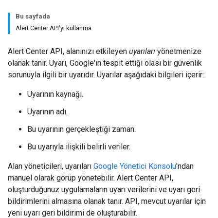
Bu sayfada
Alert Center API'yi kullanma
Alert Center API, alanınızı etkileyen
uyarıları
yönetmenize
olanak tanır. Uyarı, Google'ın tespit ettiği olası bir güvenlik
sorunuyla ilgili bir uyarıdır. Uyarılar aşağıdaki bilgileri içerir:
Uyarının kaynağı.
Uyarının adı.
Bu uyarının gerçekleştiği zaman.
Bu uyarıyla ilişkili belirli veriler.
Alan yöneticileri, uyarıları
Google Yönetici Konsolu
'ndan
manuel olarak görüp yönetebilir. Alert Center API,
oluşturduğunuz uygulamaların uyarı verilerini ve uyarı geri
bildirimlerini almasına olanak tanır. API, mevcut uyarılar için
yeni uyarı geri bildirimi de oluşturabilir.