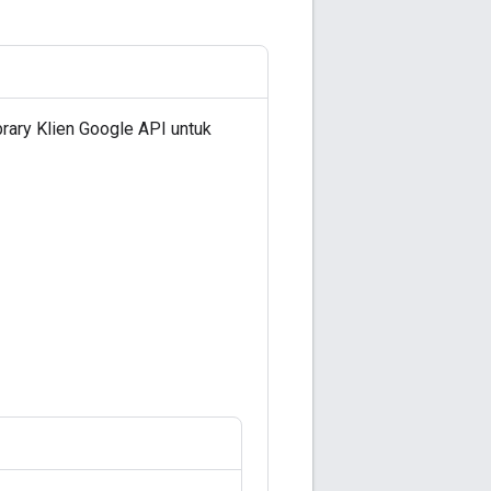
rary Klien Google API untuk