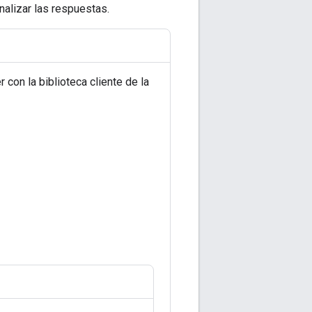
nalizar las respuestas.
on la biblioteca cliente de la