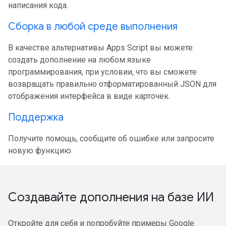
написания кода.
Сборка в любой среде выполнения
В качестве альтернативы Apps Script вы можете
создать дополнение на любом языке
программирования, при условии, что вы сможете
возвращать правильно отформатированный JSON для
отображения интерфейса в виде карточек.
Поддержка
Получите помощь, сообщите об ошибке или запросите
новую функцию.
Создавайте дополнения на базе ИИ
Откройте для себя и попробуйте примеры Google