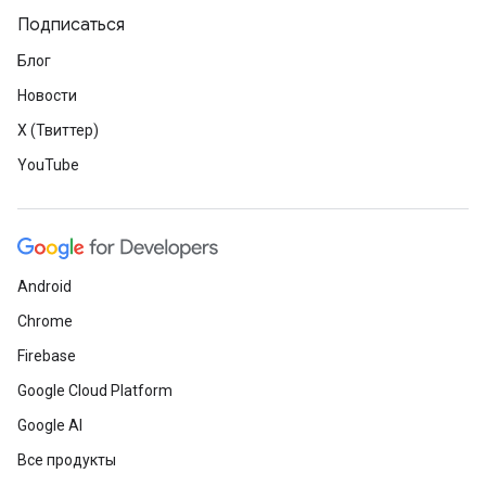
Подписаться
Блог
Новости
X (Твиттер)
YouTube
Android
Chrome
Firebase
Google Cloud Platform
Google AI
Все продукты