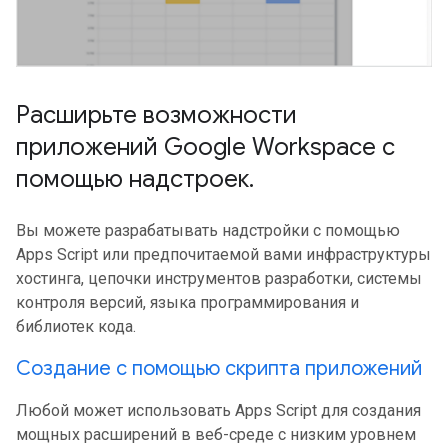
Расширьте возможности
приложений Google Workspace с
помощью надстроек
.
Вы можете разрабатывать надстройки с помощью
Apps Script или предпочитаемой вами инфраструктуры
хостинга, цепочки инструментов разработки, системы
контроля версий, языка программирования и
библиотек кода.
Создание с помощью скрипта приложений
Любой может использовать Apps Script для создания
мощных расширений в веб-среде с низким уровнем