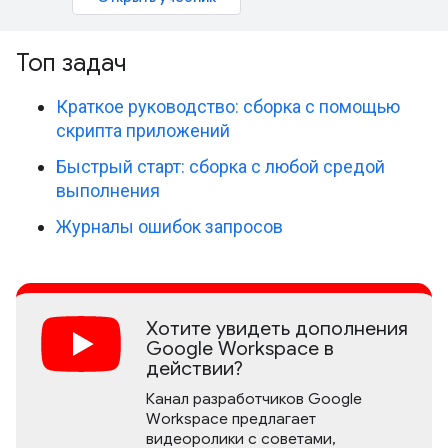
Топ задач
Краткое руководство: сборка с помощью
скрипта приложений
Быстрый старт: сборка с любой средой
выполнения
Журналы ошибок запросов
Хотите увидеть дополнения
Google Workspace в
действии?
Канал разработчиков Google
Workspace предлагает
видеоролики с советами,