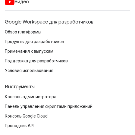
Видео
Google Workspace для разработчиков
Обзор платформы
Продукты для разработчиков
Примечания к выпускам
Поддержка для разработчиков
Условия использования
Инструменты
Консоль администратора
Панель управления скриптами приложений
Консоль Google Cloud
Проводник API