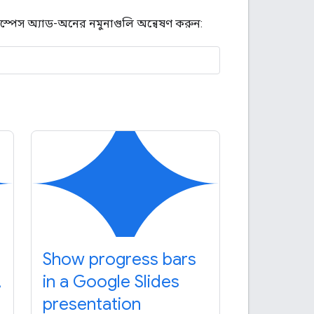
্কস্পেস অ্যাড-অনের নমুনাগুলি অন্বেষণ করুন:
Show progress bars
,
in a Google Slides
presentation