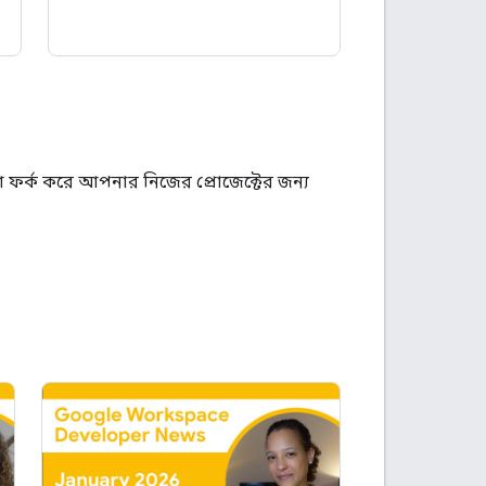
ফর্ক করে আপনার নিজের প্রোজেক্টের জন্য