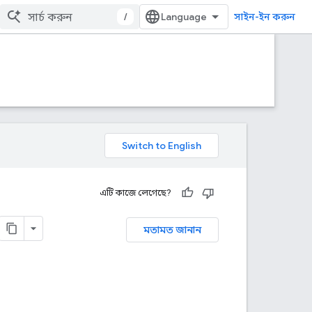
/
সাইন-ইন করুন
এটি কাজে লেগেছে?
মতামত জানান