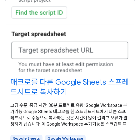
매크로를 다른 Google Sheets 스프레
드시트로 복사하기
코딩 수준: 중급 시간: 30분 프로젝트 유형: Google Workspace 부
가기능 Google Sheets 매크로를 한 스프레드시트에서 다른 스프
레드시트로 수동으로 복사하는 것은 시간이 많이 걸리고 오류가 발
생하기 쉽습니다. 이 Google Workspace 부가기능은 스크립트 프
로젝트를 자동으로 복사하여 사용자가 지정한 스프레드시트에 연결
합니다. 이 솔루션은 Sheets 매크로에 중점을 두지만 이를 사용하
Google Sheets
Google Workspace