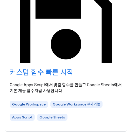
커스텀 함수 빠른 시작
Google Apps Script에서 맞춤 함수를 만들고 Google Sheets에서
기본 제공 함수처럼 사용합니다.
Google Workspace
Google Workspace 부가기능
Apps Script
Google Sheets