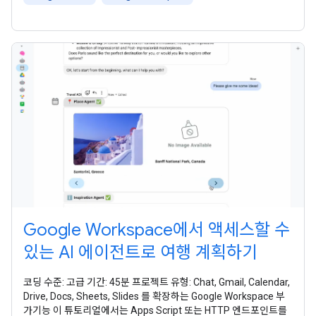
여 컨테이너 바인딩 스크립트를
Google Workspace에서 액세스할 수
있는 AI 에이전트로 여행 계획하기
코딩 수준: 고급 기간: 45분 프로젝트 유형: Chat, Gmail, Calendar,
Drive, Docs, Sheets, Slides 를 확장하는 Google Workspace 부
가기능 이 튜토리얼에서는 Apps Script 또는 HTTP 엔드포인트를