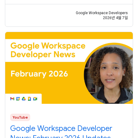
1:03 AddOns Response Service
Google Workspace Developers
2026년 4월 7일
YouTube
Google Workspace Developer