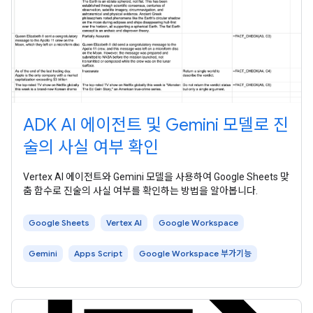
ADK AI 에이전트 및 Gemini 모델로 진
술의 사실 여부 확인
Vertex AI 에이전트와 Gemini 모델을 사용하여 Google Sheets 맞
춤 함수로 진술의 사실 여부를 확인하는 방법을 알아봅니다.
Google Sheets
Vertex AI
Google Workspace
Gemini
Apps Script
Google Workspace 부가기능