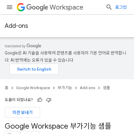
Workspace
로그인
Add-ons
Google은 AI 기술을 사용하여 콘텐츠를 사용자의 기본 언어로 번역합니
다. AI 번역에는 오류가 있을 수 있습니다.
홈
Google Workspace
부가기능
Add-ons
샘플
도움이 되었나요?
의견 보내기
Google Workspace 부가기능 샘플