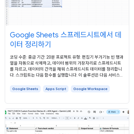
Google Sheets 스프레드시트에서 데
이터 정리하기
코딩 수준: 중급 기간: 20분 프로젝트 유형: 편집기 부가기능 빈 행과
열을 자동으로 삭제하고, 데이터 범위의 가장자리로 스프레드시트
를 자르고, 데이터의 간격을 채워 스프레드시트 데이터를 정리합니
다. 스크립트는 다음 함수를 실행합니다. 이 솔루션은 다음 서비스를
사용합니다. 이 샘플을 사용하려면 다음 기본 요건이 필요합니다. 이
솔루션의 Apps Script 코드를 검토하려면 소스 코드 보기 를 클릭
Google Sheets
Apps Script
Google Workspace
하세요. 이 샘플은 Google