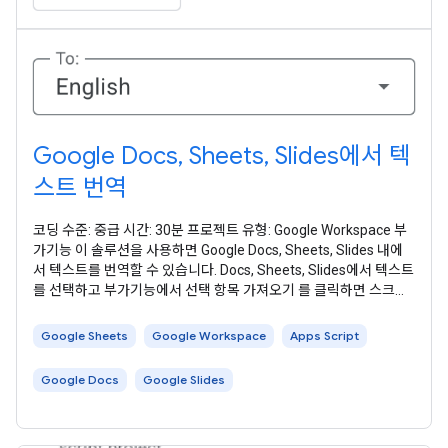
Google Docs, Sheets, Slides에서 텍
스트 번역
코딩 수준: 중급 시간: 30분 프로젝트 유형: Google Workspace 부
가기능 이 솔루션을 사용하면 Google Docs, Sheets, Slides 내에
서 텍스트를 번역할 수 있습니다. Docs, Sheets, Slides에서 텍스트
를 선택하고 부가기능에서 선택 항목 가져오기 를 클릭하면 스크립
트가 텍스트를 부가기능에 복사하고 번역한 후 번역된 텍스트를 표
시합니다. 기본적으로 스크립트는 출발어를 감지하고 텍스트를 영
Google Sheets
Google Workspace
Apps Script
어로 번역합니다.
Google Docs
Google Slides