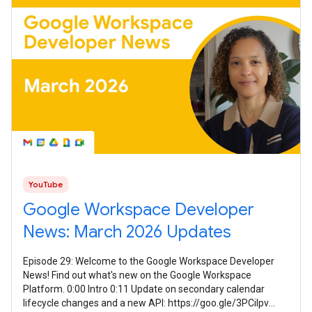
YouTube
Google Workspace Developer
News: March 2026 Updates
Episode 29: Welcome to the Google Workspace Developer
News! Find out what's new on the Google Workspace
Platform. 0:00 Intro 0:11 Update on secondary calendar
lifecycle changes and a new API: https://goo.gle/3PCilpv