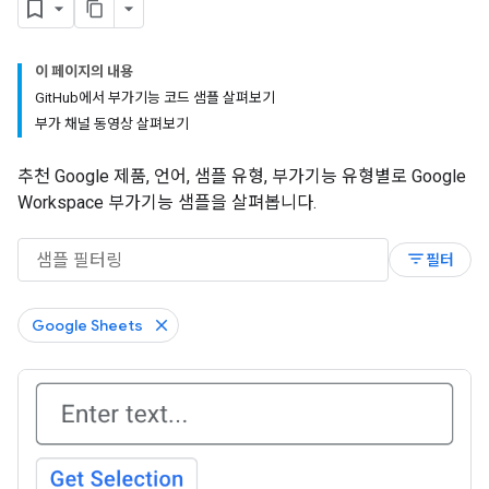
이 페이지의 내용
Git
Hub에서 부가기능 코드 샘플 살펴보기
부가 채널 동영상 살펴보기
추천 Google 제품, 언어, 샘플 유형, 부가기능 유형별로 Google
Workspace 부가기능 샘플을 살펴봅니다.
filter_list
필터
Google Sheets