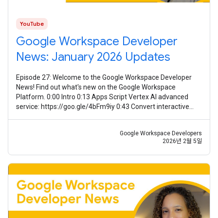
YouTube
Google Workspace Developer
News: January 2026 Updates
Episode 27: Welcome to the Google Workspace Developer
News! Find out what's new on the Google Workspace
Platform. 0:00 Intro 0:13 Apps Script Vertex AI advanced
service: https://goo.gle/4bFm9iy 0:43 Convert interactive
event-driven Chat apps to
Google Workspace Developers
2026년 2월 5일