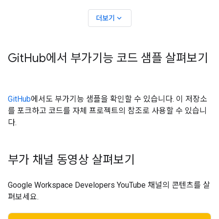
expand_more
더보기
Git
Hub에서 부가기능 코드 샘플 살펴보기
GitHub
에서도 부가기능 샘플을 확인할 수 있습니다. 이 저장소
를 포크하고 코드를 자체 프로젝트의 참조로 사용할 수 있습니
다.
부가 채널 동영상 살펴보기
Google Workspace Developers YouTube 채널의 콘텐츠를 살
펴보세요.