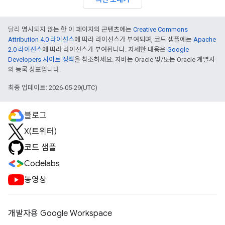
달리 명시되지 않는 한 이 페이지의 콘텐츠에는
Creative Commons
Attribution 4.0 라이선스
에 따라 라이선스가 부여되며, 코드 샘플에는
Apache
2.0 라이선스
에 따라 라이선스가 부여됩니다. 자세한 내용은
Google
Developers 사이트 정책
을 참조하세요. 자바는 Oracle 및/또는 Oracle 계열사
의 등록 상표입니다.
최종 업데이트: 2026-05-29(UTC)
블로그
X(트위터)
코드 샘플
Codelabs
동영상
개발자용 Google Workspace