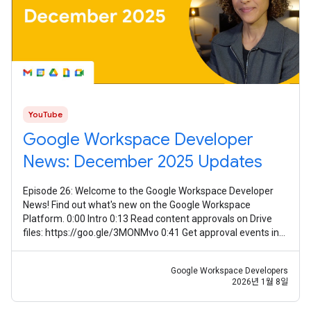
YouTube
Google Workspace Developer
News: December 2025 Updates
Episode 26: Welcome to the Google Workspace Developer
News! Find out what's new on the Google Workspace
Platform. 0:00 Intro 0:13 Read content approvals on Drive
files: https://goo.gle/3MONMvo 0:41 Get approval events in
Google Drive:
Google Workspace Developers
2026년 1월 8일