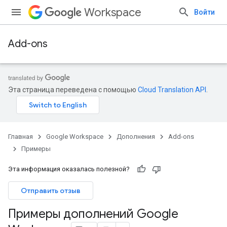
Workspace
Войти
Add-ons
Эта страница переведена с помощью
Cloud Translation API
.
Главная
Google Workspace
Дополнения
Add-ons
Примеры
Эта информация оказалась полезной?
Отправить отзыв
Примеры дополнений Google