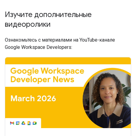
Изучите дополнительные
видеоролики
Ознакомьтесь с материалами на YouTube-канале
Google Workspace Developers: