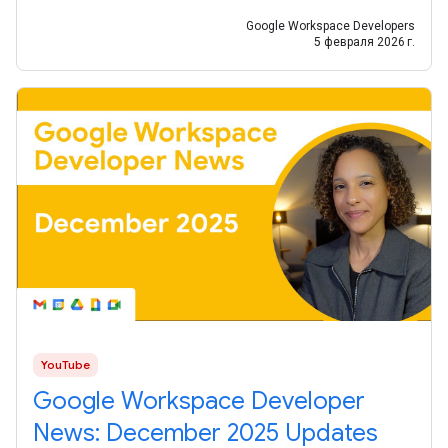
Google Workspace Developers
5 февраля 2026 г.
YouTube
Google Workspace Developer
News: December 2025 Updates