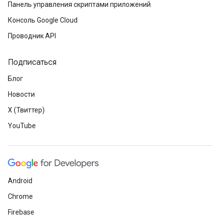
Панель управления скриптами приложений
Консоль Google Cloud
Проводник API
Подписаться
Блог
Новости
X (Твиттер)
YouTube
Android
Chrome
Firebase