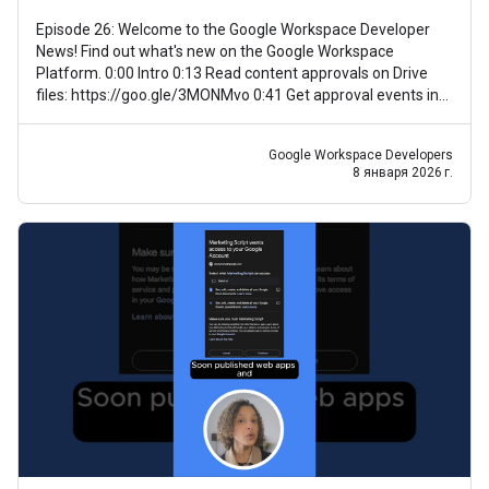
Episode 26: Welcome to the Google Workspace Developer
News! Find out what's new on the Google Workspace
Platform. 0:00 Intro 0:13 Read content approvals on Drive
files: https://goo.gle/3MONMvo 0:41 Get approval events in
Google Drive:
Google Workspace Developers
8 января 2026 г.