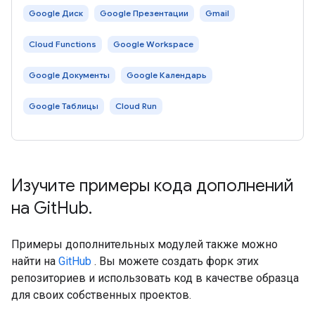
Google Диск
Google Презентации
Gmail
Cloud Functions
Google Workspace
Google Документы
Google Календарь
Google Таблицы
Cloud Run
Изучите примеры кода дополнений
на Git
Hub
.
Примеры дополнительных модулей также можно
найти на
GitHub
. Вы можете создать форк этих
репозиториев и использовать код в качестве образца
для своих собственных проектов.