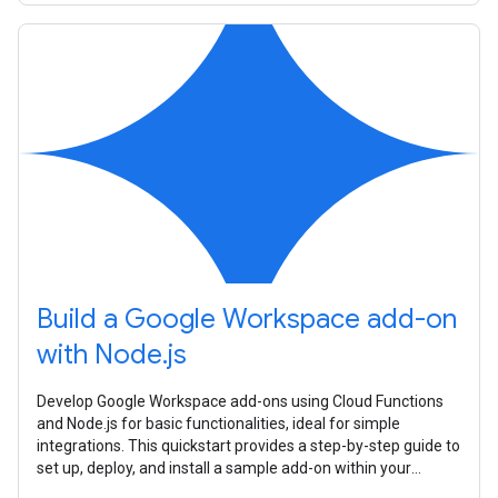
Build a Google Workspace add-on
with Node.js
Develop Google Workspace add-ons using Cloud Functions
and Node.js for basic functionalities, ideal for simple
integrations. This quickstart provides a step-by-step guide to
set up, deploy, and install a sample add-on within your
Google Workspace