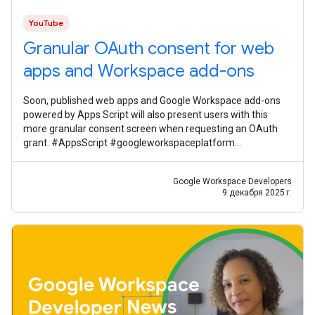
YouTube
Granular OAuth consent for web
apps and Workspace add-ons
Soon, published web apps and Google Workspace add-ons
powered by Apps Script will also present users with this
more granular consent screen when requesting an OAuth
grant. #AppsScript #googleworkspaceplatform
#googleworkspacedevelopernews
Google Workspace Developers
9 декабря 2025 г.