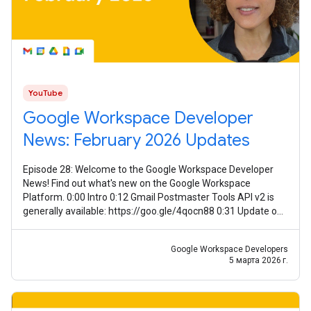
YouTube
Google Workspace Developer
News: February 2026 Updates
Episode 28: Welcome to the Google Workspace Developer
News! Find out what's new on the Google Workspace
Platform. 0:00 Intro 0:12 Gmail Postmaster Tools API v2 is
generally available: https://goo.gle/4qocn88 0:31 Update on
guidance for using Meet
Google Workspace Developers
5 марта 2026 г.