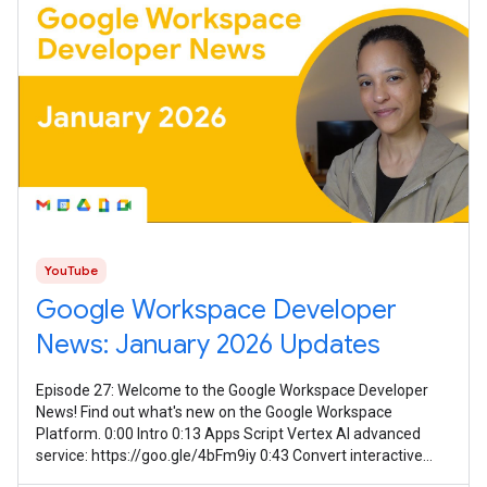
YouTube
Google Workspace Developer
News: January 2026 Updates
Episode 27: Welcome to the Google Workspace Developer
News! Find out what's new on the Google Workspace
Platform. 0:00 Intro 0:13 Apps Script Vertex AI advanced
service: https://goo.gle/4bFm9iy 0:43 Convert interactive
event-driven Chat apps to