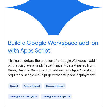
Build a Google Workspace add-on
with Apps Script
This guide details the creation of a Google Workspace add-
on that displays a random cat image with text pulled from
Gmail, Drive, or Calendar. The add-on uses Apps Script and
requires a Google Cloud project for setup and deployment.
Users interact
Gmail
Apps Script
Google Диск
Google Календарь
Google Workspace