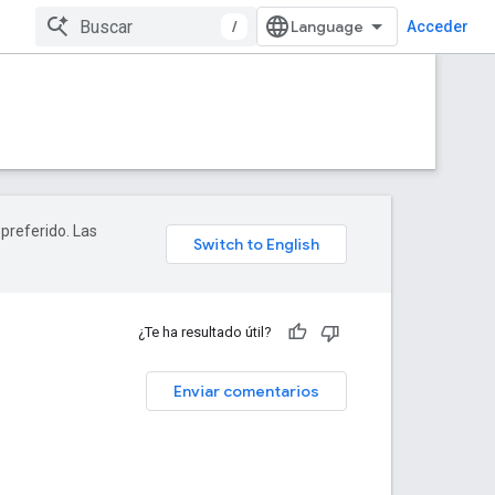
/
Acceder
 preferido. Las
¿Te ha resultado útil?
Enviar comentarios