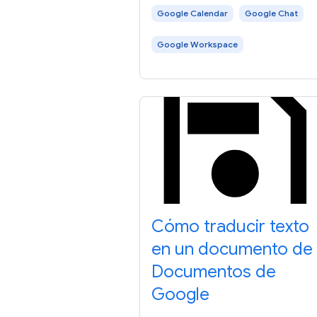
Google Calendar
Google Chat
Google Workspace
Cómo traducir texto
en un documento de
Documentos de
Google