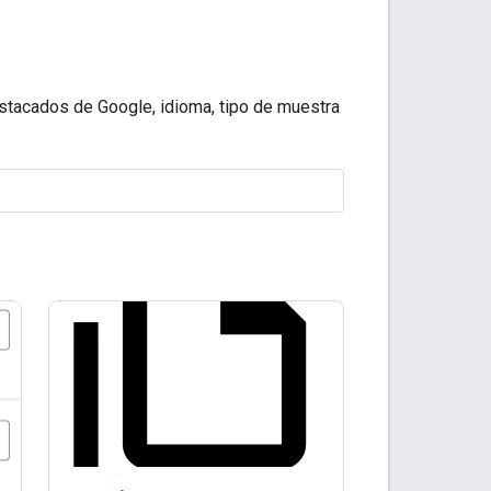
tacados de Google, idioma, tipo de muestra