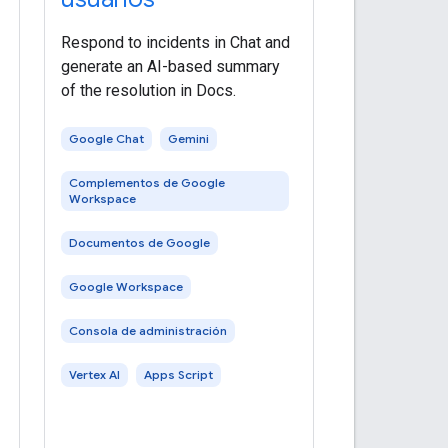
Respond to incidents in Chat and
generate an AI-based summary
of the resolution in Docs.
Google Chat
Gemini
Complementos de Google
Workspace
Documentos de Google
Google Workspace
Consola de administración
Vertex AI
Apps Script