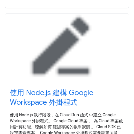
使用 Node.js 建構 Google
Workspace 外掛程式
使用 Node.js 執行階段，在 Cloud Run 函式 中建立 Google
Workspace 外掛程式。 Google Cloud 專案 。 為 Cloud 專案啟
用計費功能。瞭解如何 確認專案的帳單狀態 。 Cloud SDK 已
設定雲端專案。 Google Workspace 外掛程式需要設定同意畫