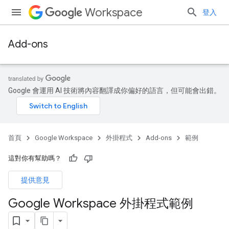
Workspace
登入
Add-ons
Google 會運用 AI 技術將內容翻譯成你偏好的語言，但可能會出錯。
首頁
Google Workspace
外掛程式
Add-ons
範例
這對你有幫助嗎？
提供意見
Google Workspace 外掛程式範例