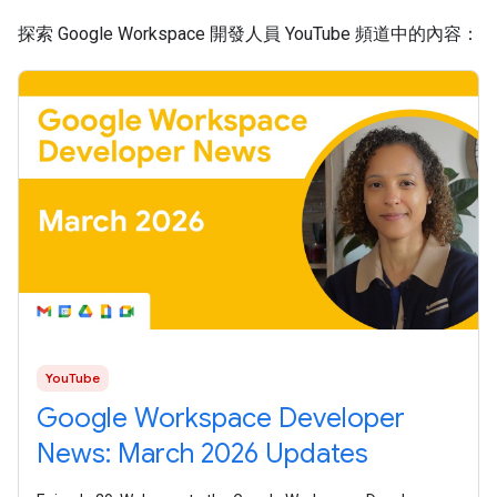
探索 Google Workspace 開發人員 YouTube 頻道中的內容：
YouTube
Google Workspace Developer
News: March 2026 Updates