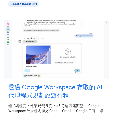
UrlFetch 服務 連線至 Google
Google Books API
透過 Google Workspace 存取的 AI
代理程式規劃旅遊行程
程式碼程度 ：進階 時間長度 ：45 分鐘 專案類型 ： Google
Workspace 外掛程式 擴充 Chat 、 Gmail 、 Google 日曆 、 雲