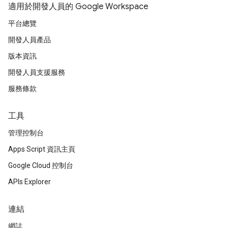
適用於開發人員的 Google Workspace
平台總覽
開發人員產品
版本資訊
開發人員支援服務
服務條款
工具
管理控制台
Apps Script 資訊主頁
Google Cloud 控制台
APIs Explorer
連結
網誌