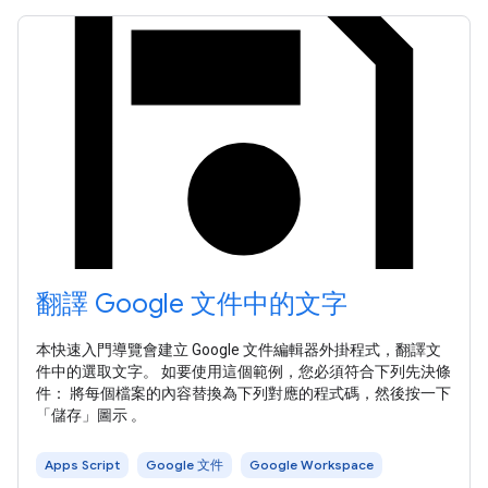
翻譯 Google 文件中的文字
本快速入門導覽會建立 Google 文件編輯器外掛程式，翻譯文
件中的選取文字。 如要使用這個範例，您必須符合下列先決條
件： 將每個檔案的內容替換為下列對應的程式碼，然後按一下
「儲存」圖示 。
Apps Script
Google 文件
Google Workspace