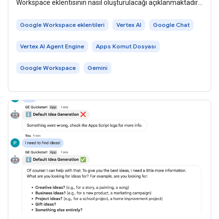
Workspace eklentisinin nasıl oluşturulacağı açıklanmaktadır.
Yapay zeka ajanları,
Google Workspace eklentileri
Vertex AI
Google Chat
Vertex AI Agent Engine
Apps Komut Dosyası
Google Workspace
Gemini