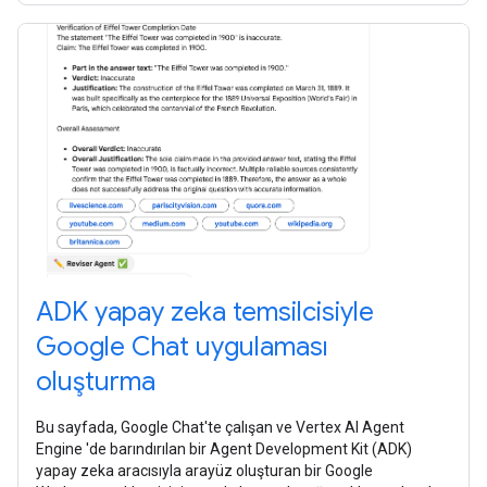
ADK yapay zeka temsilcisiyle
Google Chat uygulaması
oluşturma
Bu sayfada, Google Chat'te çalışan ve Vertex AI Agent
Engine 'de barındırılan bir Agent Development Kit (ADK)
yapay zeka aracısıyla arayüz oluşturan bir Google