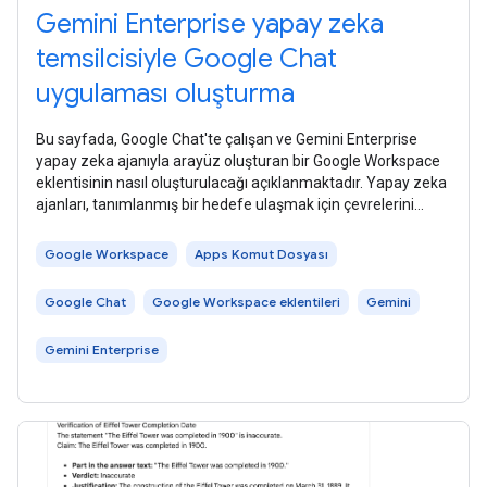
Gemini Enterprise yapay zeka
temsilcisiyle Google Chat
uygulaması oluşturma
Bu sayfada, Google Chat'te çalışan ve Gemini Enterprise
yapay zeka ajanıyla arayüz oluşturan bir Google Workspace
eklentisinin nasıl oluşturulacağı açıklanmaktadır. Yapay zeka
ajanları, tanımlanmış bir hedefe ulaşmak için çevrelerini
bağımsız olarak
Google Workspace
Apps Komut Dosyası
Google Chat
Google Workspace eklentileri
Gemini
Gemini Enterprise