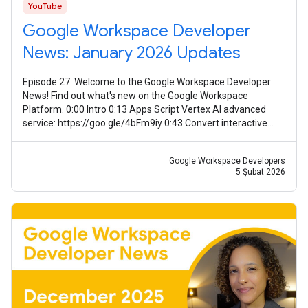
YouTube
Google Workspace Developer
News: January 2026 Updates
Episode 27: Welcome to the Google Workspace Developer
News! Find out what's new on the Google Workspace
Platform. 0:00 Intro 0:13 Apps Script Vertex AI advanced
service: https://goo.gle/4bFm9iy 0:43 Convert interactive
event-driven Chat apps to
Google Workspace Developers
5 Şubat 2026