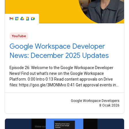
YouTube
Google Workspace Developer
News: December 2025 Updates
Episode 26: Welcome to the Google Workspace Developer
News! Find out what's new on the Google Workspace
Platform. 0:00 Intro 0:13 Read content approvals on Drive
files: https://goo.gle/3MONMvo 0:41 Get approval events in
Google Drive:
Google Workspace Developers
8 Ocak 2026