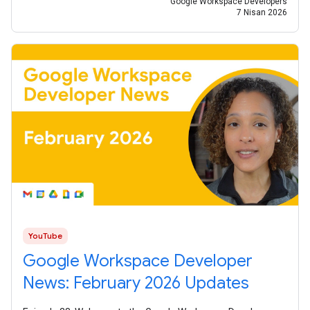
Google Workspace Developers
7 Nisan 2026
YouTube
Google Workspace Developer
News: February 2026 Updates