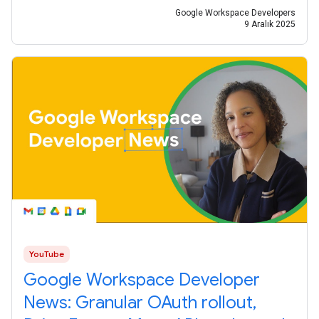
Google Workspace Developers
9 Aralık 2025
YouTube
Google Workspace Developer
News: Granular OAuth rollout,