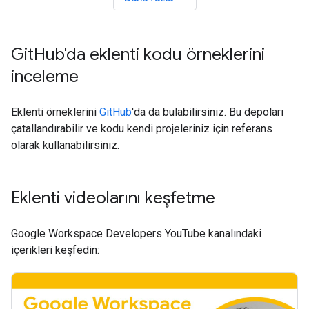
Git
Hub'da eklenti kodu örneklerini
inceleme
Eklenti örneklerini
GitHub
'da da bulabilirsiniz. Bu depoları
çatallandırabilir ve kodu kendi projeleriniz için referans
olarak kullanabilirsiniz.
Eklenti videolarını keşfetme
Google Workspace Developers YouTube kanalındaki
içerikleri keşfedin: