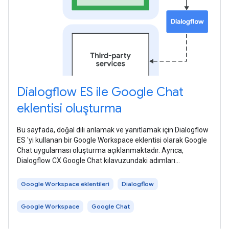
Dialogflow ES ile Google Chat
eklentisi oluşturma
Bu sayfada, doğal dili anlamak ve yanıtlamak için Dialogflow
ES 'yi kullanan bir Google Workspace eklentisi olarak Google
Chat uygulaması oluşturma açıklanmaktadır. Ayrıca,
Dialogflow CX Google Chat kılavuzundaki adımları
uygulayarak Google Chat ile
Google Workspace eklentileri
Dialogflow
Google Workspace
Google Chat