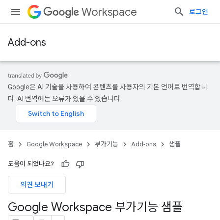
Workspace
로그인
Add-ons
Google은 AI 기술을 사용하여 콘텐츠를 사용자의 기본 언어로 번역합니
다. AI 번역에는 오류가 있을 수 있습니다.
홈
Google Workspace
부가기능
Add-ons
샘플
도움이 되었나요?
의견 보내기
Google Workspace 부가기능 샘플