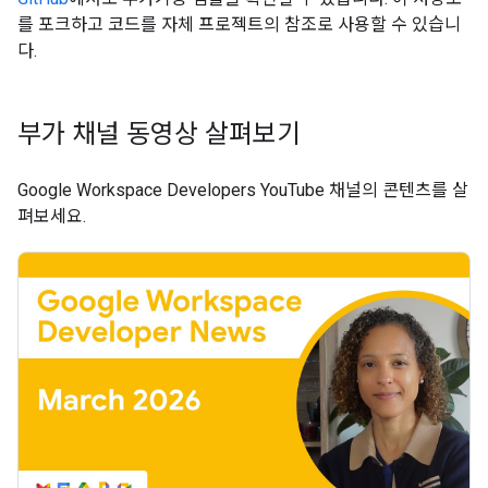
를 포크하고 코드를 자체 프로젝트의 참조로 사용할 수 있습니
다.
부가 채널 동영상 살펴보기
Google Workspace Developers YouTube 채널의 콘텐츠를 살
펴보세요.