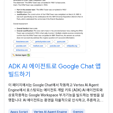
ADK AI 에이전트로 Google Chat 앱
빌드하기
이 페이지에서는 Google Chat에서 작동하고 Vertex AI Agent
Engine에서 호스팅되는 에이전트 개발 키트 (ADK) AI 에이전트와
상호작용하는 Google Workspace 부가기능을 빌드하는 방법을 설
명합니다. AI 에이전트는 환경을 자율적으로 인식하고, 추론하고, 복
잡한 다단계 작업을 실행하여 정의된 목표를 달성합니다. 이 튜토리
얼에서는 Gemini 및 Google 검색 그라운딩을 사용하여 사실을 비
Apps Script
Vertex AI Agent Engine
Gemini