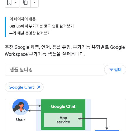
이 페이지의 내용
GitHub에서 부가기능 코드 샘플 살펴보기
부가 채널 동영상 살펴보기
추천 Google 제품, 언어, 샘플 유형, 부가기능 유형별로 Google
Workspace 부가기능 샘플을 살펴봅니다.
filter_list
필터
Google Chat