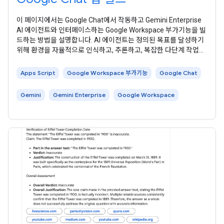
이 페이지에서는 Google Chat에서 작동하고 Gemini Enterprise
AI 에이전트와 인터페이스하는 Google Workspace 부가기능을 빌
드하는 방법을 설명합니다. AI 에이전트는 정의된 목표를 달성하기
위해 환경을 자율적으로 인식하고, 추론하고, 복잡한 다단계 작업을
실행합니다. 이 튜토리얼에서는 엔터프라이즈 사용자의 혁신과 문
제 해결을 지원하는 Google의 기본 아이디어 생성 에이전트 를 사
Apps Script
Google Workspace 부가기능
Google Chat
용합니다. 다음 다이어그램은
Gemini
Gemini Enterprise
Google Workspace