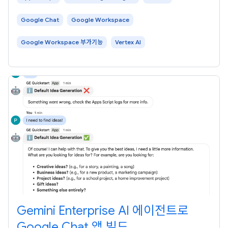
판하고 수정하는
Google Chat
Google Workspace
Google Workspace 부가기능
Vertex AI
Gemini Enterprise AI 에이전트로
Google Chat 앱 빌드