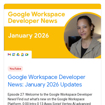
YouTube
Google Workspace Developer
News: January 2026 Updates
Episode 27: Welcome to the Google Workspace Developer
News! Find out what's new on the Google Workspace
Platform. 0:00 Intro 0:13 Apps Script Vertex AI advanced