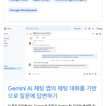
Google Workspace
Gemini AI 채팅 앱의 채팅 대화를 기반
으로 질문에 답변하기