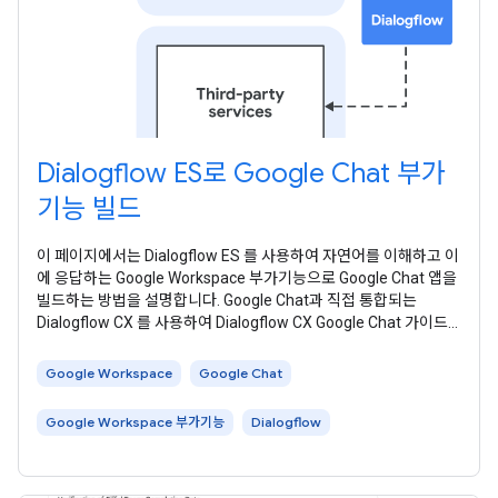
Dialogflow ES로 Google Chat 부가
기능 빌드
이 페이지에서는 Dialogflow ES 를 사용하여 자연어를 이해하고 이
에 응답하는 Google Workspace 부가기능으로 Google Chat 앱을
빌드하는 방법을 설명합니다. Google Chat과 직접 통합되는
Dialogflow CX 를 사용하여 Dialogflow CX Google Chat 가이드
에 따라 Dialogflow CX Google Chat 앱을 빌드할 수도 있습니다.
다음 다이어그램은 Dialogflow로 빌드된 채팅
Google Workspace
Google Chat
Google Workspace 부가기능
Dialogflow