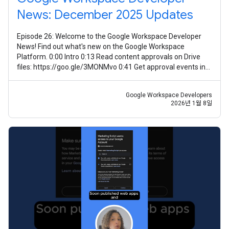
News: December 2025 Updates
Episode 26: Welcome to the Google Workspace Developer
News! Find out what's new on the Google Workspace
Platform. 0:00 Intro 0:13 Read content approvals on Drive
files: https://goo.gle/3MONMvo 0:41 Get approval events in
Google Drive:
Google Workspace Developers
2026년 1월 8일