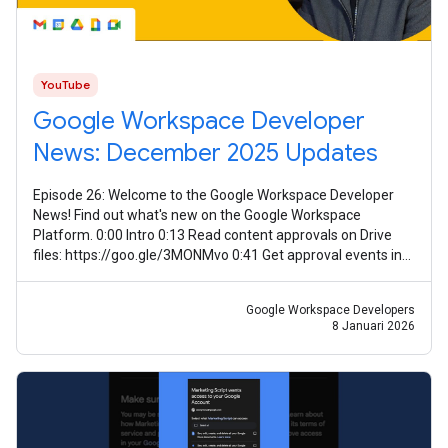
YouTube
Google Workspace Developer
News: December 2025 Updates
Episode 26: Welcome to the Google Workspace Developer
News! Find out what's new on the Google Workspace
Platform. 0:00 Intro 0:13 Read content approvals on Drive
files: https://goo.gle/3MONMvo 0:41 Get approval events in
Google Drive:
Google Workspace Developers
8 Januari 2026