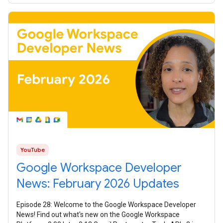
YouTube
Google Workspace Developer
News: February 2026 Updates
Episode 28: Welcome to the Google Workspace Developer
News! Find out what's new on the Google Workspace