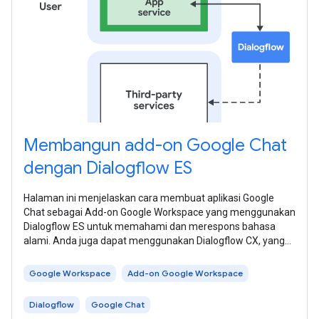
Membangun add-on Google Chat
dengan Dialogflow ES
Halaman ini menjelaskan cara membuat aplikasi Google
Chat sebagai Add-on Google Workspace yang menggunakan
Dialogflow ES untuk memahami dan merespons bahasa
alami. Anda juga dapat menggunakan Dialogflow CX, yang
memiliki integrasi langsung dengan
Google Workspace
Add-on Google Workspace
Dialogflow
Google Chat