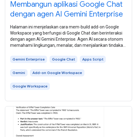
Membangun aplikasi Google Chat
dengan agen AI Gemini Enterprise
Halaman ini menjelaskan cara mem-build add-on Google
Workspace yang berfungsi di Google Chat dan berinteraksi
dengan agen AI Gemini Enterprise. Agen AI secara otonom
memahami lingkungan, menalar, dan menjalankan tindakan
multilangkah yang kompleks
Gemini Enterprise
Google Chat
Apps Script
Gemini
Add-on Google Workspace
Google Workspace