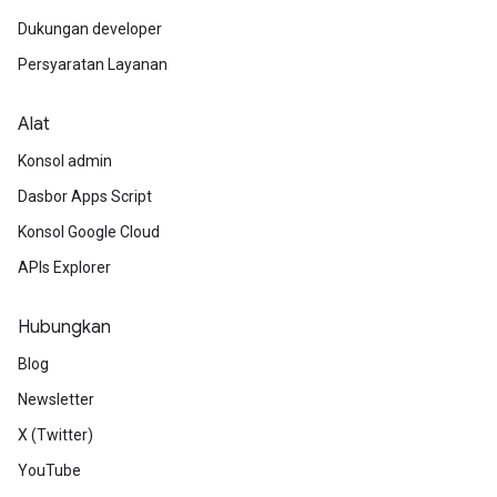
Dukungan developer
Persyaratan Layanan
Alat
Konsol admin
Dasbor Apps Script
Konsol Google Cloud
APIs Explorer
Hubungkan
Blog
Newsletter
X (Twitter)
YouTube