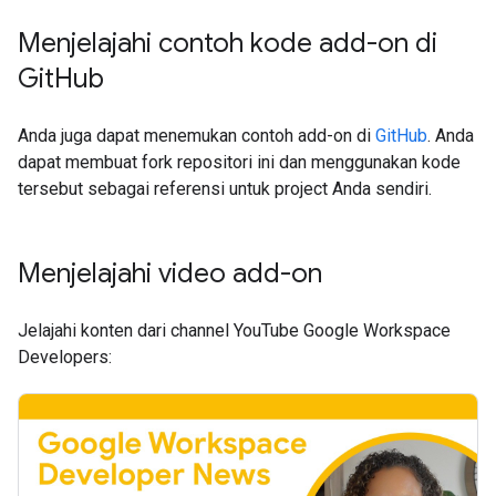
Menjelajahi contoh kode add-on di
Git
Hub
Anda juga dapat menemukan contoh add-on di
GitHub
. Anda
dapat membuat fork repositori ini dan menggunakan kode
tersebut sebagai referensi untuk project Anda sendiri.
Menjelajahi video add-on
Jelajahi konten dari channel YouTube Google Workspace
Developers: