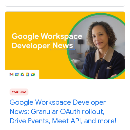
YouTube
Google Workspace Developer
News: Granular OAuth rollout,
Drive Events, Meet API, and more!