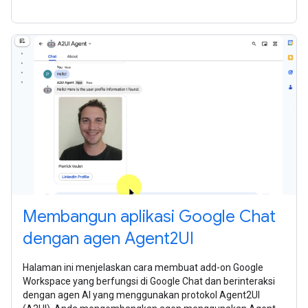
Membangun aplikasi Google Chat
dengan agen Agent2UI
Halaman ini menjelaskan cara membuat add-on Google
Workspace yang berfungsi di Google Chat dan berinteraksi
dengan agen AI yang menggunakan protokol Agent2UI