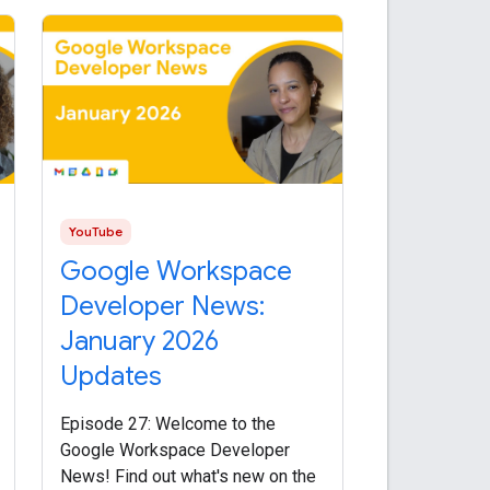
YouTube
Google Workspace
Developer News:
January 2026
Updates
Episode 27: Welcome to the
Google Workspace Developer
News! Find out what's new on the