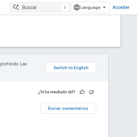
/
Acceder
 preferido. Las
¿Te ha resultado útil?
Enviar comentarios