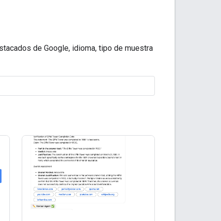
tacados de Google, idioma, tipo de muestra