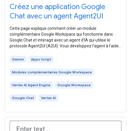
Créez une application Google
Chat avec un agent Agent2UI
Cette page explique comment créer un module
complémentaire Google Workspace qui fonctionne dans
Google Chat et interagit avec un agent d'IA qui utilise le
protocole Agent2UI (A2UI). Vous développez l'agent à l'aide
de l' Agent Development Kit (ADK)
Gemini
Apps Script
Modules complémentaires Google Workspace
Vertex AI Agent Engine
Google Workspace
Google Chat
Vertex AI