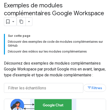
Exemples de modules
complémentaires Google Workspace
Sur cette page
Découvrir des exemples de code de modules complémentaires sur
GitHub
Découvrir des vidéos sur les modules complémentaires
Découvrez des exemples de modules complémentaires
Google Workspace par produit Google mis en avant, langue,
type d'exemple et type de module complémentaire :
filter_list
Filtres