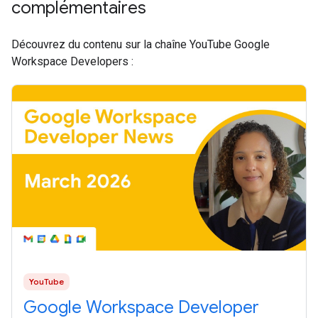
complémentaires
Découvrez du contenu sur la chaîne YouTube Google
Workspace Developers :
YouTube
Google Workspace Developer