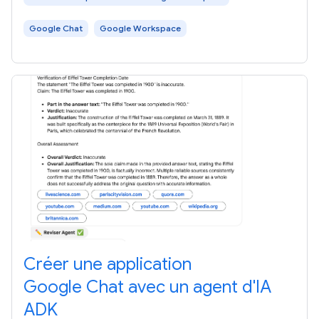
Google Chat
Google Workspace
Créer une application
Google Chat avec un agent d'IA
ADK