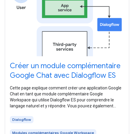
Créer un module complémentaire
Google Chat avec Dialogflow ES
Cette page explique comment créer une application Google
Chat en tant que module complémentaire Google
Workspace qui utilise Dialogflow ES pour comprendre le
langage naturel et y répondre. Vous pouvez également
utiliser Dialogflow CX, qui est
Dialogflow
Modules complémentaires Google Workspace