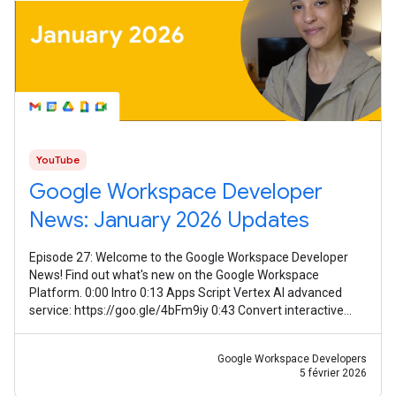
YouTube
Google Workspace Developer
News: January 2026 Updates
Episode 27: Welcome to the Google Workspace Developer
News! Find out what's new on the Google Workspace
Platform. 0:00 Intro 0:13 Apps Script Vertex AI advanced
service: https://goo.gle/4bFm9iy 0:43 Convert interactive
event-driven Chat apps to
Google Workspace Developers
5 février 2026