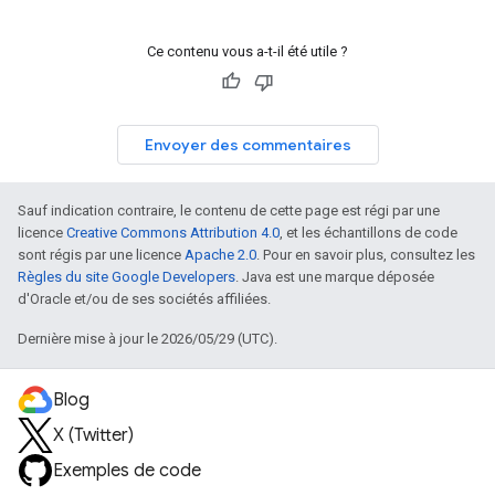
Ce contenu vous a-t-il été utile ?
Envoyer des commentaires
Sauf indication contraire, le contenu de cette page est régi par une
licence
Creative Commons Attribution 4.0
, et les échantillons de code
sont régis par une licence
Apache 2.0
. Pour en savoir plus, consultez les
Règles du site Google Developers
. Java est une marque déposée
d'Oracle et/ou de ses sociétés affiliées.
Dernière mise à jour le 2026/05/29 (UTC).
Blog
X (Twitter)
Exemples de code