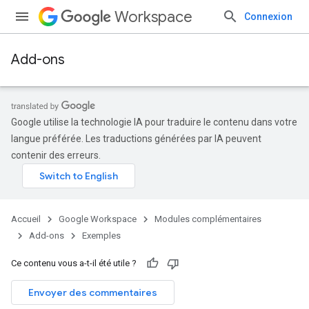
Workspace
Connexion
Add-ons
Google utilise la technologie IA pour traduire le contenu dans votre
langue préférée. Les traductions générées par IA peuvent
contenir des erreurs.
Accueil
Google Workspace
Modules complémentaires
Add-ons
Exemples
Ce contenu vous a-t-il été utile ?
Envoyer des commentaires