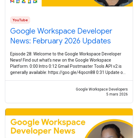
YouTube
Google Workspace Developer
News: February 2026 Updates
Episode 28: Welcome to the Google Workspace Developer
News! Find out what's new on the Google Workspace
Platform. 0:00 Intro 0:12 Gmail Postmaster Tools API v2 is
generally available: https://goo.gle/4qocn88 0:31 Update on
guidance for using Meet
Google Workspace Developers
5 mars 2026