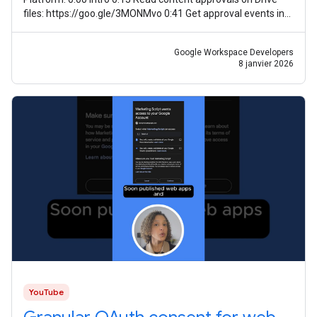
files: https://goo.gle/3MONMvo 0:41 Get approval events in
Google Drive:
Google Workspace Developers
8 janvier 2026
YouTube