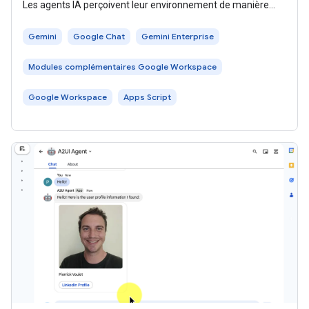
Les agents IA perçoivent leur environnement de manière
autonome, raisonnent et exécutent des
Gemini
Google Chat
Gemini Enterprise
Modules complémentaires Google Workspace
Google Workspace
Apps Script