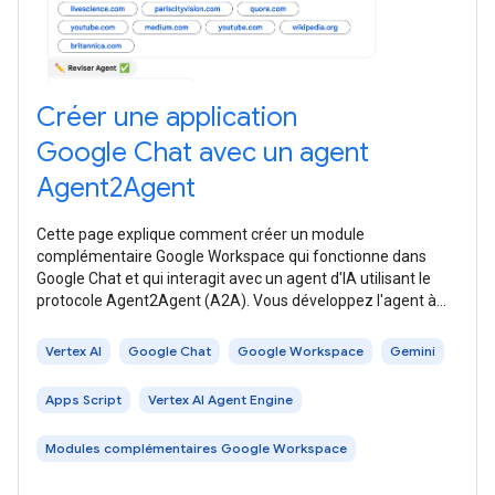
Créer une application
Google Chat avec un agent
Agent2Agent
Cette page explique comment créer un module
complémentaire Google Workspace qui fonctionne dans
Google Chat et qui interagit avec un agent d'IA utilisant le
protocole Agent2Agent (A2A). Vous développez l'agent à
l'aide de l' Agent Development Kit
Vertex AI
Google Chat
Google Workspace
Gemini
Apps Script
Vertex AI Agent Engine
Modules complémentaires Google Workspace