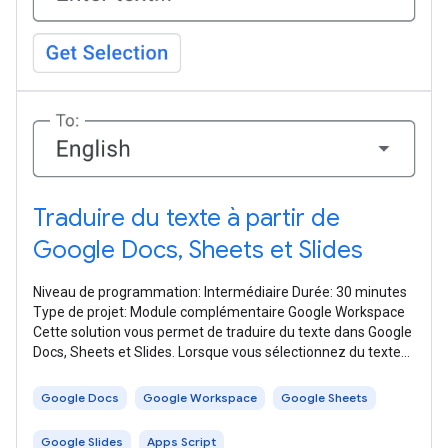
Traduire du texte à partir de
Google Docs, Sheets et Slides
Niveau de programmation: Intermédiaire Durée: 30 minutes
Type de projet: Module complémentaire Google Workspace
Cette solution vous permet de traduire du texte dans Google
Docs, Sheets et Slides. Lorsque vous sélectionnez du texte
dans Docs, Sheets
Google Docs
Google Workspace
Google Sheets
Google Slides
Apps Script