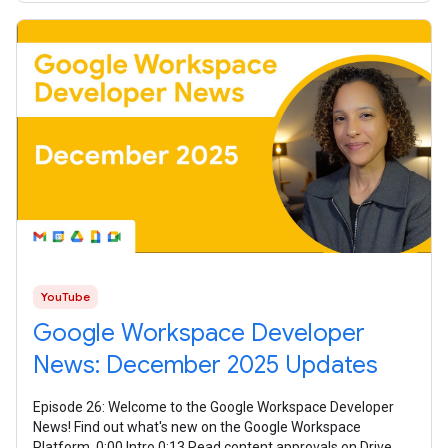
YouTube
Google Workspace Developer
News: December 2025 Updates
Episode 26: Welcome to the Google Workspace Developer
News! Find out what's new on the Google Workspace
Platform. 0:00 Intro 0:13 Read content approvals on Drive