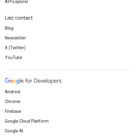
API Explorer
Liez contact
Blog
Newsletter
X (Twitter)
YouTube
Android
Chrome
Firebase
Google Cloud Platform
Google AI