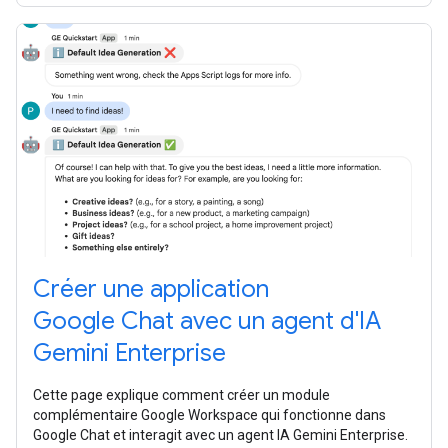
Créer une application
Google Chat avec un agent d'IA
Gemini Enterprise
Cette page explique comment créer un module
complémentaire Google Workspace qui fonctionne dans
Google Chat et interagit avec un agent IA Gemini Enterprise.