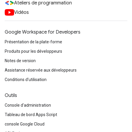
Ateliers de programmation
Vidéos
Google Workspace for Developers
Présentation de la plate-forme
Produits pour les développeurs
Notes de version
Assistance réservée aux développeurs
Conditions d'utilisation
Outils
Console d'administration
Tableau de bord Apps Script
console Google Cloud