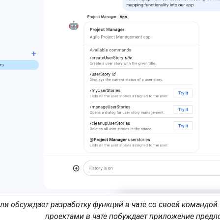
ли обсуждает разработку функций в чате со своей командо
проектами в чате побуждает приложение предл