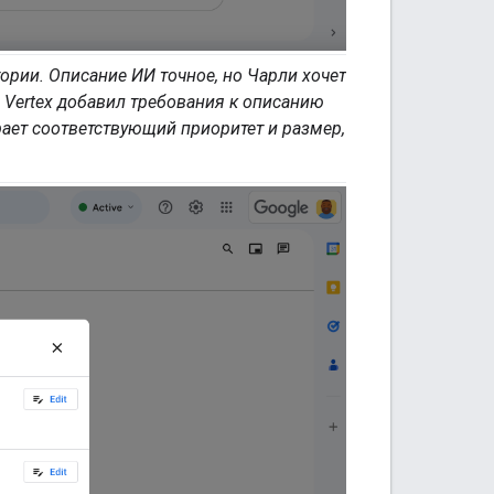
ории. Описание ИИ точное, но Чарли хочет
 Vertex добавил требования к описанию
ирает соответствующий приоритет и размер,