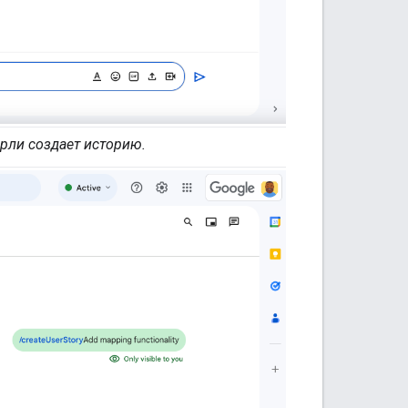
арли создает историю.