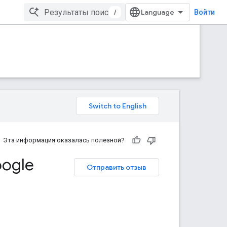
/
Войти
Эта информация оказалась полезной?
ogle
Отправить отзыв