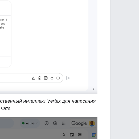
ственный интеллект Vertex для написания
чате.