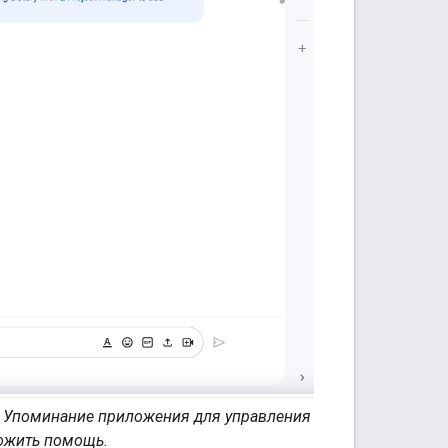
й. Упоминание приложения для управления
ожить помощь.