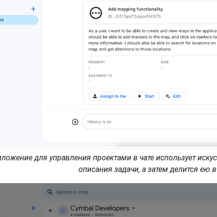
ложение для управления проектами в чате использует искус
описания задачи, а затем делится ею в 