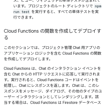
ス、ビュー、ウィジェットの単体テストが含まれて
います。プロジェクトのルート ディレクトリで
npm
run test
を実行すると、すべての単体テストを実
行できます。
Cloud Functions の関数を作成してデプロイす
る
このセクションでは、プロジェクト管理 Chat 用アプリの
アプリケーション ロジックを含む Cloud Functions の関数
を作成してデプロイします。
Cloud Functions は、Chat のインタラクション イベントを
含む Chat からの HTTP リクエストに応答して実行されま
す。実行されると、Cloud Functions コードはイベントを
処理し、Chat にレスポンスを返します。Chat は、このレ
スポンスをメッセージ、ダイアログ、その他のタイプのユ
ーザー インタラクションとしてレンダリングします。該
当する場合は、Cloud Functions は Firestore データベース