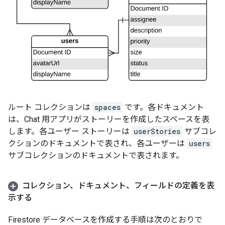
ルート コレクションは
spaces
です。各ドキュメント
は、Chat 用アプリがストーリーを作成したスペースを表
します。各ユーザー ストーリーは
userStories
サブコレ
クションのドキュメントで表され、各ユーザーは
users
サブコレクションのドキュメントで表されます。
コレクション、ドキュメント、フィールドの定義を表
示する
Firestore データベースを作成する手順は次のとおりで