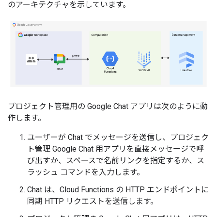
のアーキテクチャを示しています。
プロジェクト管理用の Google Chat アプリは次のように動
作します。
ユーザーが Chat でメッセージを送信し、プロジェク
ト管理 Google Chat 用アプリを直接メッセージで呼
び出すか、スペースで名前リンクを指定するか、ス
ラッシュ コマンドを入力します。
Chat は、Cloud Functions の HTTP エンドポイントに
同期 HTTP リクエストを送信します。