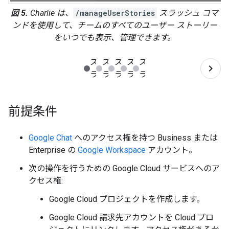
図 5.
Charlie は、
/manageUserStories
スラッシュ コマ
ンドを使用して、チームのすべてのユーザー ストーリー
をいつでも表示、管理できます。
前提条件
Google Chat
へのアクセス権を持つ Business または
Enterprise の
Google Workspace
アカウント。
次の操作を行うための Google Cloud サービスへのア
クセス権:
Google Cloud プロジェクトを作成します。
Google Cloud 請求先アカウントを Cloud プロ