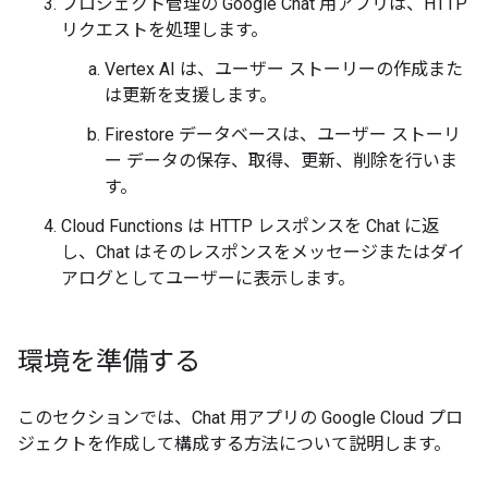
プロジェクト管理の Google Chat 用アプリは、HTTP
リクエストを処理します。
Vertex AI は、ユーザー ストーリーの作成また
は更新を支援します。
Firestore データベースは、ユーザー ストーリ
ー データの保存、取得、更新、削除を行いま
す。
Cloud Functions は HTTP レスポンスを Chat に返
し、Chat はそのレスポンスをメッセージまたはダイ
アログとしてユーザーに表示します。
環境を準備する
このセクションでは、Chat 用アプリの Google Cloud プロ
ジェクトを作成して構成する方法について説明します。