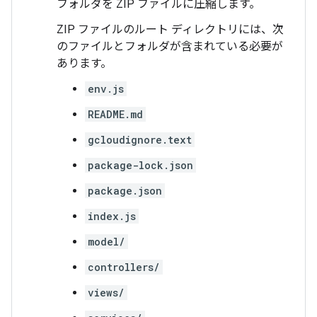
フォルダを ZIP ファイルに圧縮します。
ZIP ファイルのルート ディレクトリには、次
のファイルとフォルダが含まれている必要が
あります。
env.js
README.md
gcloudignore.text
package-lock.json
package.json
index.js
model/
controllers/
views/