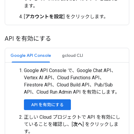
ます。
[
アカウントを設定
] をクリックします。
API を有効にする
Google API Console
gcloud CLI
Google API Console で、Google Chat API、
Vertex AI API、Cloud Functions API、
Firestore API、Cloud Build API、Pub/Sub
API、Cloud Run Admin API を有効にします。
API を有効にする
正しい Cloud プロジェクトで API を有効にし
ていることを確認し、[
次へ
] をクリックしま
す。