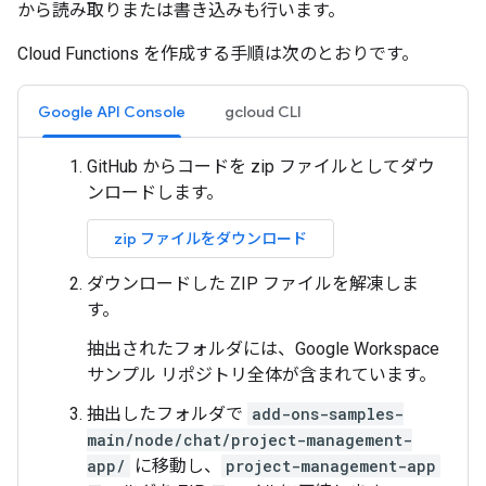
から読み取りまたは書き込みも行います。
Cloud Functions を作成する手順は次のとおりです。
Google API Console
gcloud CLI
GitHub からコードを zip ファイルとしてダウ
ンロードします。
zip ファイルをダウンロード
ダウンロードした ZIP ファイルを解凍しま
す。
抽出されたフォルダには、Google Workspace
サンプル リポジトリ全体が含まれています。
抽出したフォルダで
add-ons-samples-
main/node/chat/project-management-
app/
に移動し、
project-management-app