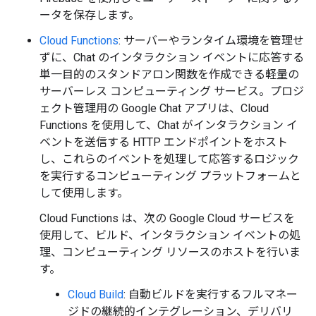
ータを保存します。
Cloud Functions
: サーバーやランタイム環境を管理せ
ずに、Chat のインタラクション イベントに応答する
単一目的のスタンドアロン関数を作成できる軽量の
サーバーレス コンピューティング サービス。プロジ
ェクト管理用の Google Chat アプリは、Cloud
Functions を使用して、Chat がインタラクション イ
ベントを送信する HTTP エンドポイントをホスト
し、これらのイベントを処理して応答するロジック
を実行するコンピューティング プラットフォームと
して使用します。
Cloud Functions は、次の Google Cloud サービスを
使用して、ビルド、インタラクション イベントの処
理、コンピューティング リソースのホストを行いま
す。
Cloud Build
: 自動ビルドを実行するフルマネー
ジドの継続的インテグレーション、デリバリ