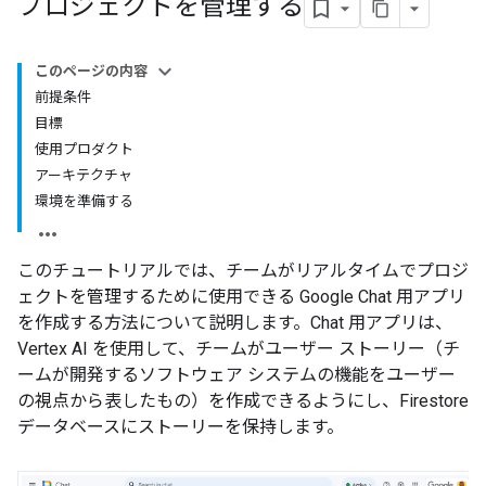
プロジェクトを管理する
このページの内容
前提条件
目標
使用プロダクト
アーキテクチャ
環境を準備する
このチュートリアルでは、チームがリアルタイムでプロジ
ェクトを管理するために使用できる Google Chat 用アプリ
を作成する方法について説明します。Chat 用アプリは、
Vertex AI を使用して、チームがユーザー ストーリー（チ
ームが開発するソフトウェア システムの機能をユーザー
の視点から表したもの）を作成できるようにし、Firestore
データベースにストーリーを保持します。