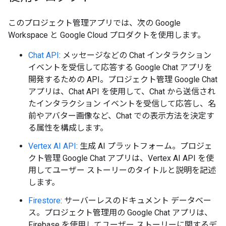
このプロジェクト管理アプリでは、次の Google
Workspace と Google Cloud プロダクトを使用します。
Chat API
: メッセージなどの Chat インタラクション
イベントを受信して応答する Google Chat アプリを
開発するための API。プロジェクト管理 Google Chat
アプリは、Chat API を使用して、Chat から送信され
たインタラクション イベントを受信して応答し、名
前やアバター画像など、Chat での表示方法を決定す
る属性を構成します。
Vertex AI API
: 生成 AI プラットフォーム。プロジェ
クト管理 Google Chat アプリは、Vertex AI API を使
用してユーザー ストーリーのタイトルと説明を記述
します。
Firestore
: サーバーレスのドキュメント データベー
ス。プロジェクト管理用の Google Chat アプリは、
Firebase を使用してユーザー ストーリーに関するデ