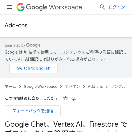
Workspace
ログイン
Add-ons
Google は AI 技術を使用して、コンテンツをご希望の言語に翻訳し
ています。AI 翻訳には誤りが含まれる場合があります。
ホーム
Google Workspace
アドオン
Add-ons
サンプル
この情報は役に立ちましたか？
フィードバックを送信
Google Chat、Vertex AI、Firestore で