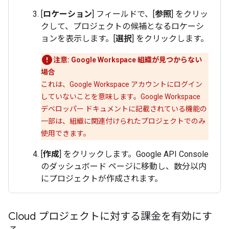
[
ロケーション
] フィールドで、[
参照
] をクリッ
クして、プロジェクトの候補となるロケーシ
ョンを表示します。[
選択
] をクリックします。
注意: Google Workspace 組織が見つからない
場合
これは、Google Workspace アカウントにログイン
していないことを意味します。Google Workspace
デベロッパー ドキュメントに記載されている機能の
一部は、組織に関連付けられたプロジェクトでのみ
使用できます。
[
作成
] をクリックします。Google API Console
のダッシュボード ページに移動し、数分以内
にプロジェクトが作成されます。
Cloud プロジェクトに対する課金を有効にす