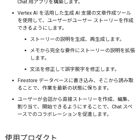
Chat 用アプリを構築します。
Vertex AI を活用した生成 AI 支援の文章作成ツール
を使用して、ユーザーがユーザー ストーリーを作成
できるようにします。
ストーリーの説明を生成、再生成します。
メモから完全な要件にストーリーの説明を拡張
します。
文法を修正して誤字脱字を修正します。
Firestore データベースに書き込み、そこから読み取
ることで、作業を最新の状態に保ちます。
ユーザーが会話から直接ストーリーを作成、編集、
割り当て、開始できるようにすることで、Chat スペ
ースでのコラボレーションを促進します。
使用プロダクト