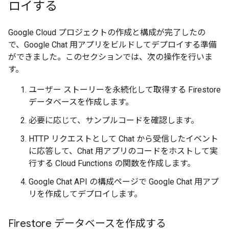
ロイする
Google Cloud プロジェクトの作成と構成が完了したの
で、Google Chat 用アプリをビルドしてデプロイする準備
ができました。このセクションでは、次の操作を行いま
す。
ユーザー ストーリーを永続化して取得する Firestore
データベースを作成します。
必要に応じて、サンプルコードを確認します。
HTTP リクエストとして Chat から受信したイベント
に応答して、Chat 用アプリのコードをホストして実
行する Cloud Functions の関数を作成します。
Google Chat API の構成ページで Google Chat 用アプ
リを作成してデプロイします。
Firestore データベースを作成する