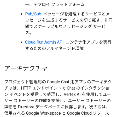
ー、デプロイ プラットフォーム。
Pub/Sub
: メッセージを処理するサービスとメ
ッセージを生成するサービスを切り離す、非同
期でスケーラブルなメッセージング サービ
ス。
Cloud Run Admin API
: コンテナ化アプリを実行
するためのフルマネージド環境。
アーキテクチャ
プロジェクト管理用の Google Chat 用アプリのアーキテク
チャは、HTTP エンドポイントで Chat のインタラクショ
ン イベントを受信して処理し、Vertex AI を使用してユー
ザー ストーリーの作成を支援し、ユーザー ストーリーの
詳細を Firestore データベースに保存します。次の図は、
使用される Google Workspace と Google Cloud リソース