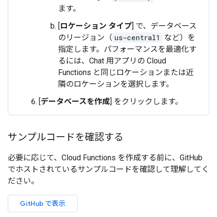
ます。
[
ロケーション タイプ
] で、データベース
のリージョン（
us-central1
など）を
指定します。パフォーマンスを最適化す
るには、Chat 用アプリの Cloud
Functions と同じロケーションまたは近
隣のロケーションを選択します。
[
データベースを作成
] をクリックします。
サンプルコードを確認する
必要に応じて、Cloud Functions を作成する前に、GitHub
でホストされているサンプルコードを確認して理解してく
ださい。
GitHub で表示