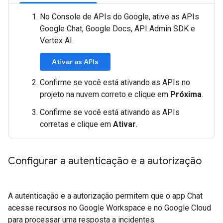
No Console de APIs do Google, ative as APIs
Google Chat, Google Docs, API Admin SDK e
Vertex AI.
Ativar as APIs
Confirme se você está ativando as APIs no
projeto na nuvem correto e clique em
Próxima
.
Confirme se você está ativando as APIs
corretas e clique em
Ativar
.
Configurar a autenticação e a autorização
A autenticação e a autorização permitem que o app Chat
acesse recursos no Google Workspace e no Google Cloud
para processar uma resposta a incidentes.