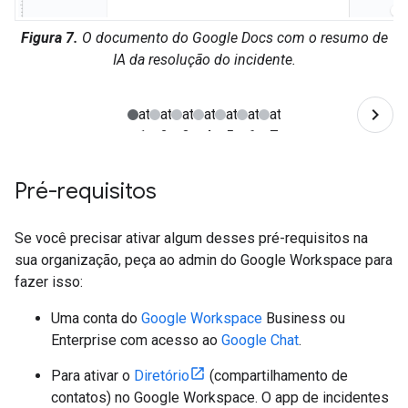
Figura 7.
O documento do Google Docs com o resumo de
IA da resolução do incidente.
Pré-requisitos
Se você precisar ativar algum desses pré-requisitos na
sua organização, peça ao admin do Google Workspace para
fazer isso:
Uma conta do
Google Workspace
Business ou
Enterprise com acesso ao
Google Chat
.
Para ativar o
Diretório
(compartilhamento de
contatos) no Google Workspace. O app de incidentes