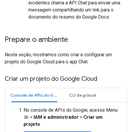
incidentes chama a API Chat para enviar uma
mensagem compartilhando um link para o
documento do resumo do Google Docs.
Prepare o ambiente
Nesta seção, mostramos como criar e configurar um
projeto do Google Cloud para o app Chat.
Criar um projeto do Google Cloud
Console de APIs do Google
CLI da gcloud
No console de APIs do Google, acesse Menu
>
IAM e administrador
>
Criar um
menu
projeto
.