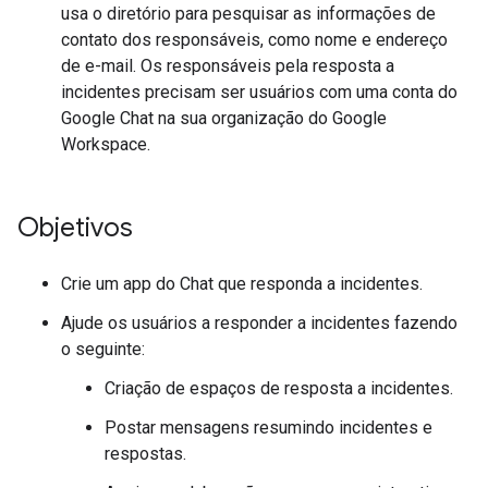
usa o diretório para pesquisar as informações de
contato dos responsáveis, como nome e endereço
de e-mail. Os responsáveis pela resposta a
incidentes precisam ser usuários com uma conta do
Google Chat na sua organização do Google
Workspace.
Objetivos
Crie um app do Chat que responda a incidentes.
Ajude os usuários a responder a incidentes fazendo
o seguinte:
Criação de espaços de resposta a incidentes.
Postar mensagens resumindo incidentes e
respostas.