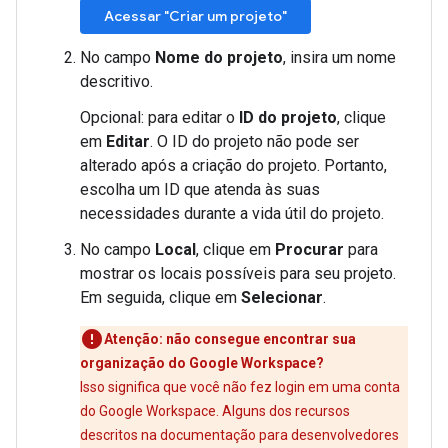
Acessar "Criar um projeto"
No campo
Nome do projeto
, insira um nome
descritivo.
Opcional: para editar o
ID do projeto
, clique
em
Editar
. O ID do projeto não pode ser
alterado após a criação do projeto. Portanto,
escolha um ID que atenda às suas
necessidades durante a vida útil do projeto.
No campo
Local
, clique em
Procurar
para
mostrar os locais possíveis para seu projeto.
Em seguida, clique em
Selecionar
.
Atenção: não consegue encontrar sua
organização do Google Workspace?
Isso significa que você não fez login em uma conta
do Google Workspace. Alguns dos recursos
descritos na documentação para desenvolvedores