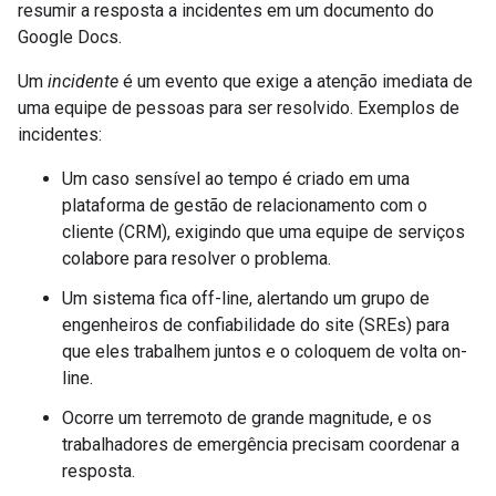
resumir a resposta a incidentes em um documento do
Google Docs.
Um
incidente
é um evento que exige a atenção imediata de
uma equipe de pessoas para ser resolvido. Exemplos de
incidentes:
Um caso sensível ao tempo é criado em uma
plataforma de gestão de relacionamento com o
cliente (CRM), exigindo que uma equipe de serviços
colabore para resolver o problema.
Um sistema fica off-line, alertando um grupo de
engenheiros de confiabilidade do site (SREs) para
que eles trabalhem juntos e o coloquem de volta on-
line.
Ocorre um terremoto de grande magnitude, e os
trabalhadores de emergência precisam coordenar a
resposta.