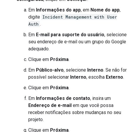
Em
Informações do app
, em
Nome do app
,
digite
Incident Management with User
Auth
.
Em
E-mail para suporte do usuário
, selecione
seu endereço de e-mail ou um grupo do Google
adequado.
Clique em
Próxima
.
Em
Público-alvo
, selecione
Interno
. Se não for
possível selecionar
Interno
, escolha
Externo
.
Clique em
Próxima
.
Em
Informações de contato
, insira um
Endereço de e-mail
em que você possa
receber notificações sobre mudanças no seu
projeto.
Clique em
Próxima
.