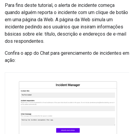
Para fins deste tutorial, o alerta de incidente começa
quando alguém reporta o incidente com um clique de botão
em uma página da Web. A página da Web simula um
incidente pedindo aos usuários que insiram informações
básicas sobre ele: título, descrição e endereços de e-mail
dos respondentes.
Confira o app do Chat para gerenciamento de incidentes em
ação: