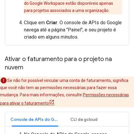
do Google Workspace estão disponíveis apenas
para projetos associados a uma organização.
Clique em
Criar
. O console de APIs do Google
navega até a página "Painel", e seu projeto é
criado em alguns minutos.
Ativar o faturamento para o projeto na
nuvem
Se não for possível vincular uma conta de faturamento, significa
que você não tem as permissões necessárias para fazer essa
mudança. Para mais informações, consulte
Permissões necessárias
para ativar o faturamento
.
Console de APIs do Google
CLI da gcloud