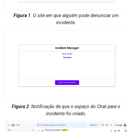
Figura 1
. O site em que alguém pode denunciar um
incidente.
Figura 2
. Notificação de que o espaço do Chat para o
incidente foi criado.