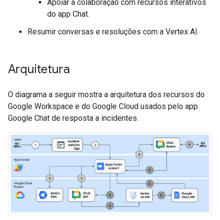
Apoiar a colaboração com recursos interativos
do app Chat.
Resumir conversas e resoluções com a Vertex AI.
Arquitetura
O diagrama a seguir mostra a arquitetura dos recursos do
Google Workspace e do Google Cloud usados pelo app
Google Chat de resposta a incidentes.