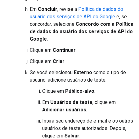
Em
Concluir
, revise a
Política de dados do
usuário dos serviços de API do Google
e, se
concordar, selecione
Concordo com a Política
de dados do usuário dos serviços de API do
Google
.
Clique em
Continuar
.
Clique em
Criar
.
Se você selecionou
Externo
como o tipo de
usuário, adicione usuários de teste:
Clique em
Público-alvo
.
Em
Usuários de teste
, clique em
Adicionar usuários
.
Insira seu endereço de e-mail e os outros
usuários de teste autorizados. Depois,
clique em
Salvar
.