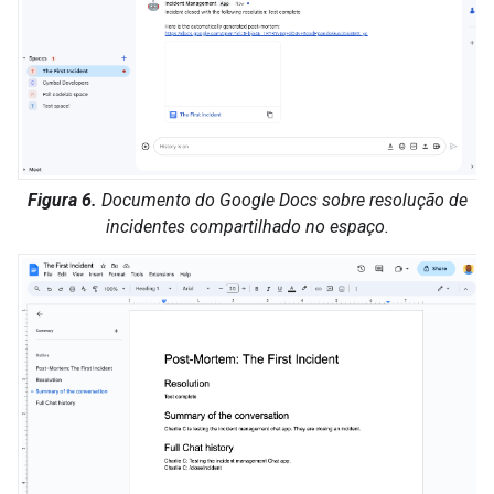
Figura 6.
Documento do Google Docs sobre resolução de
incidentes compartilhado no espaço.