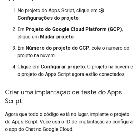
No projeto do Apps Script, clique em
Configurações do projeto
.
Em
Projeto do Google Cloud Platform (GCP)
,
clique em
Mudar projeto
.
Em
Número do projeto do GCP
, cole o número do
projeto na nuvem.
Clique em
Configurar projeto
. O projeto na nuvem e
o projeto do Apps Script agora estão conectados.
Criar uma implantação de teste do Apps
Script
Agora que todo o código está no lugar, implante o projeto
do Apps Script. Você usa o ID de implantação ao configurar
o app do Chat no Google Cloud.