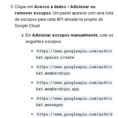
Clique em
Acesso a dados
>
Adicionar ou
remover escopos
. Um painel aparece com uma lista
de escopos para cada API ativada no projeto do
Google Cloud.
Em
Adicionar escopos manualmente
, cole os
seguintes escopos:
https://www.googleapis.com/auth/c
hat.spaces.create
https://www.googleapis.com/auth/c
hat.memberships
https://www.googleapis.com/auth/c
hat.memberships.app
https://www.googleapis.com/auth/c
hat.messages
https://www.googleapis.com/auth/d