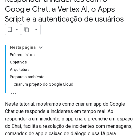
Google Chat
,
a Vertex AI
,
o Apps
Script e a autenticação de usuários
Nesta página
Pré-requisitos
Objetivos
Arquitetura
Prepare o ambiente
Criar um projeto do Google Cloud
Neste tutorial, mostramos como criar um app do Google
Chat que responde a incidentes em tempo real. Ao
responder a um incidente, o app cria e preenche um espaço
do Chat, facilita a resolução de incidentes com mensagens,
comandos de app e caixas de diálogo e usa IA para