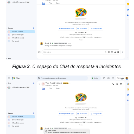
Figura 3.
O espaço do Chat de resposta a incidentes.