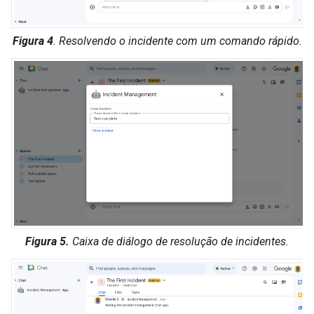
Figura 4
. Resolvendo o incidente com um comando rápido.
Figura 5.
Caixa de diálogo de resolução de incidentes.