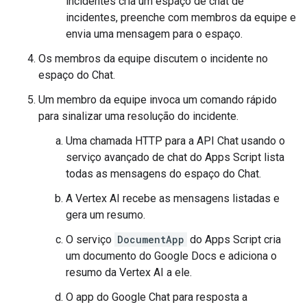
incidentes cria um espaço de chat de
incidentes, preenche com membros da equipe e
envia uma mensagem para o espaço.
Os membros da equipe discutem o incidente no
espaço do Chat.
Um membro da equipe invoca um comando rápido
para sinalizar uma resolução do incidente.
Uma chamada HTTP para a API Chat usando o
serviço avançado de chat do Apps Script lista
todas as mensagens do espaço do Chat.
A Vertex AI recebe as mensagens listadas e
gera um resumo.
O serviço
DocumentApp
do Apps Script cria
um documento do Google Docs e adiciona o
resumo da Vertex AI a ele.
O app do Google Chat para resposta a