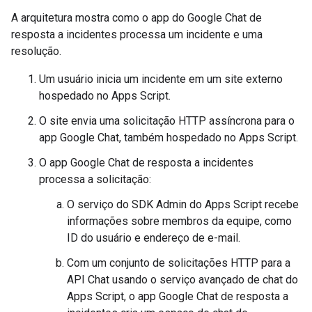
A arquitetura mostra como o app do Google Chat de
resposta a incidentes processa um incidente e uma
resolução.
Um usuário inicia um incidente em um site externo
hospedado no Apps Script.
O site envia uma solicitação HTTP assíncrona para o
app Google Chat, também hospedado no Apps Script.
O app Google Chat de resposta a incidentes
processa a solicitação:
O serviço do SDK Admin do Apps Script recebe
informações sobre membros da equipe, como
ID do usuário e endereço de e-mail.
Com um conjunto de solicitações HTTP para a
API Chat usando o serviço avançado de chat do
Apps Script, o app Google Chat de resposta a