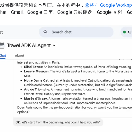
为开发者提供聊天和文本界面。在本教程中，
您将向 Google Work
 Chat、Gmail、Google 日历、Google 云端硬盘、Google 文档