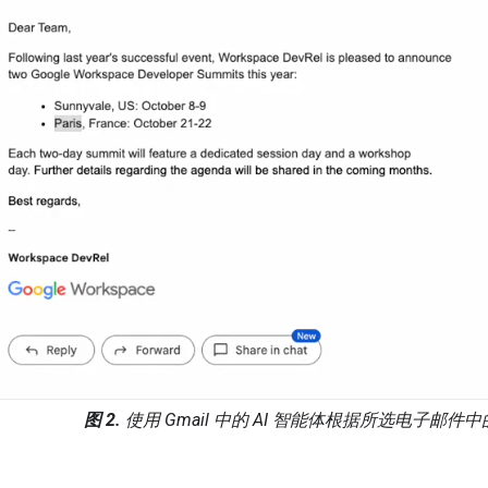
图 2.
使用 Gmail 中的 AI 智能体根据所选电子邮