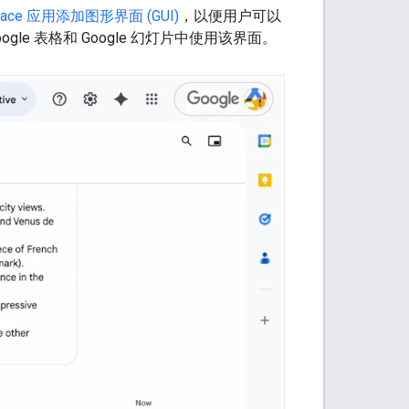
space 应用添加图形界面 (GUI)
，以便用户可以
、Google 表格和 Google 幻灯片中使用该界面。