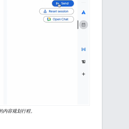
件中的内容规划行程。