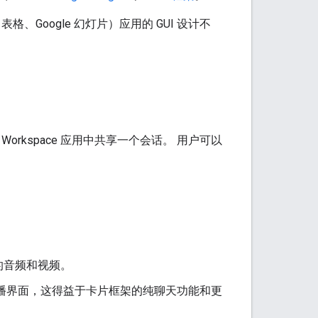
gle 表格、Google 幻灯片）应用的 GUI 设计不
 Workspace 应用中共享一个会话。 用户可以
的音频和视频。
的轮播界面，这得益于卡片框架的纯聊天功能和更