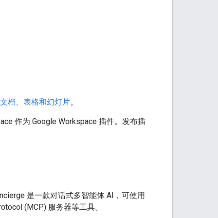
文档、表格和幻灯片
。
ce 作为 Google Workspace 插件。发布插
 Concierge 是一款对话式多智能体 AI，可使用
xt Protocol (MCP) 服务器等工具。