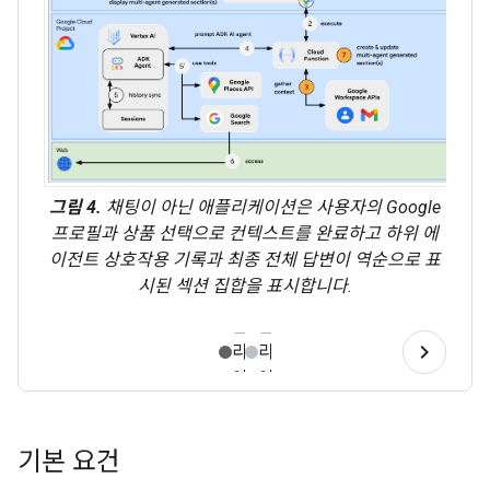
그림 4.
채팅이 아닌 애플리케이션은 사용자의 Google
프로필과 상품 선택으로 컨텍스트를 완료하고 하위 에
이전트 상호작용 기록과 최종 전체 답변이 역순으로 표
시된 섹션 집합을 표시합니다.
기본 요건