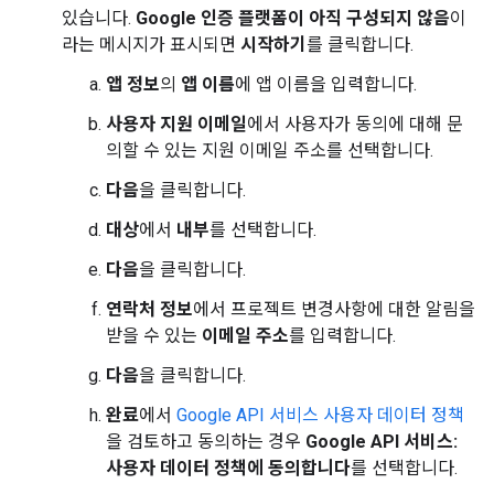
있습니다.
Google 인증 플랫폼이 아직 구성되지 않음
이
라는 메시지가 표시되면
시작하기
를 클릭합니다.
앱 정보
의
앱 이름
에 앱 이름을 입력합니다.
사용자 지원 이메일
에서 사용자가 동의에 대해 문
의할 수 있는 지원 이메일 주소를 선택합니다.
다음
을 클릭합니다.
대상
에서
내부
를 선택합니다.
다음
을 클릭합니다.
연락처 정보
에서 프로젝트 변경사항에 대한 알림을
받을 수 있는
이메일 주소
를 입력합니다.
다음
을 클릭합니다.
완료
에서
Google API 서비스 사용자 데이터 정책
을 검토하고 동의하는 경우
Google API 서비스:
사용자 데이터 정책에 동의합니다
를 선택합니다.