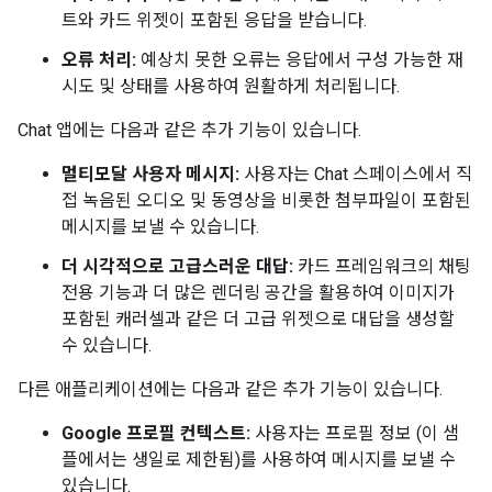
트와 카드 위젯이 포함된 응답을 받습니다.
오류 처리:
예상치 못한 오류는 응답에서 구성 가능한 재
시도 및 상태를 사용하여 원활하게 처리됩니다.
Chat 앱에는 다음과 같은 추가 기능이 있습니다.
멀티모달 사용자 메시지:
사용자는 Chat 스페이스에서 직
접 녹음된 오디오 및 동영상을 비롯한 첨부파일이 포함된
메시지를 보낼 수 있습니다.
더 시각적으로 고급스러운 대답:
카드 프레임워크의 채팅
전용 기능과 더 많은 렌더링 공간을 활용하여 이미지가
포함된 캐러셀과 같은 더 고급 위젯으로 대답을 생성할
수 있습니다.
다른 애플리케이션에는 다음과 같은 추가 기능이 있습니다.
Google 프로필 컨텍스트:
사용자는 프로필 정보 (이 샘
플에서는 생일로 제한됨)를 사용하여 메시지를 보낼 수
있습니다.