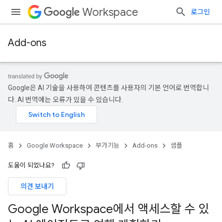
Workspace
로그인
Add-ons
Google은 AI 기술을 사용하여 콘텐츠를 사용자의 기본 언어로 번역합니
다. AI 번역에는 오류가 있을 수 있습니다.
홈
Google Workspace
부가기능
Add-ons
샘플
도움이 되었나요?
의견 보내기
Google Workspace에서 액세스할 수 있