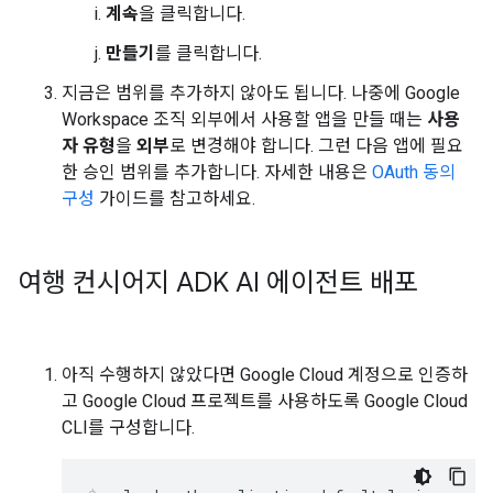
계속
을 클릭합니다.
만들기
를 클릭합니다.
지금은 범위를 추가하지 않아도 됩니다. 나중에 Google
Workspace 조직 외부에서 사용할 앱을 만들 때는
사용
자 유형
을
외부
로 변경해야 합니다. 그런 다음 앱에 필요
한 승인 범위를 추가합니다. 자세한 내용은
OAuth 동의
구성
가이드를 참고하세요.
여행 컨시어지 ADK AI 에이전트 배포
아직 수행하지 않았다면 Google Cloud 계정으로 인증하
고 Google Cloud 프로젝트를 사용하도록 Google Cloud
CLI를 구성합니다.