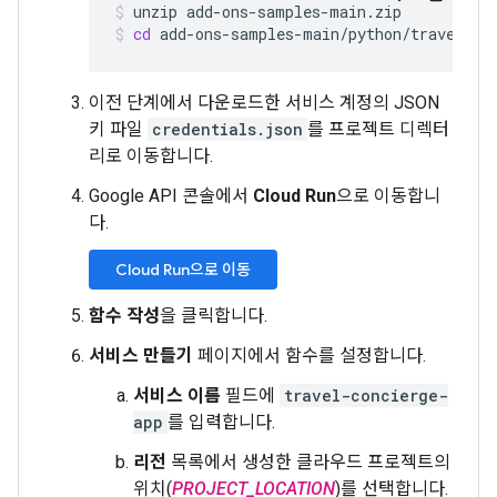
unzip
add-ons-samples-main.zip
cd
add-ons-samples-main/python/travel-ad
이전 단계에서 다운로드한 서비스 계정의 JSON
키 파일
credentials.json
를 프로젝트 디렉터
리로 이동합니다.
Google API 콘솔에서
Cloud Run
으로 이동합니
다.
Cloud Run으로 이동
함수 작성
을 클릭합니다.
서비스 만들기
페이지에서 함수를 설정합니다.
서비스 이름
필드에
travel-concierge-
app
를 입력합니다.
리전
목록에서 생성한 클라우드 프로젝트의
위치(
PROJECT_LOCATION
)를 선택합니다.