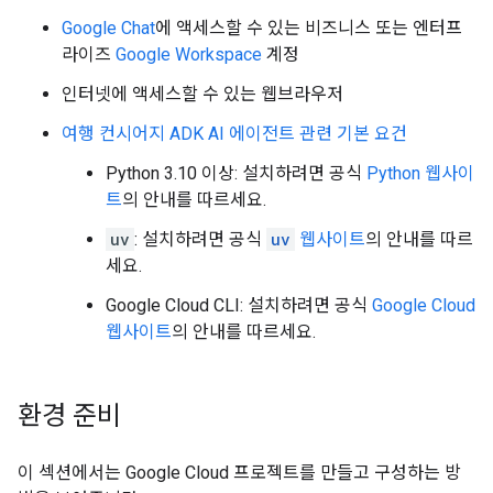
Google Chat
에 액세스할 수 있는 비즈니스 또는 엔터프
라이즈
Google Workspace
계정
인터넷에 액세스할 수 있는 웹브라우저
여행 컨시어지 ADK AI 에이전트 관련 기본 요건
Python 3.10 이상: 설치하려면 공식
Python 웹사이
트
의 안내를 따르세요.
uv
: 설치하려면 공식
uv
웹사이트
의 안내를 따르
세요.
Google Cloud CLI: 설치하려면 공식
Google Cloud
웹사이트
의 안내를 따르세요.
환경 준비
이 섹션에서는 Google Cloud 프로젝트를 만들고 구성하는 방