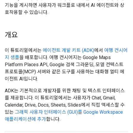
기능을 게시하면 사용자가 워크플로 내에서 AI 에이전트와 상
호작용할 수 있습니다.
개요
이 튜토리얼에서는
에이전트 개발 키트 (ADK)
에서
여행 컨시어
지 샘플
을 배포합니다. 여행 컨시어지는 Google Maps
Platform Places API, Google 검색 그라운딩, 모델 컨텍스트
프로토콜(MCP) 서버와 같은 도구를 사용하는 대화형 멀티 에
이전트 AI입니다.
ADK는 기본적으로 개발자를 위한 채팅 및 텍스트 인터페이스
를 제공합니다. 이 튜토리얼에서는 사용자가 Chat, Gmail,
Calendar, Drive, Docs, Sheets, Slides에서 직접 액세스할 수
있는
그래픽 사용자 인터페이스 (GUI)를 Google Workspace
애플리케이션에 추가
합니다.