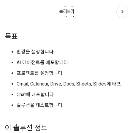
목표
환경을 설정합니다.
AI 에이전트를 배포합니다.
프로젝트를 설정합니다.
Gmail, Calendar, Drive, Docs, Sheets, Slides에 배포
Chat에 배포합니다.
솔루션을 테스트합니다.
이 솔루션 정보