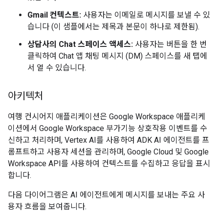
Gmail 컨텍스트:
사용자는 이메일로 메시지를 보낼 수 있
습니다 (이 샘플에서는 제목과 본문이 하나로 제한됨).
상담사의 Chat 스페이스 액세스:
사용자는 버튼을 한 번
클릭하여 Chat 앱 채팅 메시지 (DM) 스페이스를 새 탭에
서 열 수 있습니다.
아키텍처
여행 컨시어지 애플리케이션은 Google Workspace 애플리케
이션에서 Google Workspace 부가기능 상호작용 이벤트를 수
신하고 처리하며, Vertex AI를 사용하여 ADK AI 에이전트를 프
롬프트하고 사용자 세션을 관리하며, Google Cloud 및 Google
Workspace API를 사용하여 컨텍스트를 수집하고 응답을 표시
합니다.
다음 다이어그램은 AI 에이전트에게 메시지를 보내는 주요 사
용자 흐름을 보여줍니다.