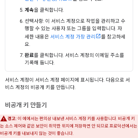
계속
을 클릭합니다.
선택사항: 이 서비스 계정으로 작업을 관리하고 수
행할 수 있는 사용자 또는 그룹을 입력합니다. 자
세한 내용은
서비스 계정 가장 관리
를 참고하세
요.
완료
를 클릭합니다. 서비스 계정의 이메일 주소를
기록해 둡니다.
서비스 계정이 서비스 계정 페이지에 표시됩니다. 다음으로 서
비스 계정의 비공개 키를 만듭니다.
비공개 키 만들기
경고:
이 예에서는 편의상 내보낸 서비스 계정 키를 사용합니다. 비공개 키
는 소스 제어와 같은 보안이 취약한 위치에 저장하면 안 되므로 프로덕션에서는
비공개 키를 내보내지 않는 것이 좋습니다.