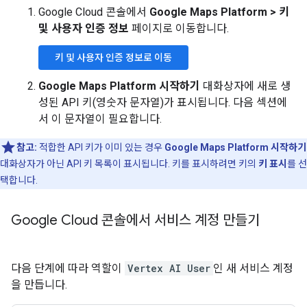
Google Cloud 콘솔에서
Google Maps Platform > 키
및 사용자 인증 정보
페이지로 이동합니다.
키 및 사용자 인증 정보로 이동
Google Maps Platform 시작하기
대화상자에 새로 생
성된 API 키(영숫자 문자열)가 표시됩니다. 다음 섹션에
서 이 문자열이 필요합니다.
참고:
적합한 API 키가 이미 있는 경우
Google Maps Platform 시작하기
대화상자가 아닌 API 키 목록이 표시됩니다. 키를 표시하려면 키의
키 표시
를 선
택합니다.
Google Cloud 콘솔에서 서비스 계정 만들기
다음 단계에 따라 역할이
Vertex AI User
인 새 서비스 계정
을 만듭니다.