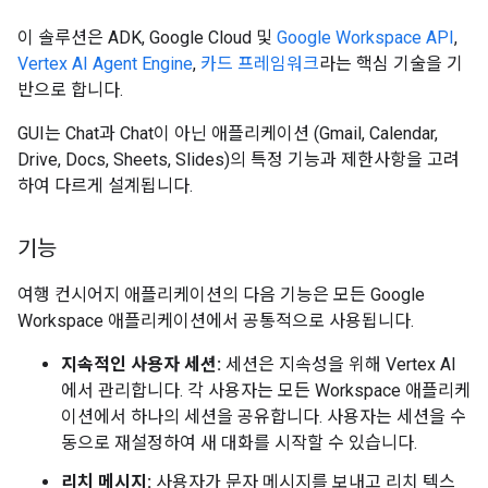
이 솔루션은 ADK, Google Cloud 및
Google Workspace API
,
Vertex AI Agent Engine
,
카드 프레임워크
라는 핵심 기술을 기
반으로 합니다.
GUI는 Chat과 Chat이 아닌 애플리케이션 (Gmail, Calendar,
Drive, Docs, Sheets, Slides)의 특정 기능과 제한사항을 고려
하여 다르게 설계됩니다.
기능
여행 컨시어지 애플리케이션의 다음 기능은 모든 Google
Workspace 애플리케이션에서 공통적으로 사용됩니다.
지속적인 사용자 세션:
세션은 지속성을 위해 Vertex AI
에서 관리합니다. 각 사용자는 모든 Workspace 애플리케
이션에서 하나의 세션을 공유합니다. 사용자는 세션을 수
동으로 재설정하여 새 대화를 시작할 수 있습니다.
리치 메시지:
사용자가 문자 메시지를 보내고 리치 텍스