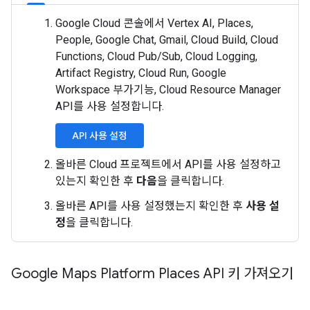
Google Cloud 콘솔에서 Vertex AI, Places,
People, Google Chat, Gmail, Cloud Build, Cloud
Functions, Cloud Pub/Sub, Cloud Logging,
Artifact Registry, Cloud Run, Google
Workspace 부가기능, Cloud Resource Manager
API를 사용 설정합니다.
API 사용 설정
올바른 Cloud 프로젝트에서 API를 사용 설정하고
있는지 확인한 후
다음
을 클릭합니다.
올바른 API를 사용 설정했는지 확인한 후
사용 설
정
을 클릭합니다.
Google Maps Platform Places API 키 가져오기