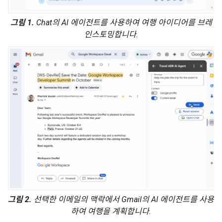
그림 1.
Chat의 AI 에이전트를 사용하여 여행 아이디어를 브레
인스토밍합니다.
그림 2.
선택한 이메일의 맥락에서 Gmail의 AI 에이전트를 사용
하여 여행을 계획합니다.