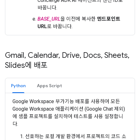
Concierge ADK AI 에이전트의 엔진 ID로
바꿉니다.
BASE_URL
을 이전에 복사한
엔드포인트
URL
로 바꿉니다.
Gmail
,
Calendar
,
Drive
,
Docs
,
Sheets
,
Slides에 배포
Python
Apps Script
Google Workspace 부가기능 배포를 사용하여 모든
Google Workspace 애플리케이션 (Google Chat 제외)
에 샘플 프로젝트를 설치하여 테스트를 사용 설정합니
다.
선호하는 로컬 개발 환경에서 프로젝트의 코드 소