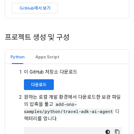
GitHub에서 보기
프로젝트 생성 및 구성
Python
Apps Script
이 GitHub 저장소 다운로드
다운로드
원하는 로컬 개발 환경에서 다운로드한 보관 파일
의 압축을 풀고
add-ons-
samples/python/travel-adk-ai-agent
디
렉터리를 엽니다.