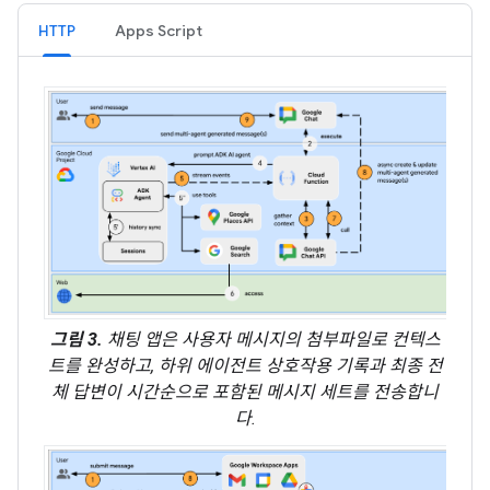
HTTP
Apps Script
그림 3.
채팅 앱은 사용자 메시지의 첨부파일로 컨텍스
트를 완성하고, 하위 에이전트 상호작용 기록과 최종 전
체 답변이 시간순으로 포함된 메시지 세트를 전송합니
다.