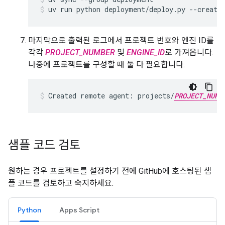
uv
run
python
deployment/deploy.py
--create
마지막으로 출력된 로그에서 프로젝트 번호와 엔진 ID를
각각
PROJECT_NUMBER
및
ENGINE_ID
로 가져옵니다.
나중에 프로젝트를 구성할 때 둘 다 필요합니다.
Created
remote
agent:
projects/
PROJECT_NUMB
샘플 코드 검토
원하는 경우 프로젝트를 설정하기 전에 GitHub에 호스팅된 샘
플 코드를 검토하고 숙지하세요.
Python
Apps Script