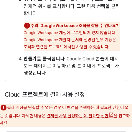
잠재적 위치를 표시합니다. 그런 다음
선택
을 클릭
합니다.
주의: Google Workspace 조직을 찾을 수 없나요?
Google Workspace 계정에 로그인되어 있지 않습니다.
Google Workspace 개발자 문서에 설명된 일부 기능은
조직과 연결된 프로젝트에서만 사용할 수 있습니다.
만들기
를 클릭합니다. Google Cloud 콘솔이 대시
보드 페이지로 이동하고 몇 분 이내에 프로젝트가
생성됩니다.
Cloud 프로젝트에 결제 사용 설정
결제 계정을 연결할 수 없는 경우 이 변경을 수행하는 데 필요한 권한이 없
는 것입니다. 자세한 내용은
결제를 사용 설정하는 데 필요한 권한
을 참고하
세요.