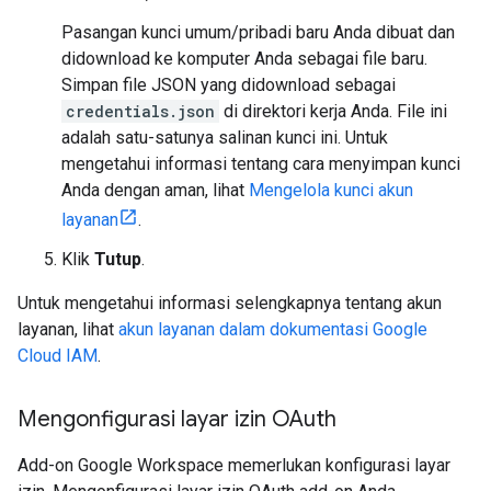
Pasangan kunci umum/pribadi baru Anda dibuat dan
didownload ke komputer Anda sebagai file baru.
Simpan file JSON yang didownload sebagai
credentials.json
di direktori kerja Anda. File ini
adalah satu-satunya salinan kunci ini. Untuk
mengetahui informasi tentang cara menyimpan kunci
Anda dengan aman, lihat
Mengelola kunci akun
layanan
.
Klik
Tutup
.
Untuk mengetahui informasi selengkapnya tentang akun
layanan, lihat
akun layanan dalam dokumentasi Google
Cloud IAM
.
Mengonfigurasi layar izin OAuth
Add-on Google Workspace memerlukan konfigurasi layar