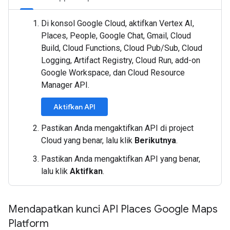
Di konsol Google Cloud, aktifkan Vertex AI,
Places, People, Google Chat, Gmail, Cloud
Build, Cloud Functions, Cloud Pub/Sub, Cloud
Logging, Artifact Registry, Cloud Run, add-on
Google Workspace, dan Cloud Resource
Manager API.
Aktifkan API
Pastikan Anda mengaktifkan API di project
Cloud yang benar, lalu klik
Berikutnya
.
Pastikan Anda mengaktifkan API yang benar,
lalu klik
Aktifkan
.
Mendapatkan kunci API Places Google Maps
Platform