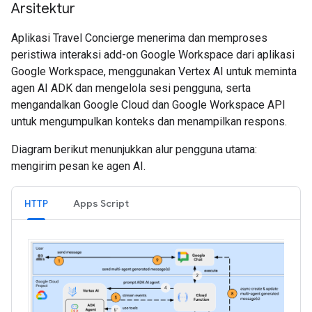
Arsitektur
Aplikasi Travel Concierge menerima dan memproses
peristiwa interaksi add-on Google Workspace dari aplikasi
Google Workspace, menggunakan Vertex AI untuk meminta
agen AI ADK dan mengelola sesi pengguna, serta
mengandalkan Google Cloud dan Google Workspace API
untuk mengumpulkan konteks dan menampilkan respons.
Diagram berikut menunjukkan alur pengguna utama:
mengirim pesan ke agen AI.
HTTP
Apps Script