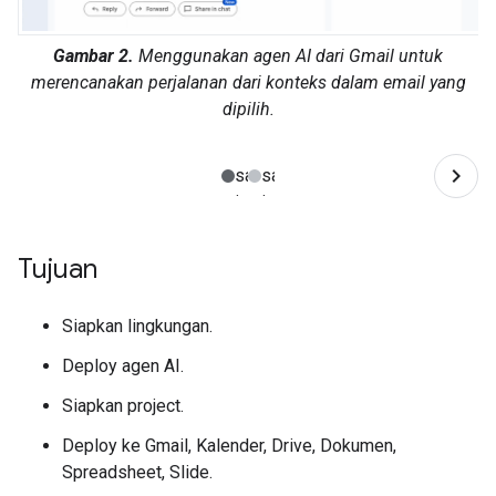
Gambar 2.
Menggunakan agen AI dari Gmail untuk
merencanakan perjalanan dari konteks dalam email yang
dipilih.
Tujuan
Siapkan lingkungan.
Deploy agen AI.
Siapkan project.
Deploy ke Gmail, Kalender, Drive, Dokumen,
Spreadsheet, Slide.