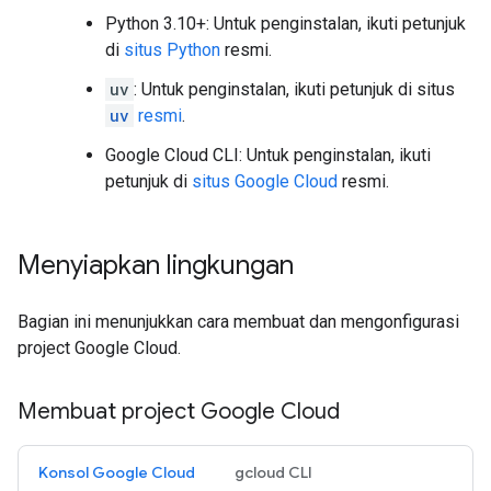
Python 3.10+: Untuk penginstalan, ikuti petunjuk
di
situs Python
resmi.
uv
: Untuk penginstalan, ikuti petunjuk di situs
uv
resmi
.
Google Cloud CLI: Untuk penginstalan, ikuti
petunjuk di
situs Google Cloud
resmi.
Menyiapkan lingkungan
Bagian ini menunjukkan cara membuat dan mengonfigurasi
project Google Cloud.
Membuat project Google Cloud
Konsol Google Cloud
gcloud CLI