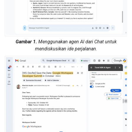
Gambar 1.
Menggunakan agen AI dari Chat untuk
mendiskusikan ide perjalanan.