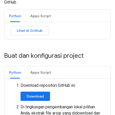
GitHub.
Python
Apps Script
Lihat di GitHub
Buat dan konfigurasi project
Python
Apps Script
Download repositori GitHub ini
Download
Di lingkungan pengembangan lokal pilihan
Anda, ekstrak file arsip yang didownload dan