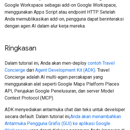
Google Workspace sebagai add-on Google Workspace,
menggunakan Apps Script atau endpoint HTTP. Setelah
Anda memublikasikan add-on, pengguna dapat berinteraksi
dengan agen AI dalam alur kerja mereka.
Ringkasan
Dalam tutorial ini, Anda akan men-deploy
contoh Travel
Concierge
dari
Agent Development Kit (ADK)
. Travel
Concierge adalah AI multi-agen percakapan yang
menggunakan alat seperti Google Maps Platform Places
API, Perujukan Google Penelusuran, dan server Model
Context Protocol (MCP).
ADK menyediakan antarmuka chat dan teks untuk developer
secara default. Dalam tutorial ini,
Anda akan menambahkan
Antarmuka Pengguna Grafis (GUI) ke aplikasi Google