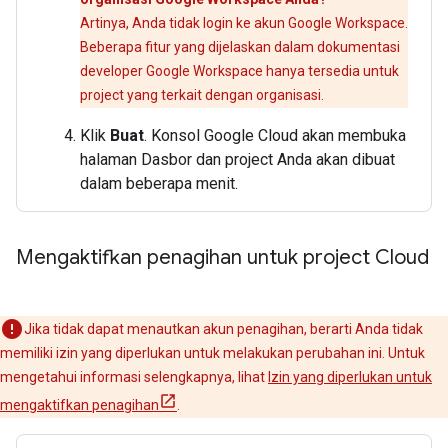
Artinya, Anda tidak login ke akun Google Workspace.
Beberapa fitur yang dijelaskan dalam dokumentasi
developer Google Workspace hanya tersedia untuk
project yang terkait dengan organisasi.
Klik
Buat
. Konsol Google Cloud akan membuka
halaman Dasbor dan project Anda akan dibuat
dalam beberapa menit.
Mengaktifkan penagihan untuk project Cloud
Jika tidak dapat menautkan akun penagihan, berarti Anda tidak
memiliki izin yang diperlukan untuk melakukan perubahan ini. Untuk
mengetahui informasi selengkapnya, lihat
Izin yang diperlukan untuk
mengaktifkan penagihan
.