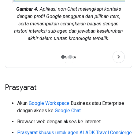
Gambar 4.
Aplikasi non-Chat melengkapi konteks
dengan profil Google pengguna dan pilihan item,
serta menampilkan serangkaian bagian dengan
histori interaksi sub-agen dan jawaban keseluruhan
akhir dalam urutan kronologis terbalik.
Prasyarat
Akun
Google Workspace
Business atau Enterprise
dengan akses ke
Google Chat
.
Browser web dengan akses ke internet.
Prasyarat khusus untuk agen AI ADK Travel Concierge