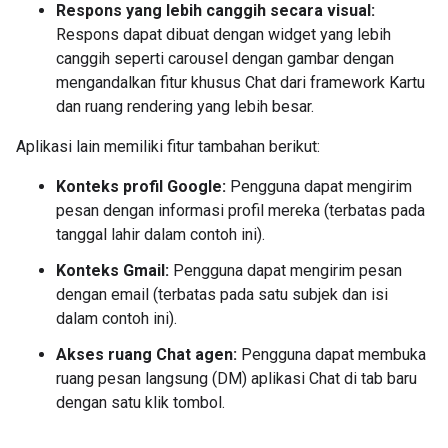
Respons yang lebih canggih secara visual:
Respons dapat dibuat dengan widget yang lebih
canggih seperti carousel dengan gambar dengan
mengandalkan fitur khusus Chat dari framework Kartu
dan ruang rendering yang lebih besar.
Aplikasi lain memiliki fitur tambahan berikut:
Konteks profil Google:
Pengguna dapat mengirim
pesan dengan informasi profil mereka (terbatas pada
tanggal lahir dalam contoh ini).
Konteks Gmail:
Pengguna dapat mengirim pesan
dengan email (terbatas pada satu subjek dan isi
dalam contoh ini).
Akses ruang Chat agen:
Pengguna dapat membuka
ruang pesan langsung (DM) aplikasi Chat di tab baru
dengan satu klik tombol.