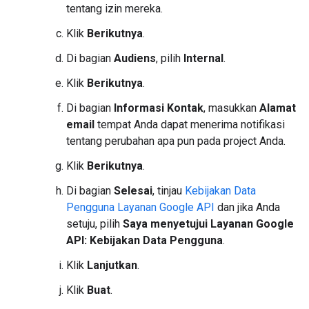
tentang izin mereka.
Klik
Berikutnya
.
Di bagian
Audiens
, pilih
Internal
.
Klik
Berikutnya
.
Di bagian
Informasi Kontak
, masukkan
Alamat
email
tempat Anda dapat menerima notifikasi
tentang perubahan apa pun pada project Anda.
Klik
Berikutnya
.
Di bagian
Selesai
, tinjau
Kebijakan Data
Pengguna Layanan Google API
dan jika Anda
setuju, pilih
Saya menyetujui Layanan Google
API: Kebijakan Data Pengguna
.
Klik
Lanjutkan
.
Klik
Buat
.