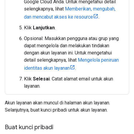
Google Cloud Anda. Untuk mengetahui detail
selengkapnya, lihat
Memberikan, mengubah,
dan mencabut akses ke resource
.
Klik
Lanjutkan
.
Opsional: Masukkan pengguna atau grup yang
dapat mengelola dan melakukan tindakan
dengan akun layanan ini. Untuk mengetahui
detail selengkapnya, lihat
Mengelola peniruan
identitas akun layanan
.
Klik
Selesai
. Catat alamat email untuk akun
layanan.
Akun layanan akan muncul di halaman akun layanan.
Selanjutnya, buat kunci pribadi untuk akun layanan.
Buat kunci pribadi