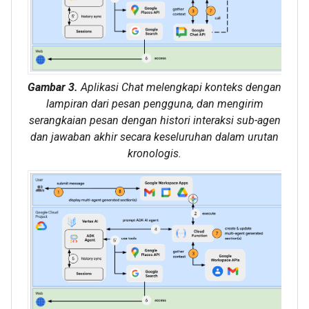
Gambar 3.
Aplikasi Chat melengkapi konteks dengan
lampiran dari pesan pengguna, dan mengirim
serangkaian pesan dengan histori interaksi sub-agen
dan jawaban akhir secara keseluruhan dalam urutan
kronologis.