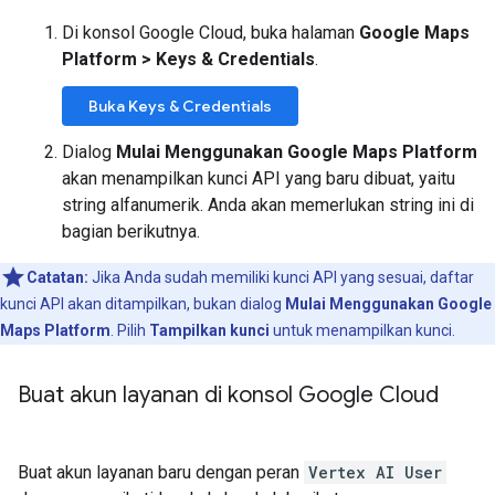
Di konsol Google Cloud, buka halaman
Google Maps
Platform > Keys & Credentials
.
Buka Keys & Credentials
Dialog
Mulai Menggunakan Google Maps Platform
akan menampilkan kunci API yang baru dibuat, yaitu
string alfanumerik. Anda akan memerlukan string ini di
bagian berikutnya.
Catatan:
Jika Anda sudah memiliki kunci API yang sesuai, daftar
kunci API akan ditampilkan, bukan dialog
Mulai Menggunakan Google
Maps Platform
. Pilih
Tampilkan kunci
untuk menampilkan kunci.
Buat akun layanan di konsol Google Cloud
Buat akun layanan baru dengan peran
Vertex AI User