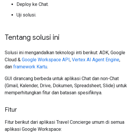
Deploy ke Chat.
Uji solusi.
Tentang solusi ini
Solusi ini mengandalkan teknologi inti berikut: ADK, Google
Cloud &
Google Workspace API
,
Vertex AI Agent Engine
,
dan
framework Kartu
.
GUI dirancang berbeda untuk aplikasi Chat dan non-Chat
(Gmail, Kalender, Drive, Dokumen, Spreadsheet, Slide) untuk
memperhitungkan fitur dan batasan spesifiknya.
Fitur
Fitur berikut dari aplikasi Travel Concierge umum di semua
aplikasi Google Workspace: