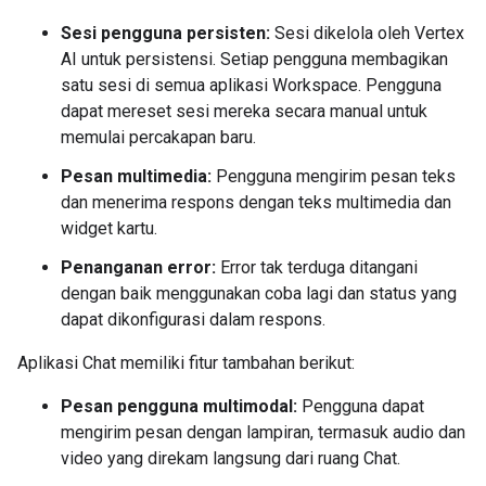
Sesi pengguna persisten:
Sesi dikelola oleh Vertex
AI untuk persistensi. Setiap pengguna membagikan
satu sesi di semua aplikasi Workspace. Pengguna
dapat mereset sesi mereka secara manual untuk
memulai percakapan baru.
Pesan multimedia:
Pengguna mengirim pesan teks
dan menerima respons dengan teks multimedia dan
widget kartu.
Penanganan error:
Error tak terduga ditangani
dengan baik menggunakan coba lagi dan status yang
dapat dikonfigurasi dalam respons.
Aplikasi Chat memiliki fitur tambahan berikut:
Pesan pengguna multimodal:
Pengguna dapat
mengirim pesan dengan lampiran, termasuk audio dan
video yang direkam langsung dari ruang Chat.