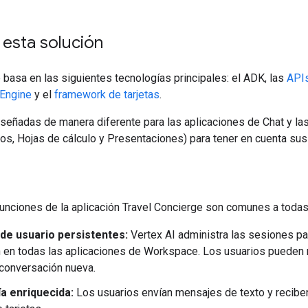
 esta solución
 basa en las siguientes tecnologías principales: el ADK, las
API
 Engine
y el
framework de tarjetas
.
señadas de manera diferente para las aplicaciones de Chat y las
s, Hojas de cálculo y Presentaciones) para tener en cuenta sus 
funciones de la aplicación Travel Concierge son comunes a toda
de usuario persistentes:
Vertex AI administra las sesiones pa
 en todas las aplicaciones de Workspace. Los usuarios pueden
a conversación nueva.
a enriquecida:
Los usuarios envían mensajes de texto y recibe