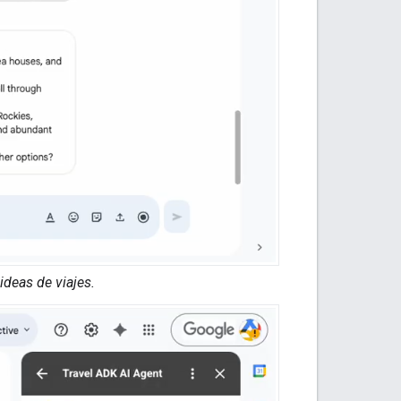
ideas de viajes.