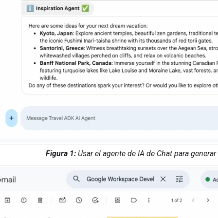
Figura 1:
Usar el agente de IA de Chat para generar 