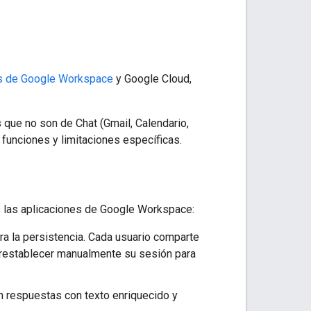
s de Google Workspace
y Google Cloud,
 que no son de Chat (Gmail, Calendario,
funciones y limitaciones específicas.
s las aplicaciones de Google Workspace:
ra la persistencia. Cada usuario comparte
 restablecer manualmente su sesión para
n respuestas con texto enriquecido y