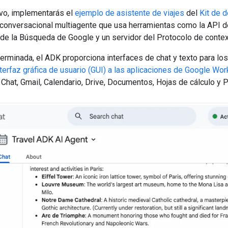
ivo, implementarás el
ejemplo de asistente de viajes
del
Kit de 
A conversacional multiagente que usa herramientas como la API 
de la Búsqueda de Google y un servidor del Protocolo de conte
rminada, el ADK proporciona interfaces de chat y texto para los 
terfaz gráfica de usuario (GUI) a las aplicaciones de Google Wo
Chat, Gmail, Calendario, Drive, Documentos, Hojas de cálculo y 