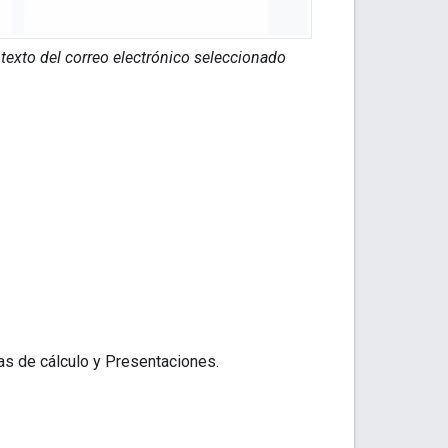
ontexto del correo electrónico seleccionado
s de cálculo y Presentaciones.