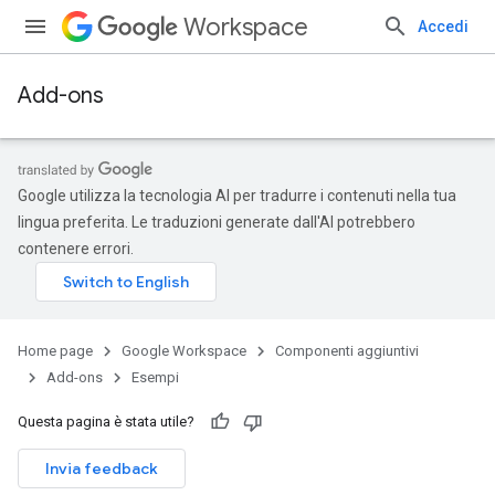
Workspace
Accedi
Add-ons
Google utilizza la tecnologia AI per tradurre i contenuti nella tua
lingua preferita. Le traduzioni generate dall'AI potrebbero
contenere errori.
Home page
Google Workspace
Componenti aggiuntivi
Add-ons
Esempi
Questa pagina è stata utile?
Invia feedback