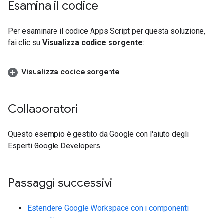
Esamina il codice
Per esaminare il codice Apps Script per questa soluzione,
fai clic su
Visualizza codice sorgente
:
Visualizza codice sorgente
Collaboratori
Questo esempio è gestito da Google con l'aiuto degli
Esperti Google Developers.
Passaggi successivi
Estendere Google Workspace con i componenti