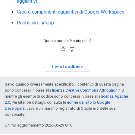
aggiuntivi
Creare componenti aggiuntivi di Google Workspace
Pubblicare un'app
Questa pagina è stata utile?
Invia feedback
Salvo quando diversamente specificato, i contenuti di questa pagina
sono concessi in base alla
licenza Creative Commons Attribution 4.0
,
mentre gli esempi di codice sono concessi in base alla
licenza Apache
2.0
. Per ulteriori dettagli, consulta le
norme del sito di Google
Developers
. Java è un marchio registrato di Oracle e/o delle sue
consociate.
Ultimo aggiornamento 2026-05-29 UTC.