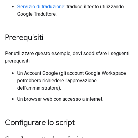
Servizio di traduzione
: traduce il testo utilizzando
Google Traduttore.
Prerequisiti
Per utilizzare questo esempio, devi soddisfare i seguenti
prerequisiti:
Un Account Google (gli account Google Workspace
potrebbero richiedere l'approvazione
dell'amministratore).
Un browser web con accesso a internet.
Configurare lo script