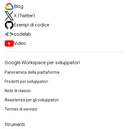
Blog
X (Twitter)
Esempi di codice
codelab
Video
Google Workspace per sviluppatori
Panoramica della piattaforma
Prodotti per sviluppatori
Note di rilascio
Assistenza per gli sviluppatori
Termini di servizio
Strumenti