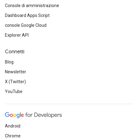
Console di amministrazione
Dashboard Apps Script
console Google Cloud
Explorer API
Connetti
Blog
Newsletter
X (Twitter)
YouTube
Android
Chrome