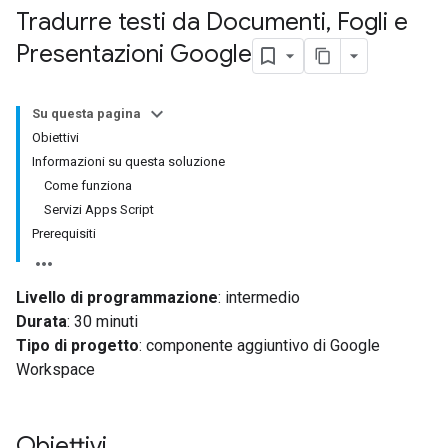
Tradurre testi da Documenti
,
Fogli e
Presentazioni Google
Su questa pagina
Obiettivi
Informazioni su questa soluzione
Come funziona
Servizi Apps Script
Prerequisiti
Livello di programmazione
: intermedio
Durata
: 30 minuti
Tipo di progetto
: componente aggiuntivo di Google
Workspace
Obiettivi