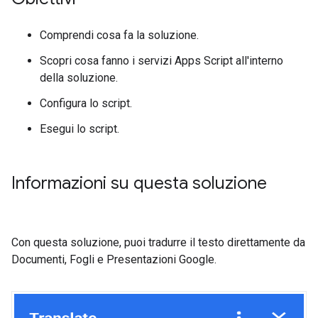
Comprendi cosa fa la soluzione.
Scopri cosa fanno i servizi Apps Script all'interno
della soluzione.
Configura lo script.
Esegui lo script.
Informazioni su questa soluzione
Con questa soluzione, puoi tradurre il testo direttamente da
Documenti, Fogli e Presentazioni Google.