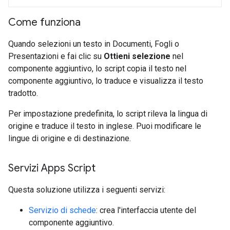
Come funziona
Quando selezioni un testo in Documenti, Fogli o
Presentazioni e fai clic su
Ottieni selezione
nel
componente aggiuntivo, lo script copia il testo nel
componente aggiuntivo, lo traduce e visualizza il testo
tradotto.
Per impostazione predefinita, lo script rileva la lingua di
origine e traduce il testo in inglese. Puoi modificare le
lingue di origine e di destinazione.
Servizi Apps Script
Questa soluzione utilizza i seguenti servizi:
Servizio di schede
: crea l'interfaccia utente del
componente aggiuntivo.