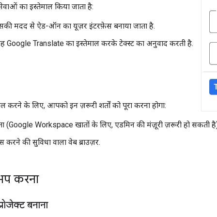
ेवाओं का इस्तेमाल किया जाता है:
की मदद से ऐड-ऑन का यूज़र इंटरफ़ेस बनाया जाता है.
ह Google Translate का इस्तेमाल करके टेक्स्ट का अनुवाद करती है.
ाल करने के लिए, आपको इन ज़रूरी शर्तों को पूरा करना होगा:
 (Google Workspace खातों के लिए, एडमिन की मंज़ूरी ज़रूरी हो सकती है)
ेस करने की सुविधा वाला वेब ब्राउज़र.
ट अप करना
रोजेक्ट बनाना