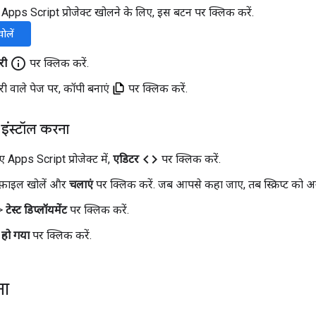
Apps Script प्रोजेक्ट खोलने के लिए, इस बटन पर क्लिक करें.
खोलें
info_outline
री
पर क्लिक करें.
 वाले पेज पर, कॉपी बनाएं
पर क्लिक करें.
ट इंस्टॉल करना
code
Apps Script प्रोजेक्ट में,
एडिटर
पर क्लिक करें.
फ़ाइल खोलें और
चलाएं
पर क्लिक करें. जब आपसे कहा जाए, तब स्क्रिप्ट को अनु
>
टेस्ट डिप्लॉयमेंट
पर क्लिक करें.
हो गया
पर क्लिक करें.
ना