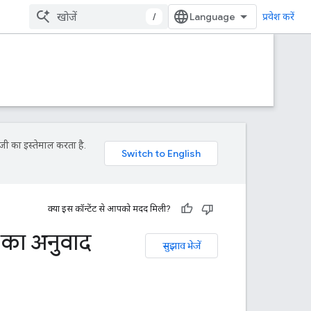
/
प्रवेश करें
जी का इस्तेमाल करता है.
क्या इस कॉन्टेंट से आपको मदद मिली?
ट का अनुवाद
सुझाव भेजें