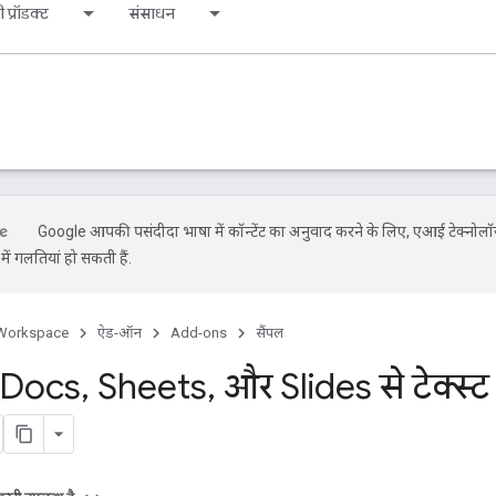
 प्रॉडक्ट
संसाधन
Google आपकी पसंदीदा भाषा में कॉन्टेंट का अनुवाद करने के लिए, एआई टेक्नोलॉ
ें गलतियां हो सकती हैं.
Workspace
ऐड-ऑन
Add-ons
सैंपल
 Docs
,
Sheets
,
और Slides से टेक्स्