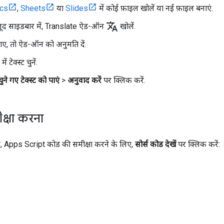
cs
,
Sheets
या
Slides
में कोई फ़ाइल खोलें या नई फ़ाइल बनाएं.
translate
जूद साइडबार में, Translate ऐड-ऑन
खोलें.
ए, तो ऐड-ऑन को अनुमति दें.
 टेक्स्ट चुनें.
चुने गए टेक्स्ट को पाएं
>
अनुवाद करें
पर क्लिक करें.
क्षा करना
 Apps Script कोड की समीक्षा करने के लिए,
सोर्स कोड देखें
पर क्लिक करें: