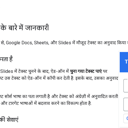
.
े बारे में जानकारी
से, Google Docs, Sheets, और Slides में मौजूद टेक्स्ट का अनुवाद किया 
रता है
ides में टेक्स्ट चुनने के बाद, ऐड-ऑन में
चुना गया टेक्स्ट पाएं
पर
्रिप्ट उस टेक्स्ट को ऐड-ऑन में कॉपी कर देती है. इसके बाद, उसका अनुवाद
्रिप्ट सोर्स भाषा का पता लगाती है और टेक्स्ट को अंग्रेज़ी में अनुवादित करती
 और टारगेट भाषाओं में बदलाव करने का विकल्प होता है.
ी सेवाएं