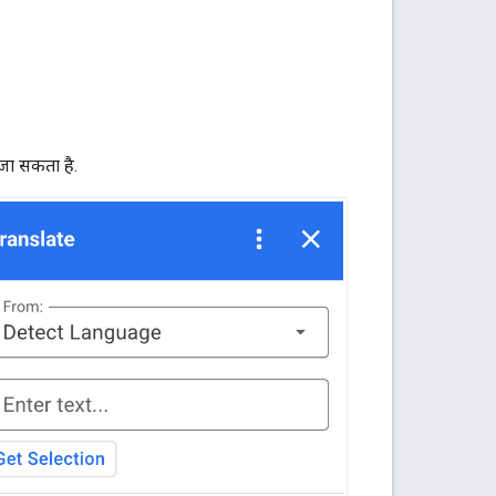
जा सकता है.