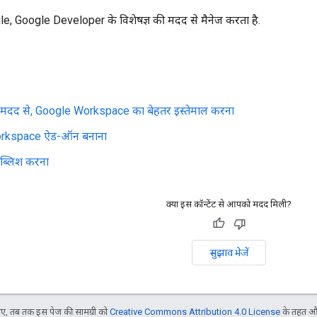
e, Google Developer के विशेषज्ञ की मदद से मैनेज करता है.
दद से, Google Workspace का बेहतर इस्तेमाल करना
rkspace ऐड-ऑन बनाना
पब्लिश करना
क्या इस कॉन्टेंट से आपको मदद मिली?
सुझाव भेजें
, तब तक इस पेज की सामग्री को
Creative Commons Attribution 4.0 License
के तहत और