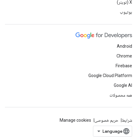
X (تویتر)
یوتیوب
Android
Chrome
Firebase
Google Cloud Platform
Google AI
همه محصولات
شرایط
حریم خصوصی
Manage cookies