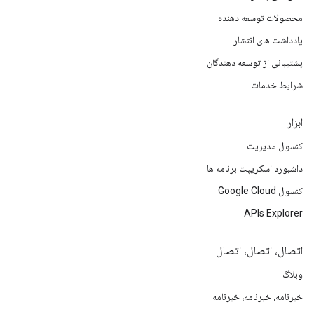
محصولات توسعه دهنده
یادداشت های انتشار
پشتیبانی از توسعه دهندگان
شرایط خدمات
ابزار
کنسول مدیریت
داشبورد اسکریپت برنامه ها
کنسول Google Cloud
APIs Explorer
اتصال، اتصال، اتصال
وبلاگ
خبرنامه، خبرنامه، خبرنامه