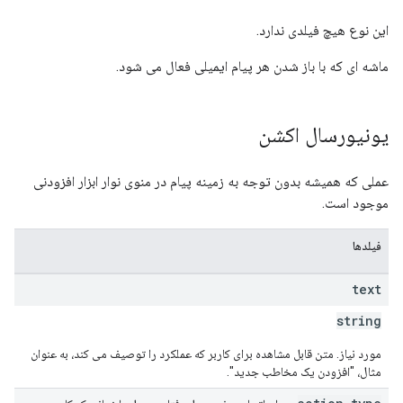
این نوع هیچ فیلدی ندارد.
ماشه ای که با باز شدن هر پیام ایمیلی فعال می شود.
یونیورسال اکشن
عملی که همیشه بدون توجه به زمینه پیام در منوی نوار ابزار افزودنی
موجود است.
فیلدها
text
string
مورد نیاز. متن قابل مشاهده برای کاربر که عملکرد را توصیف می کند، به عنوان
مثال، "افزودن یک مخاطب جدید".