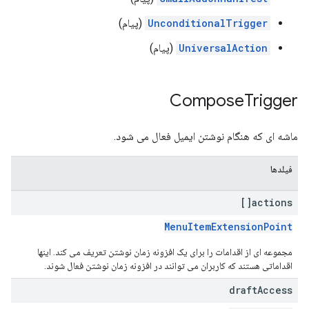
UnconditionalTrigger
(پیام)
UniversalAction
(پیام)
Compose
Trigger
ماشه ای که هنگام نوشتن ایمیل فعال می شود.
فیلدها
actions[]
MenuItemExtensionPoint
مجموعه ای از اقدامات را برای یک افزونه زمان نوشتن تعریف می کند. اینها
اقداماتی هستند که کاربران می توانند در افزونه زمان نوشتن فعال شوند.
draft
Access