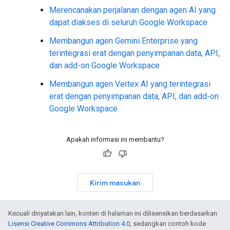
Merencanakan perjalanan dengan agen AI yang
dapat diakses di seluruh Google Workspace
Membangun agen Gemini Enterprise yang
terintegrasi erat dengan penyimpanan data, API,
dan add-on Google Workspace
Membangun agen Vertex AI yang terintegrasi
erat dengan penyimpanan data, API, dan add-on
Google Workspace
Apakah informasi ini membantu?
Kirim masukan
Kecuali dinyatakan lain, konten di halaman ini dilisensikan berdasarkan
Lisensi Creative Commons Attribution 4.0
, sedangkan contoh kode