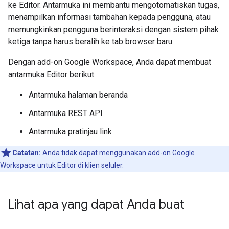
ke Editor. Antarmuka ini membantu mengotomatiskan tugas,
menampilkan informasi tambahan kepada pengguna, atau
memungkinkan pengguna berinteraksi dengan sistem pihak
ketiga tanpa harus beralih ke tab browser baru.
Dengan add-on Google Workspace, Anda dapat membuat
antarmuka Editor berikut:
Antarmuka halaman beranda
Antarmuka REST API
Antarmuka pratinjau link
Catatan:
Anda tidak dapat menggunakan add-on Google
Workspace untuk Editor di klien seluler.
Lihat apa yang dapat Anda buat