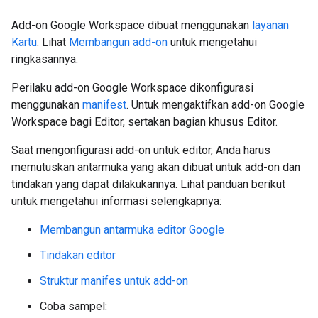
Add-on Google Workspace dibuat menggunakan
layanan
Kartu
. Lihat
Membangun add-on
untuk mengetahui
ringkasannya.
Perilaku add-on Google Workspace dikonfigurasi
menggunakan
manifest
. Untuk mengaktifkan add-on Google
Workspace bagi Editor, sertakan bagian khusus Editor.
Saat mengonfigurasi add-on untuk editor, Anda harus
memutuskan antarmuka yang akan dibuat untuk add-on dan
tindakan yang dapat dilakukannya. Lihat panduan berikut
untuk mengetahui informasi selengkapnya:
Membangun antarmuka editor Google
Tindakan editor
Struktur manifes untuk add-on
Coba sampel: