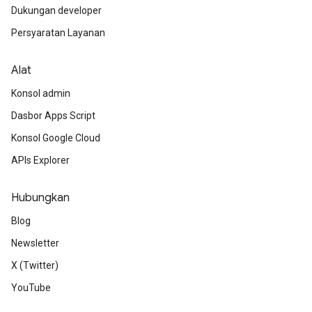
Dukungan developer
Persyaratan Layanan
Alat
Konsol admin
Dasbor Apps Script
Konsol Google Cloud
APIs Explorer
Hubungkan
Blog
Newsletter
X (Twitter)
YouTube