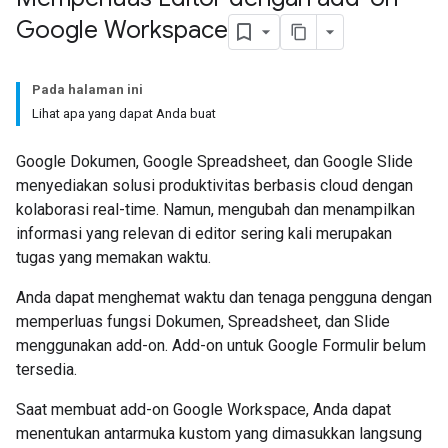
Google Workspace
Pada halaman ini
Lihat apa yang dapat Anda buat
Google Dokumen, Google Spreadsheet, dan Google Slide
menyediakan solusi produktivitas berbasis cloud dengan
kolaborasi real-time. Namun, mengubah dan menampilkan
informasi yang relevan di editor sering kali merupakan
tugas yang memakan waktu.
Anda dapat menghemat waktu dan tenaga pengguna dengan
memperluas fungsi Dokumen, Spreadsheet, dan Slide
menggunakan add-on. Add-on untuk Google Formulir belum
tersedia.
Saat membuat add-on Google Workspace, Anda dapat
menentukan antarmuka kustom yang dimasukkan langsung