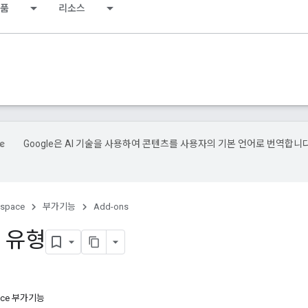
제품
리소스
Google은 AI 기술을 사용하여 콘텐츠를 사용자의 기본 언어로 번역합니다
kspace
부가기능
Add-ons
 유형
pace 부가기능