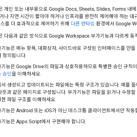
인 또는 내부용으로 Google Docs, Sheets, Slides, For
거나 지연 시간이 짧아야 하거나 인프라를 완전히 제어해야 하는 대
세스를 더 효과적으로 제어하기 위해
다른 런타임
환경에서 Google 
다음과 같은 방식으로 Google Workspace 부가기능과 다르게 동
기능은 메뉴 항목, 대화상자, 사이드바로 구성된 인터페이스를 만들
 정의됩니다.
기능은 Google Drive의 파일과 상호작용하므로 특별한 승인 규
능 승인
을 이해하세요.
서 생성되고 업데이트되는 파일에는 특정 구조가 있습니다. 예를 들어 G
아웃과 같은 페이지로 구성됩니다. 부가기능은 파일을 읽거나 수정할
한 파일 구조를 이해하세요.
기능은 Android 또는 iOS가 아닌 데스크톱 클라이언트에서만 작동
기능은 Apps Script에서 구현해야 합니다.