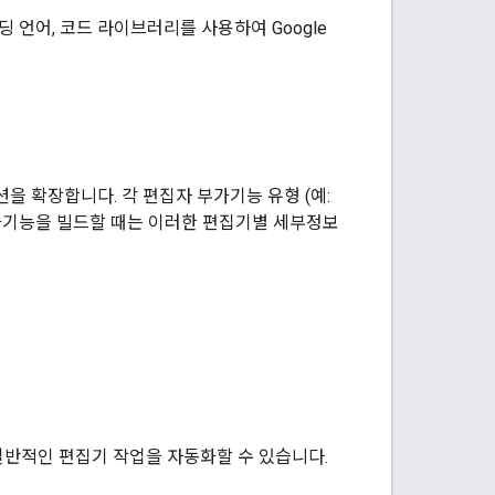
코딩 언어, 코드 라이브러리를 사용하여 Google
리케이션을 확장합니다. 각 편집자 부가기능 유형 (예:
 부가기능을 빌드할 때는 이러한 편집기별 세부정보
 일반적인 편집기 작업을 자동화할 수 있습니다.