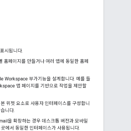
 표시됩니다.
별 홈페이지를 만들거나 여러 앱에 동일한 홈페
e Workspace 부가기능을 설계합니다. 예를 들
rkspace 앱 페이지를 기반으로 작업을 제안할
본 위젯 요소로 사용자 인터페이스를 구성합니
않습니다.
능이 Gmail을 확장하는 경우 데스크톱 버전과 모바일
든 곳에서 동일한 인터페이스가 사용됩니다.