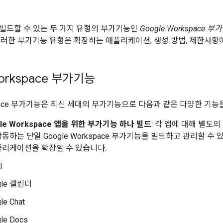
빌드할 수 있는 두 가지 유형의 부가기능인
Google Workspace 
이러한 부가기능 유형은 확장하는 애플리케이션, 생성 방법, 제한사항
Workspace 부가기능
kspace 부가기능은 최신 세대의 부가기능으로 다음과 같은 다양한 기능
le Workspace 앱을 위한 부가기능 하나 빌드
: 각 앱에 대해 별도의
하는 단일 Google Workspace 부가기능을 빌드하고 관리할 수 있습
플리케이션을 확장할 수 있습니다.
l
gle 캘린더
le Chat
le Docs