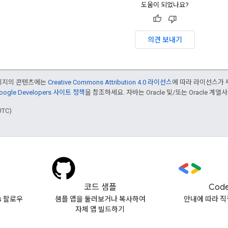
도움이 되었나요?
의견 보내기
페이지의 콘텐츠에는
Creative Commons Attribution 4.0 라이선스
에 따라 라이선스가 
oogle Developers 사이트 정책
을 참조하세요. 자바는 Oracle 및/또는 Oracle 계
UTC)
코드 샘플
Code
vs 팔로우
샘플 앱을 둘러보거나 복사하여
안내에 따라 직
자체 앱 빌드하기