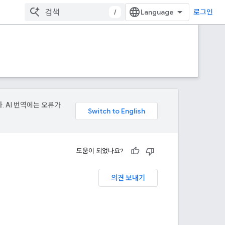
/
로그인
. AI 번역에는 오류가
도움이 되었나요?
의견 보내기