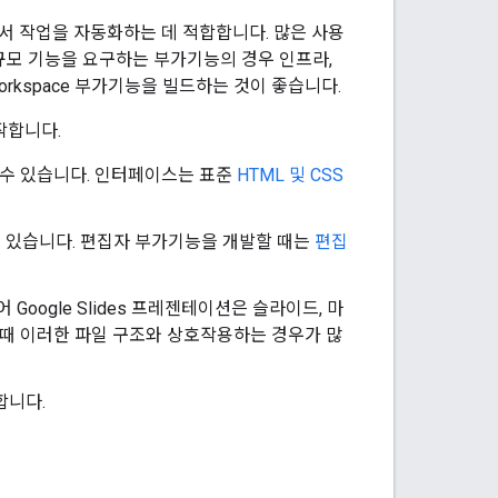
ms 내에서 작업을 자동화하는 데 적합합니다. 많은 사용
규모 기능을 요구하는 부가기능의 경우 인프라,
Workspace 부가기능을 빌드하는 것이 좋습니다.
작합니다.
 수 있습니다. 인터페이스는 표준
HTML 및 CSS
칙이 있습니다. 편집자 부가기능을 개발할 때는
편집
oogle Slides 프레젠테이션은 슬라이드, 마
 때 이러한 파일 구조와 상호작용하는 경우가 많
합니다.