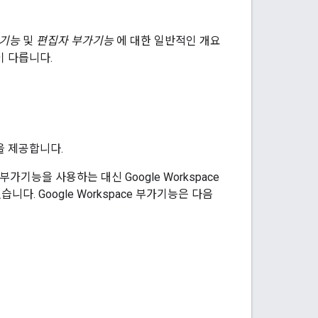
부가기능
및
편집자 부가기능
에 대한 일반적인 개요
이 다릅니다.
을 제공합니다.
 부가기능을 사용하는 대신 Google Workspace
니다. Google Workspace 부가기능은 다음