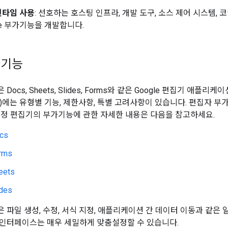
런타임 사용
: 선호하는 호스팅 인프라, 개발 도구, 소스 제어 시스템, 
ace 부가기능을 개발합니다.
가기능
ocs, Sheets, Slides, Forms와 같은 Google 편집기 애플
기능)에는 유형별 기능, 제한사항, 특별 고려사항이 있습니다. 편집자
특정 편집기의 부가기능에 관한 자세한 내용은 다음을 참고하세요.
cs
rms
eets
ides
 파일 생성, 수정, 서식 지정, 애플리케이션 간 데이터 이동과 같은
인터페이스는 매우 세밀하게 맞춤설정할 수 있습니다.