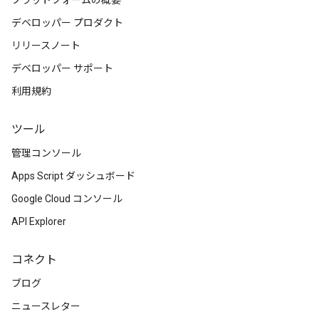
プラットフォームの概要
デベロッパー プロダクト
リリースノート
デベロッパー サポート
利用規約
ツール
管理コンソール
Apps Script ダッシュボード
Google Cloud コンソール
API Explorer
コネクト
ブログ
ニュースレター