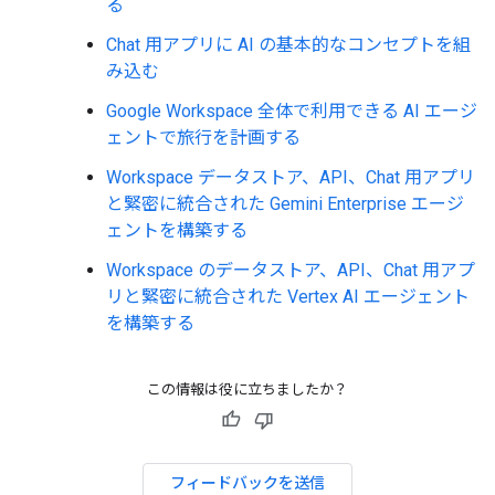
る
Chat 用アプリに AI の基本的なコンセプトを組
み込む
Google Workspace 全体で利用できる AI エージ
ェントで旅行を計画する
Workspace データストア、API、Chat 用アプリ
と緊密に統合された Gemini Enterprise エージ
ェントを構築する
Workspace のデータストア、API、Chat 用アプ
リと緊密に統合された Vertex AI エージェント
を構築する
この情報は役に立ちましたか？
フィードバックを送信