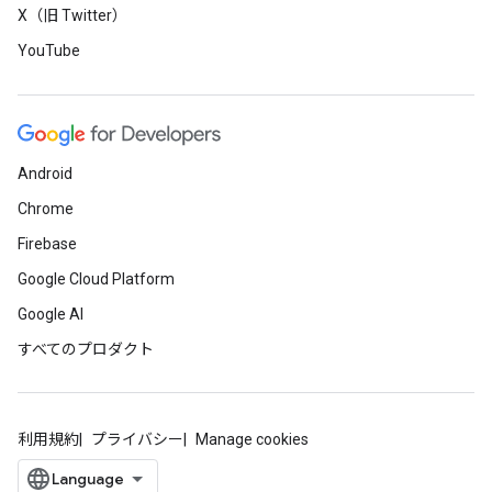
X（旧 Twitter）
YouTube
Android
Chrome
Firebase
Google Cloud Platform
Google AI
すべてのプロダクト
利用規約
プライバシー
Manage cookies