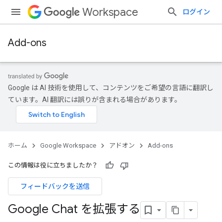
Workspace
ログイン
Add-ons
Google は AI 技術を使用して、コンテンツをご希望の言語に翻訳し
ています。AI 翻訳には誤りが含まれる場合があります。
ホーム
Google Workspace
アドオン
Add-ons
この情報は役に立ちましたか？
フィードバックを送信
Google Chat を拡張する