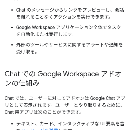
Chat のメッセージからリンクをプレビューし、会話
を離れることなくアクションを実行できます。
Google Workspace アプリケーション全体でタスク
を自動化または実行します。
外部のツールやサービスに関するアラートや通知を
受け取る。
Chat での Google Workspace アドオ
ンの仕組み
Chat では、ユーザーに対してアドオンは Google Chat アプ
リとして表示されます。ユーザーとやり取りするために、
Chat 用アプリは次のことができます。
テキスト、カード、インタラクティブな UI 要素を含