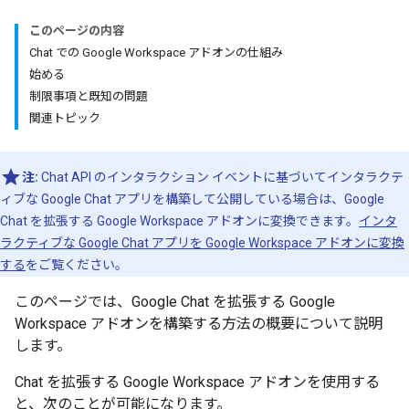
このページの内容
Chat での Google Workspace アドオンの仕組み
始める
制限事項と既知の問題
関連トピック
注:
Chat API のインタラクション イベントに基づいてインタラクテ
ィブな Google Chat アプリを構築して公開している場合は、Google
Chat を拡張する Google Workspace アドオンに変換できます。
インタ
ラクティブな Google Chat アプリを Google Workspace アドオンに変換
する
をご覧ください。
このページでは、Google Chat を拡張する Google
Workspace アドオンを構築する方法の概要について説明
します。
Chat を拡張する Google Workspace アドオンを使用する
と、次のことが可能になります。