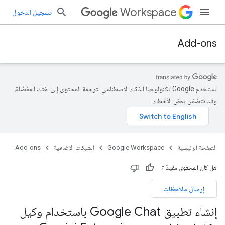
Workspace
تسجيل الدخول
Add-ons
تستخدم Google تكنولوجيا الذكاء الاصطناعي لترجمة المحتوى إلى لغتك المفضّلة،
وقد تتضمّن بعض الأخطاء.
الصفحة الرئيسية
Google Workspace
الشبكات الإضافية
Add-ons
هل كان المحتوى مفيدًا؟
إرسال ملاحظات
إنشاء تطبيق Google Chat باستخدام وكيل