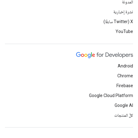
المدونة
نشرة إخبارية
‫X ‏(Twitter سابقًا)
YouTube
Android
Chrome
Firebase
Google Cloud Platform
Google AI
كلّ المنتجات