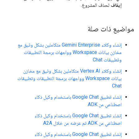
إيقاف
لحذف المشروع.
مواضيع ذات صلة
إنشاء وكلاء Gemini Enterprise متكاملين بشكل وثيق مع
مخازن بيانات Workspace وواجهات برمجة التطبيقات
وتطبيقات Chat
إنشاء وكلاء Vertex AI متكاملين بشكل وثيق مع مخازن
بيانات Workspace وواجهات برمجة التطبيقات وتطبيقات
Chat
إنشاء تطبيق Google Chat باستخدام وكيل ذكاء
اصطناعي من ADK
إنشاء تطبيق Google Chat باستخدام وكيل ذكاء
اصطناعي من ADK تم عرضه من خلال A2A
إنشاء تطبيق Google Chat باستخدام وكيل ذكاء