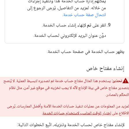
يمكنهم إدارة حساب الخدمة هذا وتنفيذ إجراءات
من خلاله. لمزيد من التفاصيل، يُرجى الرجوع إلى
انتحال صفة حساب خدمة
.
انقر على
تم
لإنهاء إنشاء حساب الخدمة.
دوِّن عنوان البريد الإلكتروني لحساب الخدمة.
يظهر حساب الخدمة في صفحة حساب الخدمة.
إنشاء مفتاح خاص
تحذير:
يستخدم هذا المثال مفتاح حساب خدمة تم تصديره لتبسيط العملية. لا يُنصح
بتصدير مفتاح خاص في بيئة الإنتاج لأنّه لا يجب تخزينه في موقع غير آمن، مثل نظام
التحكّم بالمصادر.
لمزيد من المعلومات عن عمليات تنفيذ حسابات الخدمة الآمنة وأفضل الممارسات، يُرجى
الاطّلاع على
اختيار الوقت المناسب لاستخدام حسابات الخدمة
.
لإنشاء مفتاح خاص لحساب الخدمة وتنزيله، اتّبِع الخطوات التالية: