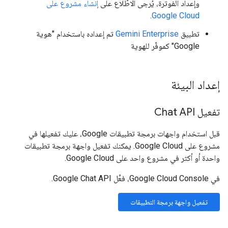
وإعداد الفوترة، يُرجى الاطّلاع على
إنشاء مشروع على
.
Google Cloud
تطبيق
Gemini Enterprise
تم إعداده باستخدام "هوية
Google" كموفّر للهوية
إعداد البيئة
تفعيل Chat API
قبل استخدام واجهات برمجة تطبيقات Google، عليك تفعيلها في
مشروع على Google Cloud. يمكنك تفعيل واجهة برمجة تطبيقات
واحدة أو أكثر في مشروع واحد على Google Cloud.
في Google Cloud Console، فعِّل Google Chat API.
تفعيل واجهة برمجة التطبيقات