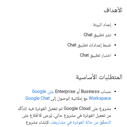
الأهداف
إعداد البيئة
نشر تطبيق Chat
ضبط إعدادات تطبيق Chat
اختبار تطبيق Chat
المتطلبات الأساسية
حساب Business أو Enterprise
على Google
Workspace
مع إمكانية الوصول إلى
Google Chat
.
مشروع على Google Cloud تم تفعيل الفوترة فيه للتأكّد
من تفعيل الفوترة في مشروع حالي، يُرجى الاطّلاع على
التحقّق من حالة الفوترة في مشاريعك
. لإنشاء مشروع