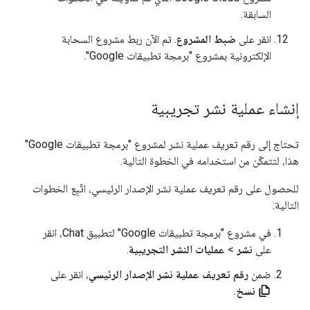
السابقة.
انقر على
ضبط المشروع
. تم الآن ربط مشروع السحابة
الإلكترونية بمشروع "برمجة تطبيقات Google".
إنشاء عملية نشر تجريبية
تحتاج إلى رقم تعريف عملية نشر لمشروع "برمجة تطبيقات Google"
هذا، لتتمكّن من استخدامه في الخطوة التالية.
للحصول على رقم تعريف عملية نشر الإصدار الرئيسي، اتّبِع الخطوات
التالية:
في مشروع "برمجة تطبيقات Google" لتطبيق Chat، انقر
على
نشر
>
عمليات النشر التجريبية
.
ضمن
رقم تعريف عملية نشر الإصدار الرئيسي
، انقر على
نسخ
.