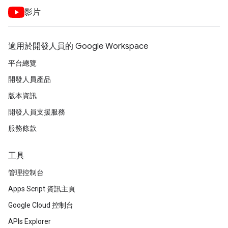
影片
適用於開發人員的 Google Workspace
平台總覽
開發人員產品
版本資訊
開發人員支援服務
服務條款
工具
管理控制台
Apps Script 資訊主頁
Google Cloud 控制台
APIs Explorer