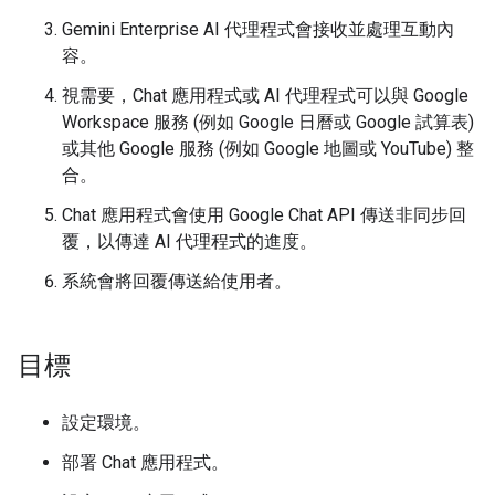
Gemini Enterprise AI 代理程式會接收並處理互動內
容。
視需要，Chat 應用程式或 AI 代理程式可以與 Google
Workspace 服務 (例如 Google 日曆或 Google 試算表)
或其他 Google 服務 (例如 Google 地圖或 YouTube) 整
合。
Chat 應用程式會使用 Google Chat API 傳送非同步回
覆，以傳達 AI 代理程式的進度。
系統會將回覆傳送給使用者。
目標
設定環境。
部署 Chat 應用程式。