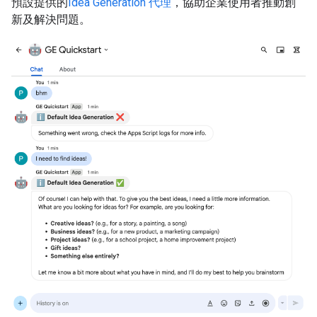
預設提供的
Idea Generation 代理
，協助企業使用者推動創
新及解決問題。