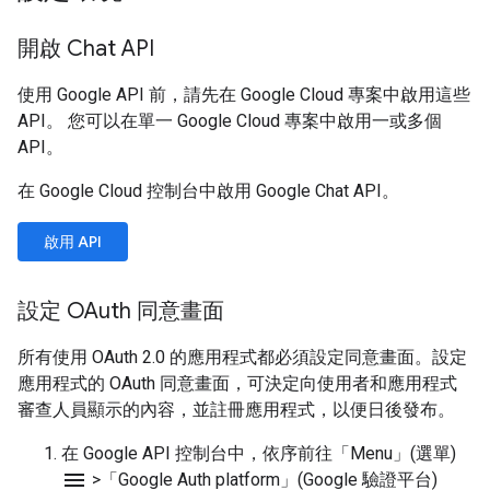
開啟 Chat API
使用 Google API 前，請先在 Google Cloud 專案中啟用這些
API。 您可以在單一 Google Cloud 專案中啟用一或多個
API。
在 Google Cloud 控制台中啟用 Google Chat API。
啟用 API
設定 OAuth 同意畫面
所有使用 OAuth 2.0 的應用程式都必須設定同意畫面。設定
應用程式的 OAuth 同意畫面，可決定向使用者和應用程式
審查人員顯示的內容，並註冊應用程式，以便日後發布。
在 Google API 控制台中，依序前往「Menu」(選單)
menu
>
「Google Auth platform」(Google 驗證平台)