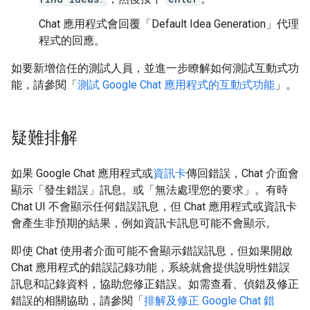
Chat 應用程式會回覆「Default Idea Generation」
代理
程式的回應。
如要新增信任的測試人員，並進一步瞭解如何測試互動式功
能，請參閱「
測試 Google Chat 應用程式的互動式功能
」。
疑難排解
如果 Google Chat 應用程式或
資訊卡
傳回錯誤，Chat 介面會
顯示「發生錯誤」訊息。或「無法處理您的要求」。有時
Chat UI 不會顯示任何錯誤訊息，但 Chat 應用程式或資訊卡
會產生非預期的結果，例如資訊卡訊息可能不會顯示。
即使 Chat 使用者介面可能不會顯示錯誤訊息，但如果開啟
Chat 應用程式的錯誤記錄功能，系統就會提供說明性錯誤
訊息和記錄資料，協助您修正錯誤。如需查看、偵錯及修正
錯誤的相關協助，請參閱「
排解及修正 Google Chat 錯