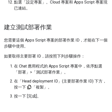
點選「設定專案」
。Cloud 專案和 Apps Script 專案現
已連結。
建立測試部署作業
您需要這個 Apps Script 專案的部署作業 ID，才能在下一個
步驟中使用。
如要取得主要部署 ID，請按照下列步驟操作：
在 Chat 應用程式的 Apps Script 專案中，依序點選
「部署」
>
「測試部署作業」
。
在「Head deployment ID」(主要部署作業 ID)
下方，
按一下
「複製」
。
按一下 [完成]。