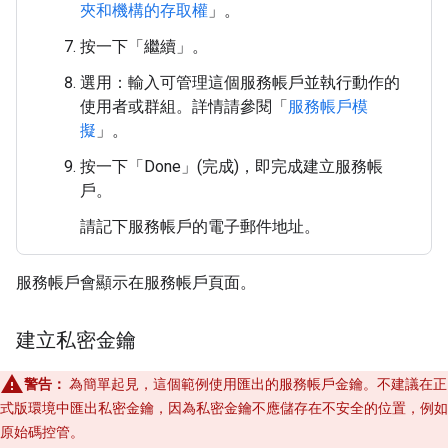
夾和機構的存取權
」。
按一下「繼續」
。
選用：輸入可管理這個服務帳戶並執行動作的
使用者或群組。詳情請參閱「
服務帳戶模
擬
」。
按一下「Done」(完成)
，即完成建立服務帳
戶。
請記下服務帳戶的電子郵件地址。
服務帳戶會顯示在服務帳戶頁面。
建立私密金鑰
警告：
為簡單起見，這個範例使用匯出的服務帳戶金鑰。不建議在正
式版環境中匯出私密金鑰，因為私密金鑰不應儲存在不安全的位置，例如
原始碼控管。