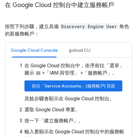
在 Google Cloud 控制台中建立服務帳戶
按照下列步驟，建立具備
Discovery Engine User
角色
的新服務帳戶：
Google Cloud Console
gcloud CLI
在 Google Cloud 控制台中，依序前往「選單」
圖示
>
「IAM 與管理」
>
「服務帳戶」
。
menu
前往「Service Accounts」(服務帳戶) 頁面
其餘步驟會顯示在 Google Cloud 控制台。
選取 Google Cloud 專案。
按一下「建立服務帳戶」
。
輸入要顯示在 Google Cloud 控制台中的服務帳