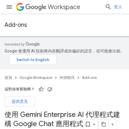
Workspace
登入
Add-ons
Google 會運用 AI 技術將內容翻譯成你偏好的語言，但可能會出錯。
首頁
Google Workspace
外掛程式
Add-ons
這對你有幫助嗎？
提供意見
使用 Gemini Enterprise AI 代理程式建
構 Google Chat 應用程式