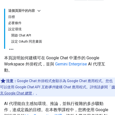
這個頁面中的內容
目標
必要條件
設定環境
開啟 Chat API
設定 OAuth 同意畫面
本頁說明如何建構可在 Google Chat 中運作的 Google
Workspace 外掛程式，並與
Gemini Enterprise
AI 代理互
動。
注意：
Google Chat 外掛程式會顯示為 Google Chat 應用程式。您也
可以使用
Google Chat API 互動事件
建構 Chat 應用程式。詳情請參閱「
擴
充 Google Chat 總覽
」。
AI 代理能自主感知環境、推論，並執行複雜的多步驟動
作，達成定義的目標。在本教學課程中，您將使用 Google