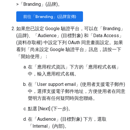
>
「Branding」(品牌)
。
前往「Branding」(品牌宣傳)
如果您已設定 Google 驗證平台，可以在「Branding」
(品牌)
、「Audience」(目標對象)
和「Data Access」
(資料存取權)
中設定下列 OAuth 同意畫面設定。如果
看到「尚未設定 Google 驗證平台」
訊息，請按一下
「開始使用」
：
在「應用程式資訊」
下方的「應用程式名稱」
中，輸入應用程式名稱。
在「User support email」(使用者支援電子郵件)
中，選擇支援電子郵件地址，方便使用者在同意
聲明方面有任何疑問時與您聯絡。
點選 [Next] (下一步)
。
在「Audience」(目標對象)
下方，選取
「Internal」(內部)
。