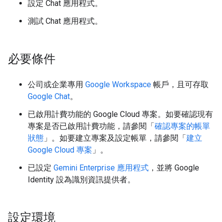
設定 Chat 應用程式。
測試 Chat 應用程式。
必要條件
公司或企業專用
Google Workspace
帳戶，且可存取
Google Chat
。
已啟用計費功能的 Google Cloud 專案。如要確認現有
專案是否已啟用計費功能，請參閱「
確認專案的帳單
狀態
」。如要建立專案及設定帳單，請參閱「
建立
Google Cloud 專案
」。
已設定
Gemini Enterprise 應用程式
，並將 Google
Identity 設為識別資訊提供者。
設定環境