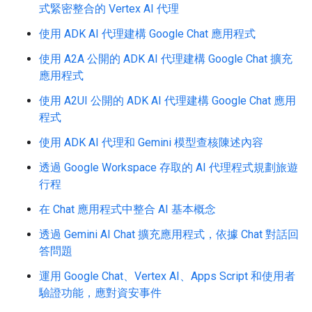
式緊密整合的 Vertex AI 代理
使用 ADK AI 代理建構 Google Chat 應用程式
使用 A2A 公開的 ADK AI 代理建構 Google Chat 擴充
應用程式
使用 A2UI 公開的 ADK AI 代理建構 Google Chat 應用
程式
使用 ADK AI 代理和 Gemini 模型查核陳述內容
透過 Google Workspace 存取的 AI 代理程式規劃旅遊
行程
在 Chat 應用程式中整合 AI 基本概念
透過 Gemini AI Chat 擴充應用程式，依據 Chat 對話回
答問題
運用 Google Chat、Vertex AI、Apps Script 和使用者
驗證功能，應對資安事件