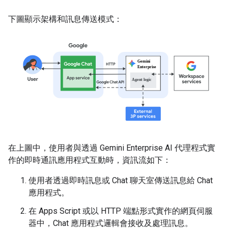
下圖顯示架構和訊息傳送模式：
在上圖中，使用者與透過 Gemini Enterprise AI 代理程式實
作的即時通訊應用程式互動時，資訊流如下：
使用者透過即時訊息或 Chat 聊天室傳送訊息給 Chat
應用程式。
在 Apps Script 或以 HTTP 端點形式實作的網頁伺服
器中，Chat 應用程式邏輯會接收及處理訊息。