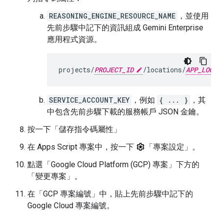
REASONING_ENGINE_RESOURCE_NAME
，並使用
先前步驟中記下的資訊組成 Gemini Enterprise
應用程式資源。
projects/
PROJECT_ID
/locations/
APP_LOCA
SERVICE_ACCOUNT_KEY
，例如
{ ... }
，其
中包含先前步驟下載的服務帳戶 JSON 金鑰。
按一下「儲存指令碼屬性」
在 Apps Script 專案中，按一下
「專案設定」
。
點選「Google Cloud Platform (GCP) 專案」
下方的
「變更專案」
。
在「GCP 專案編號」
中，貼上先前步驟中記下的
Google Cloud 專案編號。