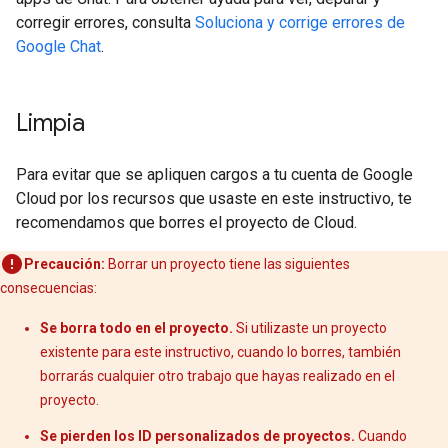
corregir errores, consulta
Soluciona y corrige errores de
Google Chat
.
Limpia
Para evitar que se apliquen cargos a tu cuenta de Google
Cloud por los recursos que usaste en este instructivo, te
recomendamos que borres el proyecto de Cloud.
Precaución:
Borrar un proyecto tiene las siguientes
consecuencias:
Se borra todo en el proyecto.
Si utilizaste un proyecto
existente para este instructivo, cuando lo borres, también
borrarás cualquier otro trabajo que hayas realizado en el
proyecto.
Se pierden los ID personalizados de proyectos.
Cuando