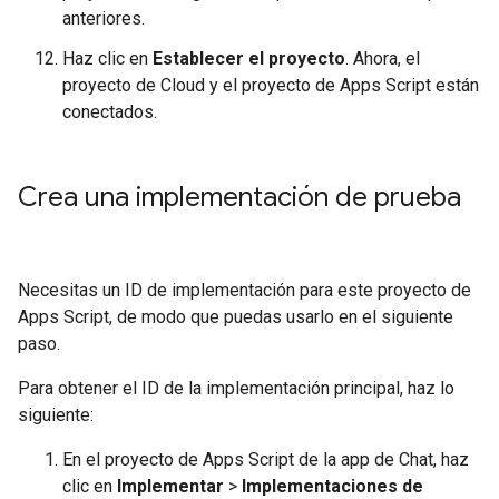
anteriores.
Haz clic en
Establecer el proyecto
. Ahora, el
proyecto de Cloud y el proyecto de Apps Script están
conectados.
Crea una implementación de prueba
Necesitas un ID de implementación para este proyecto de
Apps Script, de modo que puedas usarlo en el siguiente
paso.
Para obtener el ID de la implementación principal, haz lo
siguiente:
En el proyecto de Apps Script de la app de Chat, haz
clic en
Implementar
>
Implementaciones de