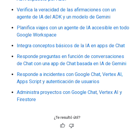
Verifica la veracidad de las afirmaciones con un
agente de IA del ADK y un modelo de Gemini
Planifica viajes con un agente de IA accesible en todo
Google Workspace
Integra conceptos básicos de la IA en apps de Chat
Responde preguntas en función de conversaciones
de Chat con una app de Chat basada en IA de Gemini
Responde a incidentes con Google Chat, Vertex AI,
Apps Script y autenticación de usuarios
Administra proyectos con Google Chat, Vertex AI y
Firestore
¿Te resultó útil?