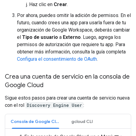
Haz clic en
Crear
.
Por ahora, puedes omitir la adición de permisos. En el
futuro, cuando crees una app para usarla fuera de tu
organización de Google Workspace, deberás cambiar
el
Tipo de usuario
a
Externo
. Luego, agrega los
permisos de autorización que requiere tu app. Para
obtener más información, consulta la guía completa
Configura el consentimiento de OAuth
.
Crea una cuenta de servicio en la consola de
Google Cloud
Sigue estos pasos para crear una cuenta de servicio nueva
con el rol
Discovery Engine User
:
Consola de Google Cloud
gcloud CLI