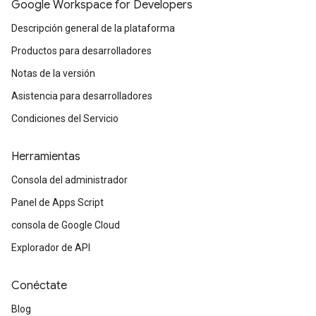
Google Workspace for Developers
Descripción general de la plataforma
Productos para desarrolladores
Notas de la versión
Asistencia para desarrolladores
Condiciones del Servicio
Herramientas
Consola del administrador
Panel de Apps Script
consola de Google Cloud
Explorador de API
Conéctate
Blog