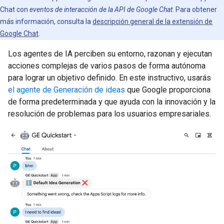
Chat con
eventos de interacción de la API de Google Chat
. Para obtener
más información, consulta la
descripción general de la extensión de
Google Chat
.
Los agentes de IA perciben su entorno, razonan y ejecutan
acciones complejas de varios pasos de forma autónoma
para lograr un objetivo definido. En este instructivo, usarás
el agente de Generación de ideas
que Google proporciona
de forma predeterminada y que ayuda con la innovación y la
resolución de problemas para los usuarios empresariales.