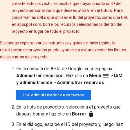
creaste este proyecto, es posible que hayas creado un ID del
proyecto personalizado que desees utilizar en el futuro. Para
conservar las URLs que utilizan el ID del proyecto, como una URL
en appspot.com, borra los recursos seleccionados dentro del
proyecto en lugar de todo el proyecto.
Si planeas explorar varios instructivos y guías de inicio rápido, la
reutilización de proyectos puede ayudarte a evitar exceder los límites
de las cuotas del proyecto.
En la consola de APIs de Google, ve a la página
menu
Administrar recursos
. Haz clic en
Menú
>
IAM
y administración
>
Administrar recursos
.
Ir al administrador de recursos
En la lista de proyectos, selecciona el proyecto que
delete
deseas borrar y haz clic en
Borrar
.
En el diálogo, escribe el ID del proyecto y, luego, haz