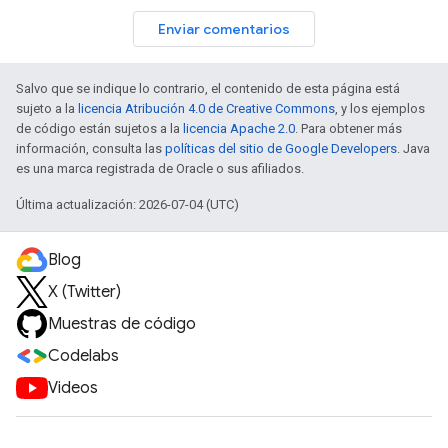
Enviar comentarios
Salvo que se indique lo contrario, el contenido de esta página está
sujeto a la
licencia Atribución 4.0 de Creative Commons
, y los ejemplos
de código están sujetos a la
licencia Apache 2.0
. Para obtener más
información, consulta las
políticas del sitio de Google Developers
. Java
es una marca registrada de Oracle o sus afiliados.
Última actualización: 2026-07-04 (UTC)
Blog
X (Twitter)
Muestras de código
Codelabs
Videos