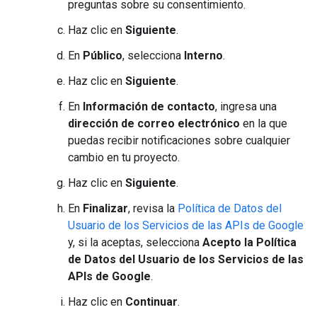
preguntas sobre su consentimiento.
Haz clic en
Siguiente
.
En
Público
, selecciona
Interno
.
Haz clic en
Siguiente
.
En
Información de contacto
, ingresa una
dirección de correo electrónico
en la que
puedas recibir notificaciones sobre cualquier
cambio en tu proyecto.
Haz clic en
Siguiente
.
En
Finalizar
, revisa la
Política de Datos del
Usuario de los Servicios de las APIs de Google
y, si la aceptas, selecciona
Acepto la Política
de Datos del Usuario de los Servicios de las
APIs de Google
.
Haz clic en
Continuar
.