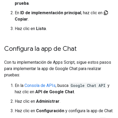
prueba
.
En
ID de implementación principal
, haz clic en
Copiar
.
Haz clic en
Listo
.
Configura la app de Chat
Con tu implementación de Apps Script, sigue estos pasos
para implementar la app de Google Chat para realizar
pruebas:
En la
Consola de APIs
, busca
Google Chat API
y
haz clic en
API de Google Chat
.
Haz clic en
Administrar
.
Haz clic en
Configuración
y configura la app de Chat: