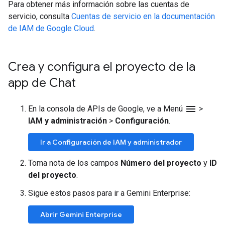
Para obtener más información sobre las cuentas de
servicio, consulta
Cuentas de servicio en la documentación
de IAM de Google Cloud
.
Crea y configura el proyecto de la
app de Chat
menu
En la consola de APIs de Google, ve a Menú
>
IAM y administración
>
Configuración
.
Ir a Configuración de IAM y administrador
Toma nota de los campos
Número del proyecto
y
ID
del proyecto
.
Sigue estos pasos para ir a Gemini Enterprise:
Abrir Gemini Enterprise