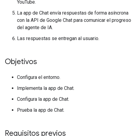
YouTube.
La app de Chat envía respuestas de forma asíncrona
con la API de Google Chat para comunicar el progreso
del agente de IA.
Las respuestas se entregan al usuario.
Objetivos
Configura el entorno.
Implementa la app de Chat.
Configura la app de Chat.
Prueba la app de Chat.
Requisitos previos