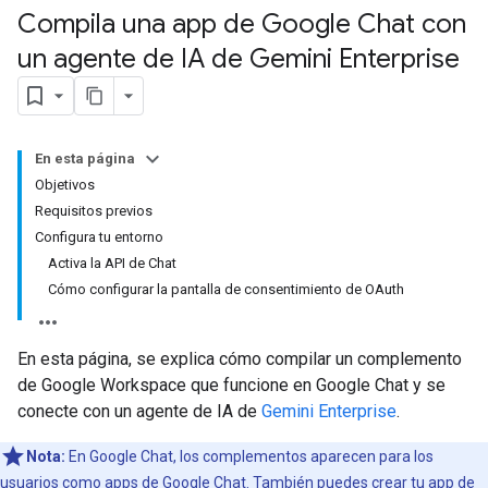
Compila una app de Google Chat con
un agente de IA de Gemini Enterprise
En esta página
Objetivos
Requisitos previos
Configura tu entorno
Activa la API de Chat
Cómo configurar la pantalla de consentimiento de OAuth
En esta página, se explica cómo compilar un complemento
de Google Workspace que funcione en Google Chat y se
conecte con un agente de IA de
Gemini Enterprise
.
Nota:
En Google Chat, los complementos aparecen para los
usuarios como apps de Google Chat. También puedes crear tu app de