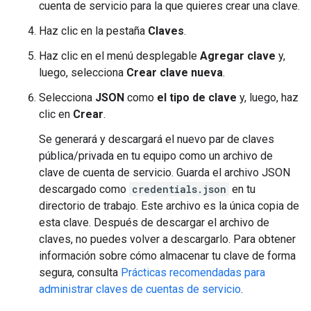
cuenta de servicio para la que quieres crear una clave.
Haz clic en la pestaña
Claves
.
Haz clic en el menú desplegable
Agregar clave
y,
luego, selecciona
Crear clave nueva
.
Selecciona
JSON
como
el tipo de clave
y, luego, haz
clic en
Crear
.
Se generará y descargará el nuevo par de claves
pública/privada en tu equipo como un archivo de
clave de cuenta de servicio. Guarda el archivo JSON
descargado como
credentials.json
en tu
directorio de trabajo. Este archivo es la única copia de
esta clave. Después de descargar el archivo de
claves, no puedes volver a descargarlo. Para obtener
información sobre cómo almacenar tu clave de forma
segura, consulta
Prácticas recomendadas para
administrar claves de cuentas de servicio
.