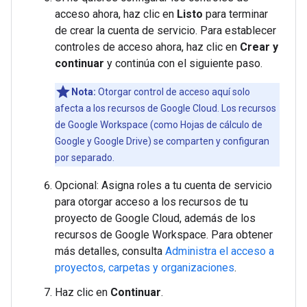
acceso ahora, haz clic en
Listo
para terminar
de crear la cuenta de servicio. Para establecer
controles de acceso ahora, haz clic en
Crear y
continuar
y continúa con el siguiente paso.
Nota:
Otorgar control de acceso aquí solo
afecta a los recursos de Google Cloud. Los recursos
de Google Workspace (como Hojas de cálculo de
Google y Google Drive) se comparten y configuran
por separado.
Opcional: Asigna roles a tu cuenta de servicio
para otorgar acceso a los recursos de tu
proyecto de Google Cloud, además de los
recursos de Google Workspace. Para obtener
más detalles, consulta
Administra el acceso a
proyectos, carpetas y organizaciones
.
Haz clic en
Continuar
.