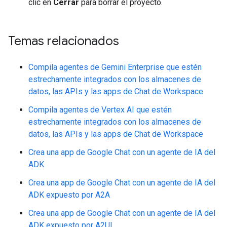
clic en
Cerrar
para borrar el proyecto.
Temas relacionados
Compila agentes de Gemini Enterprise que estén
estrechamente integrados con los almacenes de
datos, las APIs y las apps de Chat de Workspace
Compila agentes de Vertex AI que estén
estrechamente integrados con los almacenes de
datos, las APIs y las apps de Chat de Workspace
Crea una app de Google Chat con un agente de IA del
ADK
Crea una app de Google Chat con un agente de IA del
ADK expuesto por A2A
Crea una app de Google Chat con un agente de IA del
ADK expuesto por A2UI