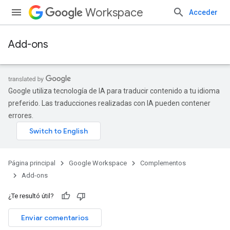
Workspace
Acceder
Add-ons
Google utiliza tecnología de IA para traducir contenido a tu idioma
preferido. Las traducciones realizadas con IA pueden contener
errores.
Página principal
Google Workspace
Complementos
Add-ons
¿Te resultó útil?
Enviar comentarios