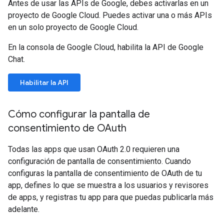
Antes de usar las APIs de Google, debes activarlas en un
proyecto de Google Cloud. Puedes activar una o más APIs
en un solo proyecto de Google Cloud.
En la consola de Google Cloud, habilita la API de Google
Chat.
Habilitar la API
Cómo configurar la pantalla de
consentimiento de OAuth
Todas las apps que usan OAuth 2.0 requieren una
configuración de pantalla de consentimiento. Cuando
configuras la pantalla de consentimiento de OAuth de tu
app, defines lo que se muestra a los usuarios y revisores
de apps, y registras tu app para que puedas publicarla más
adelante.