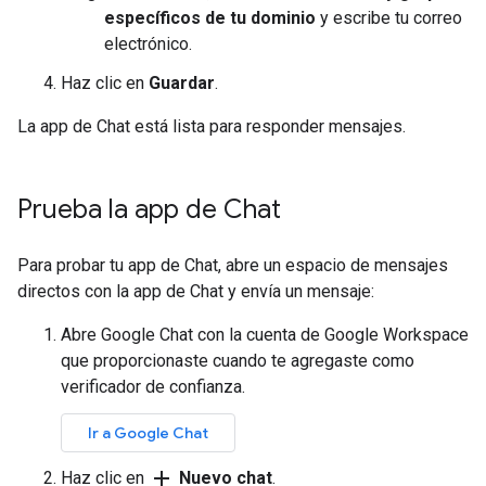
específicos de tu dominio
y escribe tu correo
electrónico.
Haz clic en
Guardar
.
La app de Chat está lista para responder mensajes.
Prueba la app de Chat
Para probar tu app de Chat, abre un espacio de mensajes
directos con la app de Chat y envía un mensaje:
Abre Google Chat con la cuenta de Google Workspace
que proporcionaste cuando te agregaste como
verificador de confianza.
Ir a Google Chat
add
Haz clic en
Nuevo chat
.