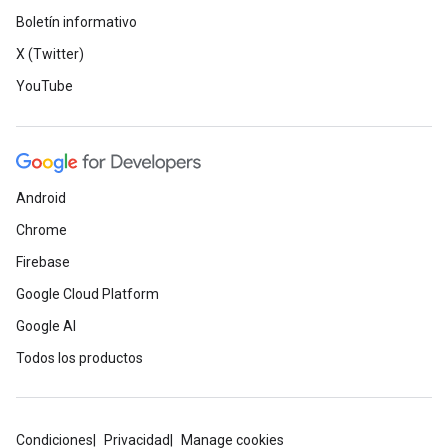
Boletín informativo
X (Twitter)
YouTube
Android
Chrome
Firebase
Google Cloud Platform
Google AI
Todos los productos
Condiciones
Privacidad
Manage cookies