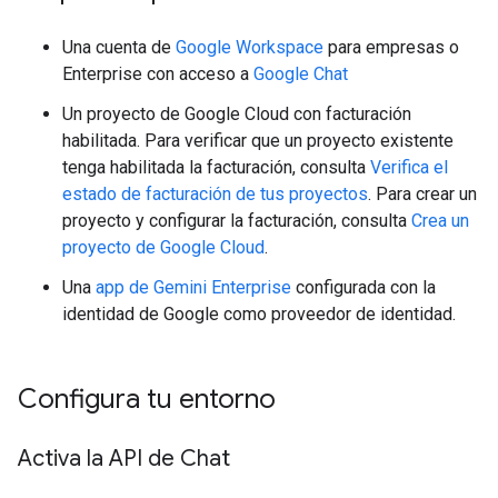
Una cuenta de
Google Workspace
para empresas o
Enterprise con acceso a
Google Chat
Un proyecto de Google Cloud con facturación
habilitada. Para verificar que un proyecto existente
tenga habilitada la facturación, consulta
Verifica el
estado de facturación de tus proyectos
. Para crear un
proyecto y configurar la facturación, consulta
Crea un
proyecto de Google Cloud
.
Una
app de Gemini Enterprise
configurada con la
identidad de Google como proveedor de identidad.
Configura tu entorno
Activa la API de Chat