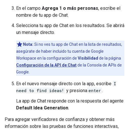
En el campo
Agrega 1 o más personas
, escribe el
nombre de tu app de Chat.
Selecciona tu app de Chat en los resultados. Se abrirá
un mensaje directo.
Nota:
Si no ves tu app de Chat en la lista de resultados,
asegúrate de haber incluido tu cuenta de Google
Workspace en la configuración de
Visibilidad
de la página
Configuración de la API de Chat
de la Consola de APIs de
Google.
En el nuevo mensaje directo con la app, escribe
I
need to find ideas!
y presiona
enter
.
La app de Chat responde con la respuesta del agente
Default Idea Generation
.
Para agregar verificadores de confianza y obtener más
información sobre las pruebas de funciones interactivas,