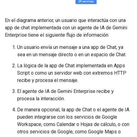
En el diagrama anterior, un usuario que interactúa con una
app de chat implementada con un agente de IA de Gemini
Enterprise tiene el siguiente flujo de información:
Un usuario envía un mensaje a una app de Chat, ya
sea en un mensaje directo o en un espacio de Chat.
La lógica de la app de Chat implementada en Apps
Script o como un servidor web con extremos HTTP
recibe y procesa el mensaje.
El agente de IA de Gemini Enterprise recibe y
procesa la interacción.
De manera opcional, la app de Chat o el agente de IA
pueden integrarse con los servicios de Google
Workspace, como Calendar o Hojas de cálculo, o con
otros servicios de Google, como Google Maps o