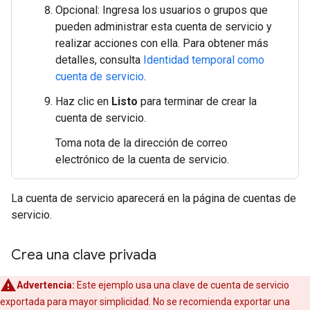
Opcional: Ingresa los usuarios o grupos que
pueden administrar esta cuenta de servicio y
realizar acciones con ella. Para obtener más
detalles, consulta
Identidad temporal como
cuenta de servicio
.
Haz clic en
Listo
para terminar de crear la
cuenta de servicio.
Toma nota de la dirección de correo
electrónico de la cuenta de servicio.
La cuenta de servicio aparecerá en la página de cuentas de
servicio.
Crea una clave privada
Advertencia:
Este ejemplo usa una clave de cuenta de servicio
exportada para mayor simplicidad. No se recomienda exportar una