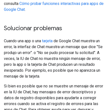
consulta
Cómo probar funciones interactivas para apps de
Google Chat
.
Solucionar problemas
Cuando una app o una
tarjeta
de Google Chat muestra un
error, la interfaz de Chat muestra un mensaje que dice "Se
produjo un error". o "No se pudo procesar tu solicitud". A
veces, la IU de Chat no muestra ningún mensaje de error,
pero la app o la tarjeta de Chat producen un resultado
inesperado. Por ejemplo, es posible que no aparezca un
mensaje de la tarjeta.
Si bien es posible que no se muestre un mensaje de error
en la IU de Chat, hay mensajes de error descriptivos y
datos de registro disponibles para ayudarte a corregir
errores cuando se activa el registro de errores para las
apps de Chat. Para obtener ayuda para ver, depurar y