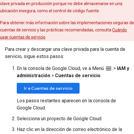
clave privada en producción porque no debe almacenarse en una
ubicación insegura, como el control de código fuente.
Para obtener más información sobre las implementaciones seguras de
cuentas de servicio y las prácticas recomendadas, consulta
Cuándo
usar cuentas de servicio
.
Para crear y descargar una clave privada para la cuenta de
servicio, sigue estos pasos:
menu
En la consola de Google Cloud, ve a Menú
>
IAM y
administración
>
Cuentas de servicio
.
Ir a Cuentas de servicio
Los pasos restantes aparecen en la consola de
Google Cloud.
Selecciona un proyecto de Google Cloud.
Haz clic en la dirección de correo electrónico de la