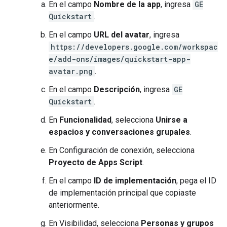
En el campo
Nombre de la app
, ingresa
GE
Quickstart
.
En el campo
URL del avatar
, ingresa
https://developers.google.com/workspac
e/add-ons/images/quickstart-app-
avatar.png
.
En el campo
Descripción
, ingresa
GE
Quickstart
.
En
Funcionalidad
, selecciona
Unirse a
espacios y conversaciones grupales
.
En Configuración de conexión, selecciona
Proyecto de Apps Script
.
En el campo
ID de implementación
, pega el ID
de implementación principal que copiaste
anteriormente.
En Visibilidad, selecciona
Personas y grupos