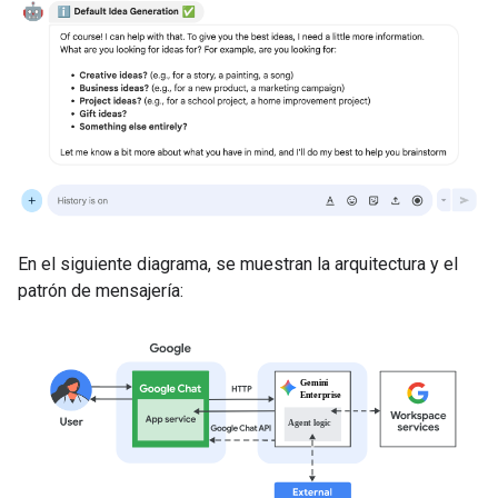
En el siguiente diagrama, se muestran la arquitectura y el
patrón de mensajería: