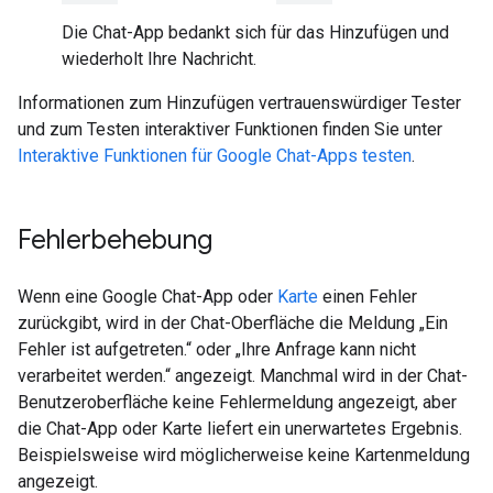
Die Chat-App bedankt sich für das Hinzufügen und
wiederholt Ihre Nachricht.
Informationen zum Hinzufügen vertrauenswürdiger Tester
und zum Testen interaktiver Funktionen finden Sie unter
Interaktive Funktionen für Google Chat-Apps testen
.
Fehlerbehebung
Wenn eine Google Chat-App oder
Karte
einen Fehler
zurückgibt, wird in der Chat-Oberfläche die Meldung „Ein
Fehler ist aufgetreten.“ oder „Ihre Anfrage kann nicht
verarbeitet werden.“ angezeigt. Manchmal wird in der Chat-
Benutzeroberfläche keine Fehlermeldung angezeigt, aber
die Chat-App oder Karte liefert ein unerwartetes Ergebnis.
Beispielsweise wird möglicherweise keine Kartenmeldung
angezeigt.