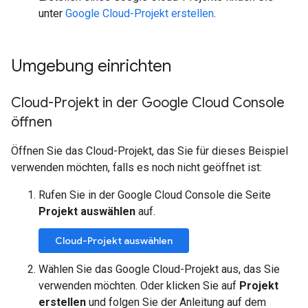
unter
Google Cloud-Projekt erstellen
.
Umgebung einrichten
Cloud-Projekt in der Google Cloud Console
öffnen
Öffnen Sie das Cloud-Projekt, das Sie für dieses Beispiel
verwenden möchten, falls es noch nicht geöffnet ist:
Rufen Sie in der Google Cloud Console die Seite
Projekt auswählen
auf.
Cloud-Projekt auswählen
Wählen Sie das Google Cloud-Projekt aus, das Sie
verwenden möchten. Oder klicken Sie auf
Projekt
erstellen
und folgen Sie der Anleitung auf dem