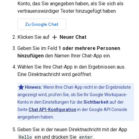
Konto, das Sie angegeben haben, als Sie sich als
vertrauenswürdiger Tester hinzugefügt haben.
Zu Google Chat
add
Klicken Sie auf
Neuer Chat
.
Geben Sie im Feld
1 oder mehrere Personen
hinzufügen
den Namen Ihrer Chat-App ein.
Wählen Sie Ihre Chat-App in den Ergebnissen aus.
Eine Direktnachricht wird geöffnet.
Hinweis:
Wenn Ihre Chat-App nicht in der Ergebnisliste
angezeigt wird, prüfen Sie, ob Sie Ihr Google Workspace-
Konto in den Einstellungen für die
Sichtbarkeit
auf der
Seite
Chat API-Konfiguration
in der Google API Console
angegeben haben.
Geben Sie in der neuen Direktnachricht mit der App
Hello
ein und drücken Sie
enter
.