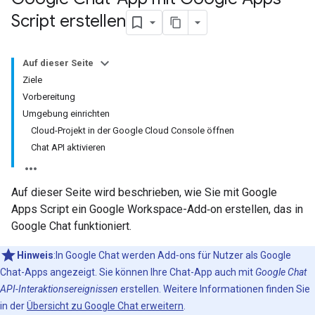
Script erstellen
Auf dieser Seite
Ziele
Vorbereitung
Umgebung einrichten
Cloud-Projekt in der Google Cloud Console öffnen
Chat API aktivieren
Auf dieser Seite wird beschrieben, wie Sie mit Google
Apps Script ein Google Workspace-Add‑on erstellen, das in
Google Chat funktioniert.
Hinweis
:In Google Chat werden Add‑ons für Nutzer als Google
Chat-Apps angezeigt. Sie können Ihre Chat-App auch mit
Google Chat
API-Interaktionsereignissen
erstellen. Weitere Informationen finden Sie
in der
Übersicht zu Google Chat erweitern
.