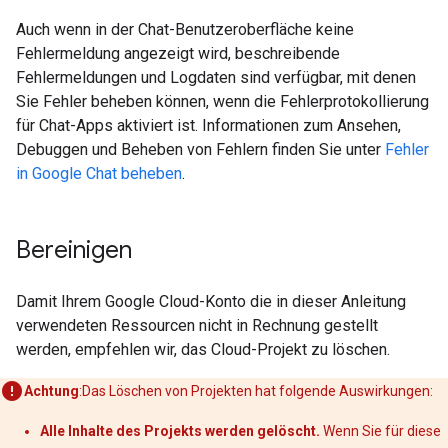
Auch wenn in der Chat-Benutzeroberfläche keine
Fehlermeldung angezeigt wird, beschreibende
Fehlermeldungen und Logdaten sind verfügbar, mit denen
Sie Fehler beheben können, wenn die Fehlerprotokollierung
für Chat-Apps aktiviert ist. Informationen zum Ansehen,
Debuggen und Beheben von Fehlern finden Sie unter
Fehler
in Google Chat beheben
.
Bereinigen
Damit Ihrem Google Cloud-Konto die in dieser Anleitung
verwendeten Ressourcen nicht in Rechnung gestellt
werden, empfehlen wir, das Cloud-Projekt zu löschen.
Achtung
:Das Löschen von Projekten hat folgende Auswirkungen:
Alle Inhalte des Projekts werden gelöscht.
Wenn Sie für diese