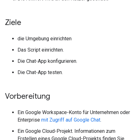
Ziele
die Umgebung einrichten
Das Script einrichten.
Die Chat-App konfigurieren.
Die Chat-App testen.
Vorbereitung
Ein Google Workspace-Konto für Unternehmen oder
Enterprise
mit Zugriff auf
Google Chat
.
Ein Google Cloud-Projekt. Informationen zum
Erstellen eines Google Cloud-Projekts finden Sie