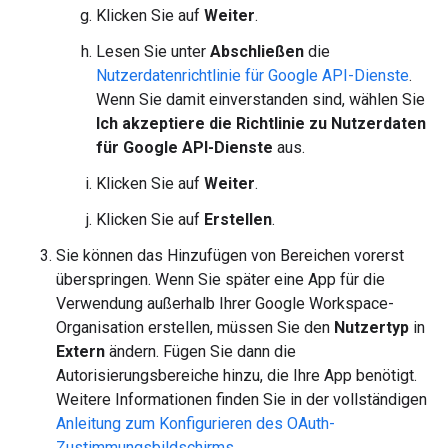
Klicken Sie auf
Weiter
.
Lesen Sie unter
Abschließen
die
Nutzerdatenrichtlinie für Google API-Dienste
.
Wenn Sie damit einverstanden sind, wählen Sie
Ich akzeptiere die Richtlinie zu Nutzerdaten
für Google API-Dienste
aus.
Klicken Sie auf
Weiter
.
Klicken Sie auf
Erstellen
.
Sie können das Hinzufügen von Bereichen vorerst
überspringen. Wenn Sie später eine App für die
Verwendung außerhalb Ihrer Google Workspace-
Organisation erstellen, müssen Sie den
Nutzertyp
in
Extern
ändern. Fügen Sie dann die
Autorisierungsbereiche hinzu, die Ihre App benötigt.
Weitere Informationen finden Sie in der vollständigen
Anleitung zum Konfigurieren des OAuth-
Zustimmungsbildschirms
.