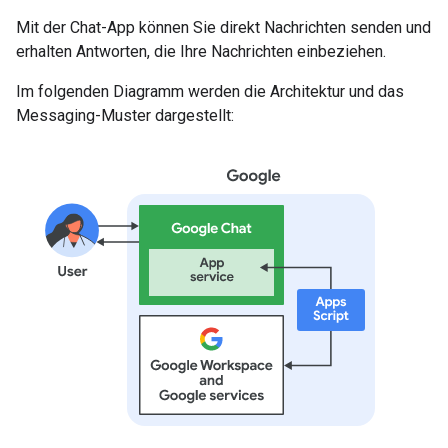
Mit der Chat-App können Sie direkt Nachrichten senden und
erhalten Antworten, die Ihre Nachrichten einbeziehen.
Im folgenden Diagramm werden die Architektur und das
Messaging-Muster dargestellt: