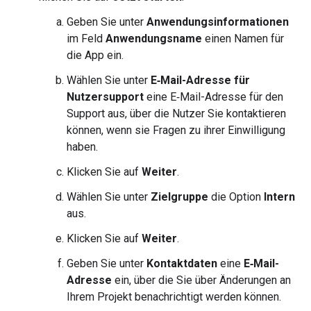
Geben Sie unter
Anwendungsinformationen
im Feld
Anwendungsname
einen Namen für
die App ein.
Wählen Sie unter
E‑Mail-Adresse für
Nutzersupport
eine E‑Mail-Adresse für den
Support aus, über die Nutzer Sie kontaktieren
können, wenn sie Fragen zu ihrer Einwilligung
haben.
Klicken Sie auf
Weiter
.
Wählen Sie unter
Zielgruppe
die Option
Intern
aus.
Klicken Sie auf
Weiter
.
Geben Sie unter
Kontaktdaten
eine
E‑Mail-
Adresse
ein, über die Sie über Änderungen an
Ihrem Projekt benachrichtigt werden können.