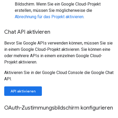
Bildschirm. Wenn Sie ein Google Cloud-Projekt
erstellen, müssen Sie möglicherweise die
Abrechnung für das Projekt aktivieren
.
Chat API aktivieren
Bevor Sie Google APIs verwenden können, müssen Sie sie
in einem Google Cloud-Projekt aktivieren. Sie können eine
oder mehrere APIs in einem einzelnen Google Cloud-
Projekt aktivieren.
Aktivieren Sie in der Google Cloud Console die Google Chat
API.
API aktivieren
OAuth-Zustimmungsbildschirm konfigurieren