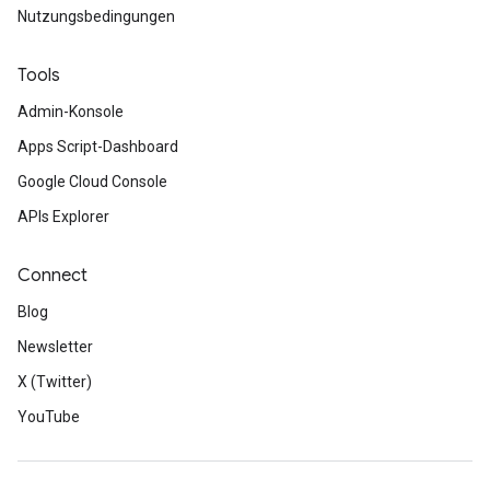
Nutzungsbedingungen
Tools
Admin-Konsole
Apps Script-Dashboard
Google Cloud Console
APIs Explorer
Connect
Blog
Newsletter
X (Twitter)
YouTube