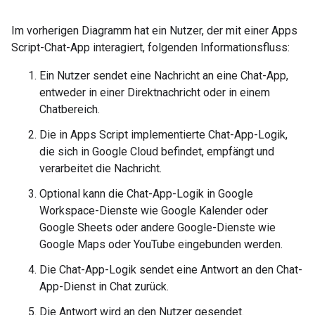
Im vorherigen Diagramm hat ein Nutzer, der mit einer Apps
Script-Chat-App interagiert, folgenden Informationsfluss:
Ein Nutzer sendet eine Nachricht an eine Chat-App,
entweder in einer Direktnachricht oder in einem
Chatbereich.
Die in Apps Script implementierte Chat-App-Logik,
die sich in Google Cloud befindet, empfängt und
verarbeitet die Nachricht.
Optional kann die Chat-App-Logik in Google
Workspace-Dienste wie Google Kalender oder
Google Sheets oder andere Google-Dienste wie
Google Maps oder YouTube eingebunden werden.
Die Chat-App-Logik sendet eine Antwort an den Chat-
App-Dienst in Chat zurück.
Die Antwort wird an den Nutzer gesendet.