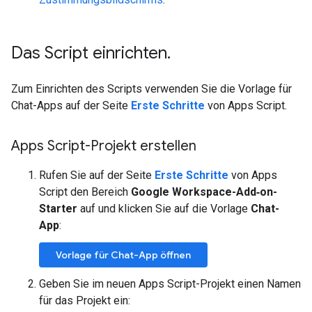
Das Script einrichten
.
Zum Einrichten des Scripts verwenden Sie die Vorlage für
Chat-Apps auf der Seite
Erste Schritte
von Apps Script.
Apps Script-Projekt erstellen
Rufen Sie auf der Seite
Erste Schritte
von Apps
Script den Bereich
Google Workspace-Add‑on-
Starter
auf und klicken Sie auf die Vorlage
Chat-
App
:
Vorlage für Chat-App öffnen
Geben Sie im neuen Apps Script-Projekt einen Namen
für das Projekt ein: