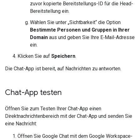
zuvor kopierte Bereitstellungs-ID für die Head-
Bereitstellung ein.
Wählen Sie unter „Sichtbarkeit“ die Option
Bestimmte Personen und Gruppen in Ihrer
Domain
aus und geben Sie Ihre E‑Mail-Adresse
ein.
Klicken Sie auf
Speichern
.
Die Chat-App ist bereit, auf Nachrichten zu antworten.
Chat-App testen
Öffnen Sie zum Testen Ihrer Chat-App einen
Direktnachrichtenbereich mit der Chat-App und senden Sie
eine Nachricht:
Öffnen Sie Google Chat mit dem Google Workspace-