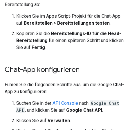
Bereitstellung ab:
Klicken Sie im Apps Script-Projekt für die Chat-App
auf
Bereitstellen
>
Bereitstellungen testen
.
Kopieren Sie die
Bereitstellungs-ID für die Head-
Bereitstellung
für einen späteren Schritt und klicken
Sie auf
Fertig
.
Chat-App konfigurieren
Führen Sie die folgenden Schritte aus, um die Google Chat-
App zu konfigurieren:
Suchen Sie in der
API Console
nach
Google Chat
API
, und klicken Sie auf
Google Chat API
.
Klicken Sie auf
Verwalten
.