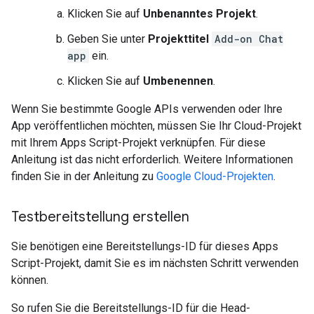
Klicken Sie auf
Unbenanntes Projekt
.
Geben Sie unter
Projekttitel
Add-on Chat
app
ein.
Klicken Sie auf
Umbenennen
.
Wenn Sie bestimmte Google APIs verwenden oder Ihre
App veröffentlichen möchten, müssen Sie Ihr Cloud-Projekt
mit Ihrem Apps Script-Projekt verknüpfen. Für diese
Anleitung ist das nicht erforderlich. Weitere Informationen
finden Sie in der Anleitung zu
Google Cloud-Projekten
.
Testbereitstellung erstellen
Sie benötigen eine Bereitstellungs-ID für dieses Apps
Script-Projekt, damit Sie es im nächsten Schritt verwenden
können.
So rufen Sie die Bereitstellungs-ID für die Head-