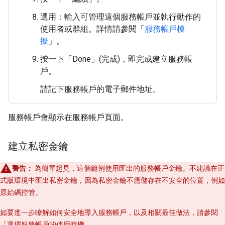
選用：輸入可管理這個服務帳戶並執行動作的
使用者或群組。詳情請參閱「
服務帳戶模
擬
」。
按一下「Done」(完成)
，即完成建立服務帳
戶。
請記下服務帳戶的電子郵件地址。
服務帳戶會顯示在服務帳戶頁面。
建立私密金鑰
警告：
為簡單起見，這個範例使用匯出的服務帳戶金鑰。不建議在正
式版環境中匯出私密金鑰，因為私密金鑰不應儲存在不安全的位置，例如
原始碼控管。
如要進一步瞭解如何安全地導入服務帳戶，以及相關最佳做法，請參閱
「
選擇服務帳戶的使用時機
」。