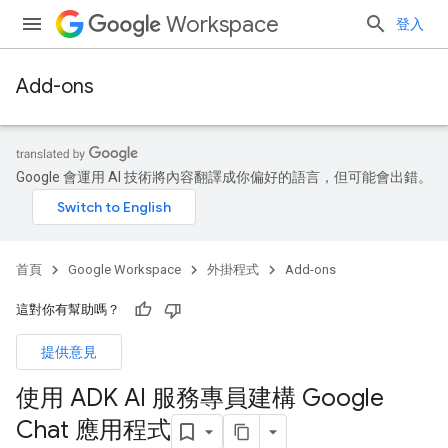
Workspace
登入
Add-ons
Google 會運用 AI 技術將內容翻譯成你偏好的語言，但可能會出錯。
首頁
Google Workspace
外掛程式
Add-ons
這對你有幫助嗎？
提供意見
使用 ADK AI 服務專員建構 Google
Chat 應用程式