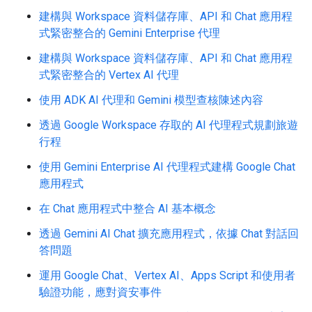
建構與 Workspace 資料儲存庫、API 和 Chat 應用程
式緊密整合的 Gemini Enterprise 代理
建構與 Workspace 資料儲存庫、API 和 Chat 應用程
式緊密整合的 Vertex AI 代理
使用 ADK AI 代理和 Gemini 模型查核陳述內容
透過 Google Workspace 存取的 AI 代理程式規劃旅遊
行程
使用 Gemini Enterprise AI 代理程式建構 Google Chat
應用程式
在 Chat 應用程式中整合 AI 基本概念
透過 Gemini AI Chat 擴充應用程式，依據 Chat 對話回
答問題
運用 Google Chat、Vertex AI、Apps Script 和使用者
驗證功能，應對資安事件