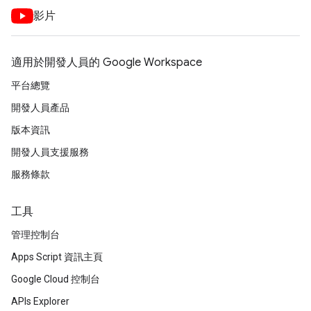
影片
適用於開發人員的 Google Workspace
平台總覽
開發人員產品
版本資訊
開發人員支援服務
服務條款
工具
管理控制台
Apps Script 資訊主頁
Google Cloud 控制台
APIs Explorer