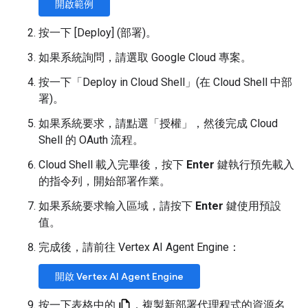
開啟範例
按一下 [Deploy] (部署)
。
如果系統詢問，請選取 Google Cloud 專案。
按一下「Deploy in Cloud Shell」(在 Cloud Shell 中部
署)
。
如果系統要求，請點選「授權」
，然後完成 Cloud
Shell 的 OAuth 流程。
Cloud Shell 載入完畢後，按下
Enter
鍵執行預先載入
的指令列，開始部署作業。
如果系統要求輸入區域，請按下
Enter
鍵使用預設
值。
完成後，請前往 Vertex AI Agent Engine：
開啟 Vertex AI Agent Engine
按一下表格中的
，複製新部署代理程式的資源名