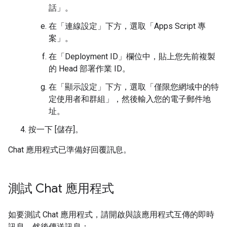
話」
。
在「連線設定」下方，選取「Apps Script 專
案」
。
在「Deployment ID」
欄位中，貼上您先前複製
的 Head 部署作業 ID。
在「顯示設定」下方，選取「僅限您網域中的特
定使用者和群組」
，然後輸入您的電子郵件地
址。
按一下 [儲存]
。
Chat 應用程式已準備好回覆訊息。
測試 Chat 應用程式
如要測試 Chat 應用程式，請開啟與該應用程式互傳的即時
訊息，然後傳送訊息：