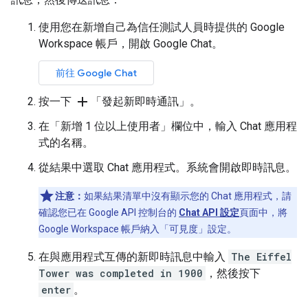
使用您在新增自己為信任測試人員時提供的 Google
Workspace 帳戶，開啟 Google Chat。
前往 Google Chat
add
按一下
「發起新即時通訊」
。
在「新增 1 位以上使用者」
欄位中，輸入 Chat 應用程
式的名稱。
從結果中選取 Chat 應用程式。系統會開啟即時訊息。
注意：
如果結果清單中沒有顯示您的 Chat 應用程式，請
確認您已在 Google API 控制台的
Chat API 設定
頁面中，將
Google Workspace 帳戶納入「可見度」
設定。
在與應用程式互傳的新即時訊息中輸入
The Eiffel
Tower was completed in 1900
，然後按下
enter
。