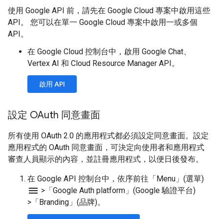
使用 Google API 前，請先在 Google Cloud 專案中啟用這些
API。 您可以在單一 Google Cloud 專案中啟用一或多個
API。
在 Google Cloud 控制台中，啟用 Google Chat、
Vertex AI 和 Cloud Resource Manager API。
啟用 API
設定 OAuth 同意畫面
所有使用 OAuth 2.0 的應用程式都必須設定同意畫面。設定
應用程式的 OAuth 同意畫面，可決定向使用者和應用程式
審查人員顯示的內容，並註冊應用程式，以便日後發布。
在 Google API 控制台中，依序前往「Menu」(選單)
menu
>
「Google Auth platform」(Google 驗證平台)
>
「Branding」(品牌)
。