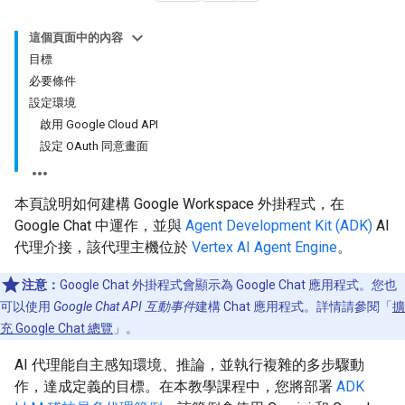
這個頁面中的內容
目標
必要條件
設定環境
啟用 Google Cloud API
設定 OAuth 同意畫面
本頁說明如何建構 Google Workspace 外掛程式，在
Google Chat 中運作，並與
Agent Development Kit (ADK)
AI
代理介接，該代理主機位於
Vertex AI Agent Engine
。
注意：
Google Chat 外掛程式會顯示為 Google Chat 應用程式。您也
可以使用
Google Chat API 互動事件
建構 Chat 應用程式。詳情請參閱「
擴
充 Google Chat 總覽
」。
AI 代理能自主感知環境、推論，並執行複雜的多步驟動
作，達成定義的目標。在本教學課程中，您將部署
ADK