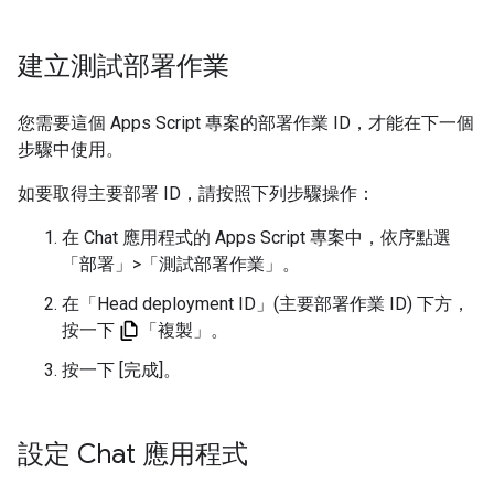
建立測試部署作業
您需要這個 Apps Script 專案的部署作業 ID，才能在下一個
步驟中使用。
如要取得主要部署 ID，請按照下列步驟操作：
在 Chat 應用程式的 Apps Script 專案中，依序點選
「部署」
>
「測試部署作業」
。
在「Head deployment ID」(主要部署作業 ID)
下方，
按一下
「複製」
。
按一下 [完成]。
設定 Chat 應用程式