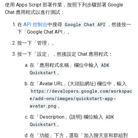
使用 Apps Script 部署作業，按照下列步驟部署 Google
Chat 應用程式以進行測試：
在
API 控制台
中搜尋
Google Chat API
，然後按一
下「Google Chat API」
。
按一下「管理」
。
按一下「設定」
，然後設定 Chat 應用程式：
在「應用程式名稱」
欄位中輸入
ADK
Quickstart
。
在「Avatar URL」(大頭貼網址)
欄位中，輸入
https://developers.google.com/workspac
e/add-ons/images/quickstart-app-
avatar.png
。
在「Description」(說明)
欄位輸入
ADK
Quickstart
。
在「功能」
下方，選取「加入聊天室和群組對