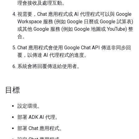
理會接收及處理互動。
視需要，Chat 應用程式或 AI 代理程式可以與 Google
Workspace 服務 (例如 Google 日曆或 Google 試算表)
或其他 Google 服務 (例如 Google 地圖或 YouTube) 整
合。
Chat 應用程式會使用 Google Chat API 傳送非同步回
覆，以傳達 AI 代理程式的進度。
系統會將回覆傳送給使用者。
目標
設定環境。
部署 ADK AI 代理。
部署 Chat 應用程式。