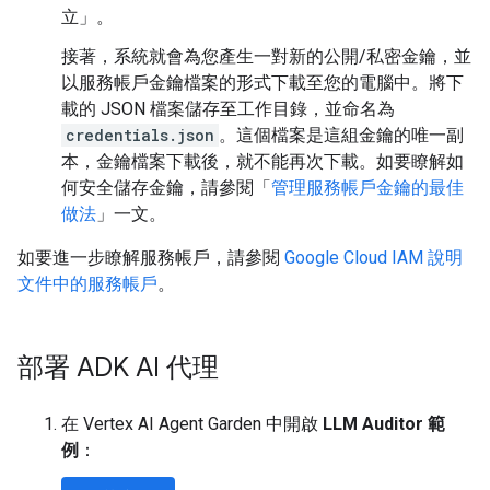
立」
。
接著，系統就會為您產生一對新的公開/私密金鑰，並
以服務帳戶金鑰檔案的形式下載至您的電腦中。將下
載的 JSON 檔案儲存至工作目錄，並命名為
credentials.json
。這個檔案是這組金鑰的唯一副
本，金鑰檔案下載後，就不能再次下載。如要瞭解如
何安全儲存金鑰，請參閱「
管理服務帳戶金鑰的最佳
做法
」一文。
如要進一步瞭解服務帳戶，請參閱
Google Cloud IAM 說明
文件中的服務帳戶
。
部署 ADK AI 代理
在 Vertex AI Agent Garden 中開啟
LLM Auditor 範
例
：