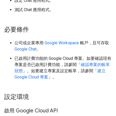
設定 Chat 應用程式。
測試 Chat 應用程式。
必要條件
公司或企業專用
Google Workspace
帳戶，且可存取
Google Chat
。
已啟用計費功能的 Google Cloud 專案。如要確認現有
專案是否已啟用計費功能，請參閱「
確認專案的帳單
狀態
」。如要建立專案及設定帳單，請參閱「
建立
Google Cloud 專案
」。
設定環境
啟用 Google Cloud API