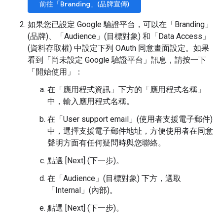
前往「Branding」(品牌宣傳)
如果您已設定 Google 驗證平台，可以在「Branding」
(品牌)
、「Audience」(目標對象)
和「Data Access」
(資料存取權)
中設定下列 OAuth 同意畫面設定。如果
看到「尚未設定 Google 驗證平台」
訊息，請按一下
「開始使用」
：
在「應用程式資訊」
下方的「應用程式名稱」
中，輸入應用程式名稱。
在「User support email」(使用者支援電子郵件)
中，選擇支援電子郵件地址，方便使用者在同意
聲明方面有任何疑問時與您聯絡。
點選 [Next] (下一步)
。
在「Audience」(目標對象)
下方，選取
「Internal」(內部)
。
點選 [Next] (下一步)
。