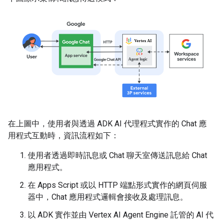
在上圖中，使用者與透過 ADK AI 代理程式實作的 Chat 應
用程式互動時，資訊流程如下：
使用者透過即時訊息或 Chat 聊天室傳送訊息給 Chat
應用程式。
在 Apps Script 或以 HTTP 端點形式實作的網頁伺服
器中，Chat 應用程式邏輯會接收及處理訊息。
以 ADK 實作並由 Vertex AI Agent Engine 託管的 AI 代