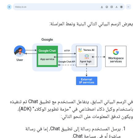
يعرض الرسم البياني التالي البنية ونمط المراسلة:
في الرسم البياني السابق، يتفاعل المستخدم مع تطبيق Chat تم تنفيذه
باستخدام وكيل ذكاء اصطناعي في "حزمة تطوير الوكلاء" (ADK)،
ويكون تدفق المعلومات على النحو التالي:
يرسل المستخدم رسالة إلى تطبيق Chat، إما في رسالة
مباشرة أو في مساحة Chat.