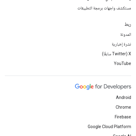
مستكشف واجهات برمجة التطبيقات
ربط
المدونة
نشرة إخبارية
‫X ‏(Twitter سابقًا)
YouTube
Android
Chrome
Firebase
Google Cloud Platform