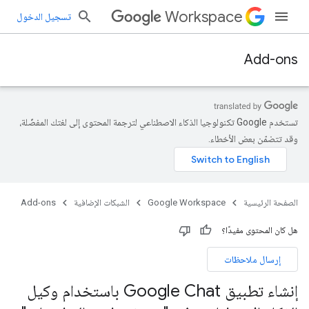
Workspace
تسجيل الدخول
Add-ons
تستخدم Google تكنولوجيا الذكاء الاصطناعي لترجمة المحتوى إلى لغتك المفضّلة،
وقد تتضمّن بعض الأخطاء.
الصفحة الرئيسية
Google Workspace
الشبكات الإضافية
Add-ons
هل كان المحتوى مفيدًا؟
إرسال ملاحظات
إنشاء تطبيق Google Chat باستخدام وكيل