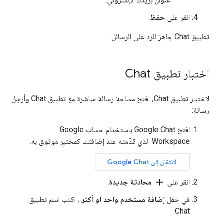
انقر على
حفظ
.
تطبيق Chat جاهز للرد على الرسائل.
اختبار تطبيق Chat
لاختبار تطبيق Chat، افتح مساحة رسالة مباشرة مع تطبيق Chat وأرسِل
رسالة:
افتح Google Chat باستخدام حساب Google
Workspace الذي قدّمته عند إضافتك كمختبِر موثوق به.
الانتقال إلى Google Chat
add
انقر على
محادثة جديدة
.
في حقل
إضافة مستخدم واحد أو أكثر
، اكتب اسم تطبيق
Chat.