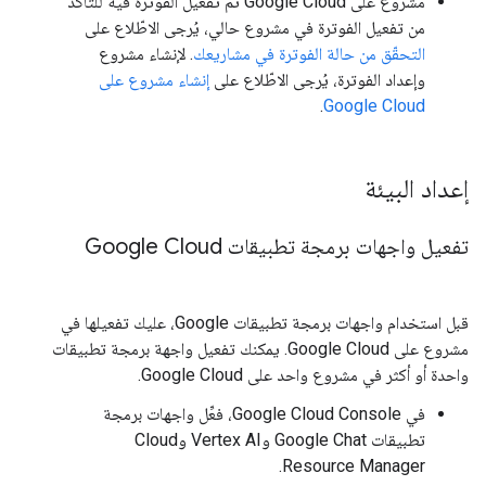
مشروع على Google Cloud تم تفعيل الفوترة فيه للتأكّد
من تفعيل الفوترة في مشروع حالي، يُرجى الاطّلاع على
التحقّق من حالة الفوترة في مشاريعك
. لإنشاء مشروع
وإعداد الفوترة، يُرجى الاطّلاع على
إنشاء مشروع على
.
Google Cloud
إعداد البيئة
تفعيل واجهات برمجة تطبيقات Google Cloud
قبل استخدام واجهات برمجة تطبيقات Google، عليك تفعيلها في
مشروع على Google Cloud. يمكنك تفعيل واجهة برمجة تطبيقات
واحدة أو أكثر في مشروع واحد على Google Cloud.
في Google Cloud Console، فعِّل واجهات برمجة
تطبيقات Google Chat وVertex AI وCloud
Resource Manager.