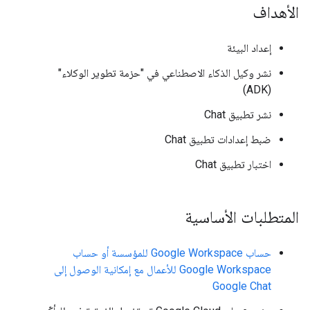
الأهداف
إعداد البيئة
نشر وكيل الذكاء الاصطناعي في "حزمة تطوير الوكلاء"
(ADK)
نشر تطبيق Chat
ضبط إعدادات تطبيق Chat
اختبار تطبيق Chat
المتطلبات الأساسية
حساب Google Workspace للمؤسسة أو حساب
Google Workspace للأعمال مع إمكانية الوصول إلى
Google Chat