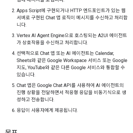
Apps Script에 구현되거나 HTTP 엔드포인트가 있는 웹
서버로 구현된 Chat 앱 로직이 메시지를 수신하고 처리합
니다.
Vertex AI Agent Engine으로 호스팅되는 A2UI 에이전트
가 상호작용을 수신하고 처리합니다.
선택적으로 Chat 앱 또는 AI 에이전트는 Calendar,
Sheets와 같은 Google Workspace 서비스 또는 Google
지도, YouTube와 같은 다른 Google 서비스와 통합할 수
있습니다.
Chat 앱은 Google Chat API를 사용하여 AI 에이전트의
진행 상황을 전달하면서 적응형 응답을 비동기식으로 생
성하고 전송합니다.
응답이 사용자에게 제공됩니다.
목표