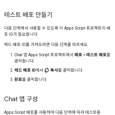
테스트 배포 만들기
다음 단계에서 사용할 수 있도록 이 Apps Script 프로젝트의 배
포 ID가 필요합니다.
헤드 배포 ID를 가져오려면 다음 단계를 따르세요.
Chat 앱 Apps Script 프로젝트에서
배포
>
테스트 배포
를
클릭합니다.
헤드 배포 ID
에서
복사
를 클릭합니다.
완료
를 클릭합니다.
Chat 앱 구성
Apps Script 배포를 사용하여 다음 단계에 따라 테스트용