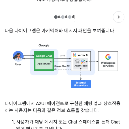
다음 다이어그램은 아키텍처와 메시지 패턴을 보여줍니다.
다이어그램에서 A2UI 에이전트로 구현된 채팅 앱과 상호작용
하는 사용자는 다음과 같은 정보 흐름을 갖습니다.
사용자가 채팅 메시지 또는 Chat 스페이스를 통해 Chat
앱에 메시지를 보냅니다.