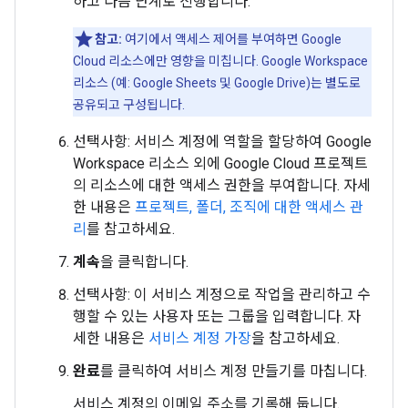
하고 다음 단계로 진행합니다.
참고:
여기에서 액세스 제어를 부여하면 Google
Cloud 리소스에만 영향을 미칩니다. Google Workspace
리소스 (예: Google Sheets 및 Google Drive)는 별도로
공유되고 구성됩니다.
선택사항: 서비스 계정에 역할을 할당하여 Google
Workspace 리소스 외에 Google Cloud 프로젝트
의 리소스에 대한 액세스 권한을 부여합니다. 자세
한 내용은
프로젝트, 폴더, 조직에 대한 액세스 관
리
를 참고하세요.
계속
을 클릭합니다.
선택사항: 이 서비스 계정으로 작업을 관리하고 수
행할 수 있는 사용자 또는 그룹을 입력합니다. 자
세한 내용은
서비스 계정 가장
을 참고하세요.
완료
를 클릭하여 서비스 계정 만들기를 마칩니다.
서비스 계정의 이메일 주소를 기록해 둡니다.