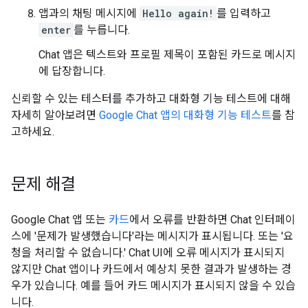
앱과의 채팅 메시지에
Hello again!
를 입력하고
enter
를 누릅니다.
Chat 앱은 텍스트와 프로필 제목이 포함된 카드로 메시지
에 답장합니다.
신뢰할 수 있는 테스터를 추가하고 대화형 기능 테스트에 대해
자세히 알아보려면
Google Chat 앱의 대화형 기능 테스트
를 참
고하세요.
문제 해결
Google Chat 앱 또는
카드
에서 오류를 반환하면 Chat 인터페이
스에 '문제가 발생했습니다'라는 메시지가 표시됩니다. 또는 '요
청을 처리할 수 없습니다.' Chat UI에 오류 메시지가 표시되지
않지만 Chat 앱이나 카드에서 예상치 못한 결과가 발생하는 경
우가 있습니다. 예를 들어 카드 메시지가 표시되지 않을 수 있습
니다.