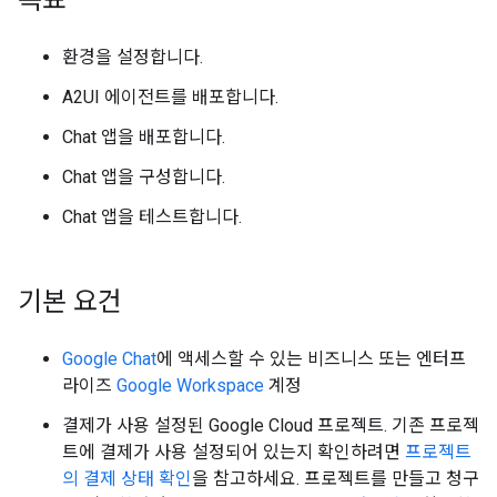
환경을 설정합니다.
A2UI 에이전트를 배포합니다.
Chat 앱을 배포합니다.
Chat 앱을 구성합니다.
Chat 앱을 테스트합니다.
기본 요건
Google Chat
에 액세스할 수 있는 비즈니스 또는 엔터프
라이즈
Google Workspace
계정
결제가 사용 설정된 Google Cloud 프로젝트. 기존 프로젝
트에 결제가 사용 설정되어 있는지 확인하려면
프로젝트
의 결제 상태 확인
을 참고하세요. 프로젝트를 만들고 청구