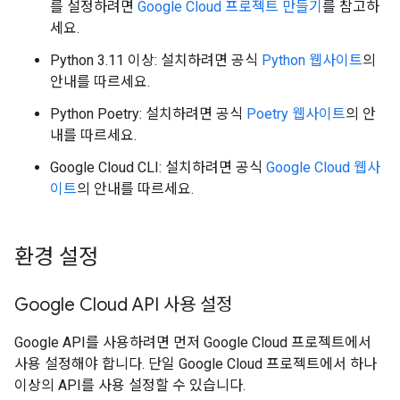
를 설정하려면
Google Cloud 프로젝트 만들기
를 참고하
세요.
Python 3.11 이상: 설치하려면 공식
Python 웹사이트
의
안내를 따르세요.
Python Poetry: 설치하려면 공식
Poetry 웹사이트
의 안
내를 따르세요.
Google Cloud CLI: 설치하려면 공식
Google Cloud 웹사
이트
의 안내를 따르세요.
환경 설정
Google Cloud API 사용 설정
Google API를 사용하려면 먼저 Google Cloud 프로젝트에서
사용 설정해야 합니다. 단일 Google Cloud 프로젝트에서 하나
이상의 API를 사용 설정할 수 있습니다.