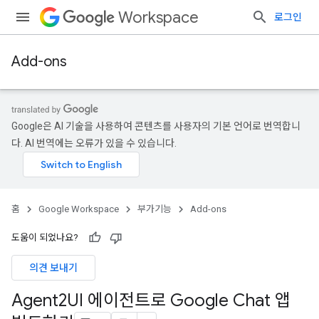
Workspace
로그인
Add-ons
Google은 AI 기술을 사용하여 콘텐츠를 사용자의 기본 언어로 번역합니
다. AI 번역에는 오류가 있을 수 있습니다.
홈
Google Workspace
부가기능
Add-ons
도움이 되었나요?
의견 보내기
Agent2UI 에이전트로 Google Chat 앱