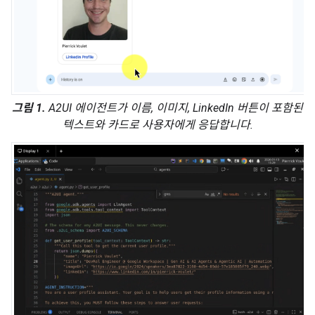
그림 1.
A2UI 에이전트가 이름, 이미지, LinkedIn 버튼이 포함된
텍스트와 카드로 사용자에게 응답합니다.