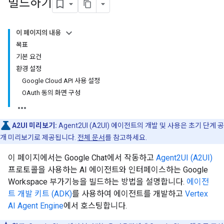
빌드하기
이 페이지의 내용
목표
기본 요건
환경 설정
Google Cloud API 사용 설정
OAuth 동의 화면 구성
A2UI 미리보기:
Agent2UI (A2UI) 에이전트의 개발 및 사용은 초기 단계 공
개 미리보기로 제공됩니다.
전체 문서
를 참고하세요.
이 페이지에서는 Google Chat에서 작동하고
Agent2UI (A2UI)
프로토콜을 사용하는 AI 에이전트와 인터페이스하는 Google
Workspace 부가기능을 빌드하는 방법을 설명합니다.
에이전
트 개발 키트 (ADK)
를 사용하여 에이전트를 개발하고
Vertex
AI Agent Engine
에서 호스팅합니다.