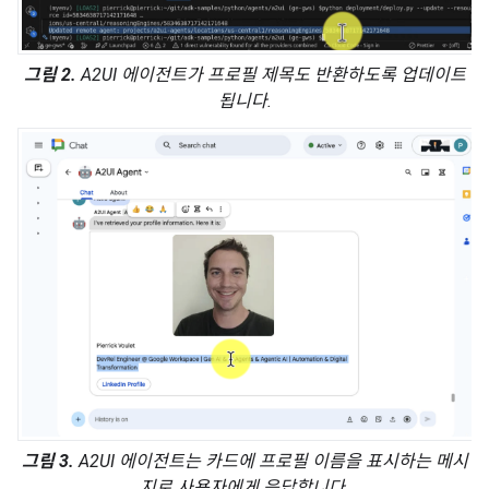
그림 2.
A2UI 에이전트가 프로필 제목도 반환하도록 업데이트
됩니다.
그림 3.
A2UI 에이전트는 카드에 프로필 이름을 표시하는 메시
지로 사용자에게 응답합니다.