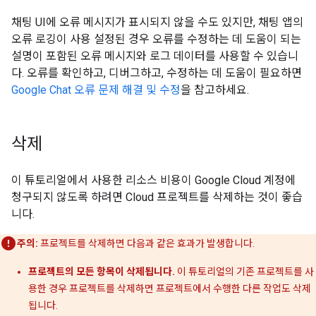
채팅 UI에 오류 메시지가 표시되지 않을 수도 있지만, 채팅 앱의
오류 로깅이 사용 설정된 경우 오류를 수정하는 데 도움이 되는
설명이 포함된 오류 메시지와 로그 데이터를 사용할 수 있습니
다. 오류를 확인하고, 디버그하고, 수정하는 데 도움이 필요하면
Google Chat 오류 문제 해결 및 수정
을 참고하세요.
삭제
이 튜토리얼에서 사용한 리소스 비용이 Google Cloud 계정에
청구되지 않도록 하려면 Cloud 프로젝트를 삭제하는 것이 좋습
니다.
주의:
프로젝트를 삭제하면 다음과 같은 효과가 발생합니다.
프로젝트의 모든 항목이 삭제됩니다.
이 튜토리얼의 기존 프로젝트를 사
용한 경우 프로젝트를 삭제하면 프로젝트에서 수행한 다른 작업도 삭제
됩니다.