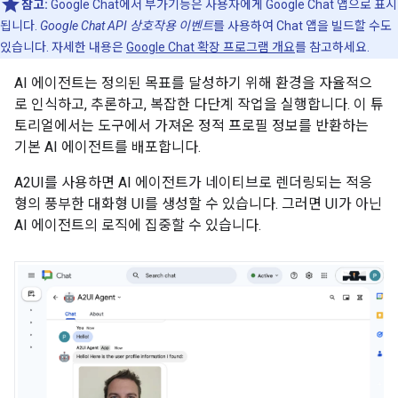
참고:
Google Chat에서 부가기능은 사용자에게 Google Chat 앱으로 표시
됩니다.
Google Chat API 상호작용 이벤트
를 사용하여 Chat 앱을 빌드할 수도
있습니다. 자세한 내용은
Google Chat 확장 프로그램 개요
를 참고하세요.
AI 에이전트는 정의된 목표를 달성하기 위해 환경을 자율적으
로 인식하고, 추론하고, 복잡한 다단계 작업을 실행합니다. 이 튜
토리얼에서는 도구에서 가져온 정적 프로필 정보를 반환하는
기본 AI 에이전트를 배포합니다.
A2UI를 사용하면 AI 에이전트가 네이티브로 렌더링되는 적응
형의 풍부한 대화형 UI를 생성할 수 있습니다. 그러면 UI가 아닌
AI 에이전트의 로직에 집중할 수 있습니다.