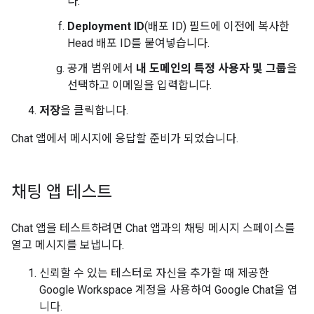
다.
Deployment ID
(배포 ID) 필드에 이전에 복사한
Head 배포 ID를 붙여넣습니다.
공개 범위에서
내 도메인의 특정 사용자 및 그룹
을
선택하고 이메일을 입력합니다.
저장
을 클릭합니다.
Chat 앱에서 메시지에 응답할 준비가 되었습니다.
채팅 앱 테스트
Chat 앱을 테스트하려면 Chat 앱과의 채팅 메시지 스페이스를
열고 메시지를 보냅니다.
신뢰할 수 있는 테스터로 자신을 추가할 때 제공한
Google Workspace 계정을 사용하여 Google Chat을 엽
니다.