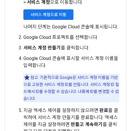
>
서비스 계정
으로 이동합니다.
서비스 계정으로 이동
나머지 단계는 Google Cloud 콘솔에 표시됩니다.
Google Cloud 프로젝트를 선택합니다.
서비스 계정 만들기
를 클릭합니다.
Google Cloud 콘솔에 표시할 서비스 계정 이름을
입력합니다.
참고: 기본적으로 Google은 서비스 계정 이름을 기반
으로 고유한 서비스 계정 ID를 만듭니다. 서비스 계정 ID 필
드에서 ID를 수정할 수 있습니다. 나중에 ID를 변경할 수 없
습니다.
지금 액세스 제어를 설정하지 않으려면
완료
를 클
릭하여 서비스 계정 만들기를 완료합니다. 액세스
제어를 지금 설정하려면
만들고 계속하기
를 클릭