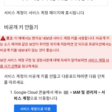
서비스 계정이 서비스 계정 페이지에 표시됩니다.
비공개 키 만들기
경고:
이 예에서는 편의상 내보낸 서비스 계정 키를 사용합니다. 비공개 키
는 소스 제어와 같은 보안이 취약한 위치에 저장하면 안 되므로 프로덕션에서는
비공개 키를 내보내지 않는 것이 좋습니다.
보안 서비스 계정 구현 및 권장사항에 대해 자세히 알아보려면
서비스 계정 사
용 시기 선택
을 참고하세요.
서비스 계정의 비공개 키를 만들고 다운로드하려면 다음 단계
를 따르세요.
menu
Google Cloud 콘솔에서 메뉴
>
IAM 및 관리자
>
서
비스 계정
으로 이동합니다.
서비스 계정으로 이동