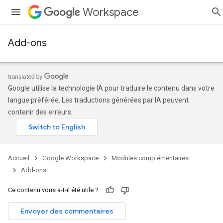
Workspace
Add-ons
Google utilise la technologie IA pour traduire le contenu dans votre
langue préférée. Les traductions générées par IA peuvent
contenir des erreurs.
Accueil
Google Workspace
Modules complémentaires
Add-ons
Ce contenu vous a-t-il été utile ?
Envoyer des commentaires