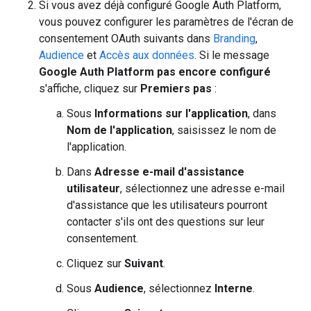
Si vous avez déjà configuré Google Auth Platform,
vous pouvez configurer les paramètres de l'écran de
consentement OAuth suivants dans
Branding
,
Audience
et
Accès aux données
. Si le message
Google Auth Platform pas encore configuré
s'affiche, cliquez sur
Premiers pas
:
Sous
Informations sur l'application
, dans
Nom de l'application
, saisissez le nom de
l'application.
Dans
Adresse e-mail d'assistance
utilisateur
, sélectionnez une adresse e-mail
d'assistance que les utilisateurs pourront
contacter s'ils ont des questions sur leur
consentement.
Cliquez sur
Suivant
.
Sous
Audience
, sélectionnez
Interne
.