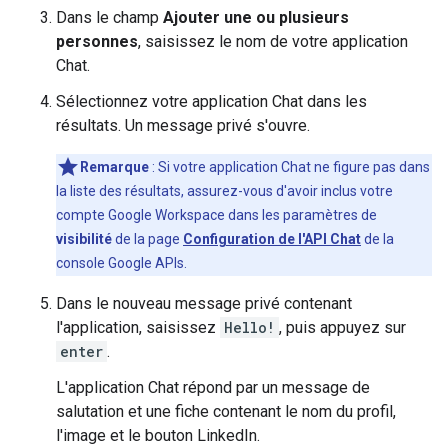
Dans le champ
Ajouter une ou plusieurs
personnes
, saisissez le nom de votre application
Chat.
Sélectionnez votre application Chat dans les
résultats. Un message privé s'ouvre.
Remarque
: Si votre application Chat ne figure pas dans
la liste des résultats, assurez-vous d'avoir inclus votre
compte Google Workspace dans les paramètres de
visibilité
de la page
Configuration de l'API Chat
de la
console Google APIs.
Dans le nouveau message privé contenant
l'application, saisissez
Hello!
, puis appuyez sur
enter
.
L'application Chat répond par un message de
salutation et une fiche contenant le nom du profil,
l'image et le bouton LinkedIn.