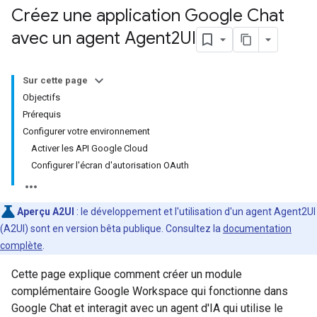
Créez une application Google Chat
avec un agent Agent2UI
Sur cette page
Objectifs
Prérequis
Configurer votre environnement
Activer les API Google Cloud
Configurer l'écran d'autorisation OAuth
Aperçu A2UI
: le développement et l'utilisation d'un agent Agent2UI
(A2UI) sont en version bêta publique. Consultez la
documentation
complète
.
Cette page explique comment créer un module
complémentaire Google Workspace qui fonctionne dans
Google Chat et interagit avec un agent d'IA qui utilise le