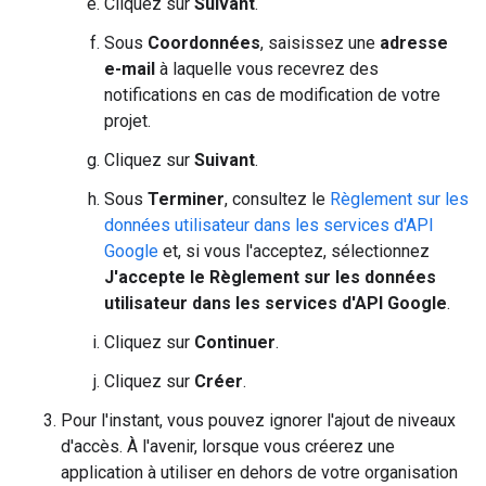
Cliquez sur
Suivant
.
Sous
Coordonnées
, saisissez une
adresse
e-mail
à laquelle vous recevrez des
notifications en cas de modification de votre
projet.
Cliquez sur
Suivant
.
Sous
Terminer
, consultez le
Règlement sur les
données utilisateur dans les services d'API
Google
et, si vous l'acceptez, sélectionnez
J'accepte le Règlement sur les données
utilisateur dans les services d'API Google
.
Cliquez sur
Continuer
.
Cliquez sur
Créer
.
Pour l'instant, vous pouvez ignorer l'ajout de niveaux
d'accès. À l'avenir, lorsque vous créerez une
application à utiliser en dehors de votre organisation