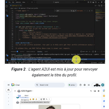
Figure 2
: L'agent A2UI est mis à jour pour renvoyer
également le titre du profil.