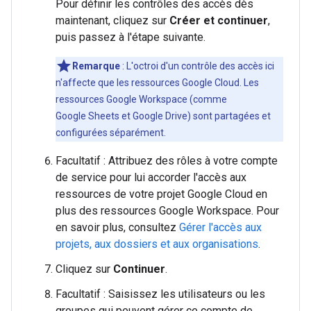
Pour définir les contrôles des accès dès
maintenant, cliquez sur
Créer et continuer
,
puis passez à l'étape suivante.
Remarque
: L'octroi d'un contrôle des accès ici
n'affecte que les ressources Google Cloud. Les
ressources Google Workspace (comme
Google Sheets et Google Drive) sont partagées et
configurées séparément.
Facultatif : Attribuez des rôles à votre compte
de service pour lui accorder l'accès aux
ressources de votre projet Google Cloud en
plus des ressources Google Workspace. Pour
en savoir plus, consultez
Gérer l'accès aux
projets, aux dossiers et aux organisations
.
Cliquez sur
Continuer
.
Facultatif : Saisissez les utilisateurs ou les
groupes qui peuvent gérer ce compte de