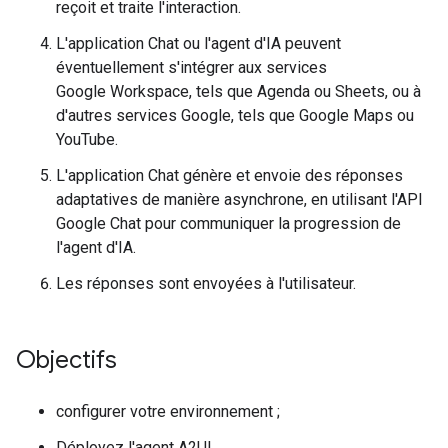
reçoit et traite l'interaction.
L'application Chat ou l'agent d'IA peuvent
éventuellement s'intégrer aux services
Google Workspace, tels que Agenda ou Sheets, ou à
d'autres services Google, tels que Google Maps ou
YouTube.
L'application Chat génère et envoie des réponses
adaptatives de manière asynchrone, en utilisant l'API
Google Chat pour communiquer la progression de
l'agent d'IA.
Les réponses sont envoyées à l'utilisateur.
Objectifs
configurer votre environnement ;
Déployez l'agent A2UI.