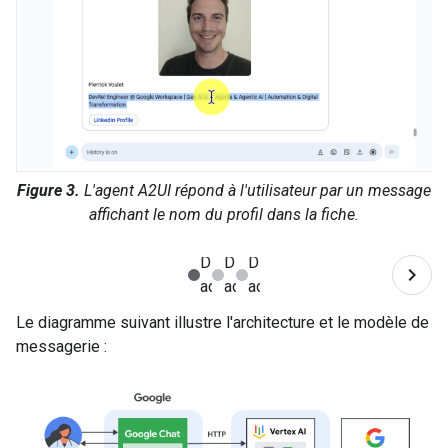
Figure 3.
L'agent A2UI répond à l'utilisateur par un message
affichant le nom du profil dans la fiche.
Le diagramme suivant illustre l'architecture et le modèle de
messagerie :