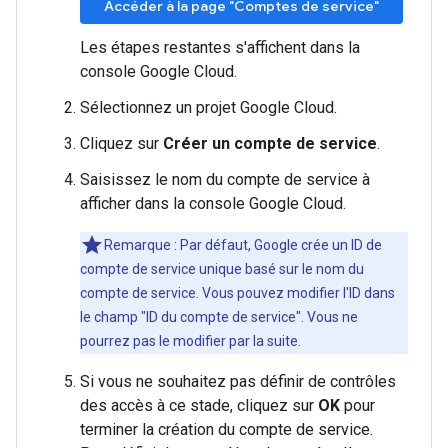
Accéder à la page "Comptes de service"
Les étapes restantes s'affichent dans la
console Google Cloud.
Sélectionnez un projet Google Cloud.
Cliquez sur
Créer un compte de service
.
Saisissez le nom du compte de service à
afficher dans la console Google Cloud.
Remarque : Par défaut, Google crée un ID de
compte de service unique basé sur le nom du
compte de service. Vous pouvez modifier l'ID dans
le champ "ID du compte de service". Vous ne
pourrez pas le modifier par la suite.
Si vous ne souhaitez pas définir de contrôles
des accès à ce stade, cliquez sur
OK
pour
terminer la création du compte de service.