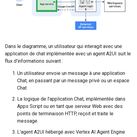
Dans le diagramme, un utilisateur qui interagit avec une
application de chat implémentée avec un agent A2UI suit le
flux d'informations suivant :
Un utilisateur envoie un message à une application
Chat, en passant par un message privé ou un espace
Chat.
La logique de l'application Chat, implémentée dans
Apps Script ou en tant que serveur Web avec des
points de terminaison HTTP, reçoit et traite le
message.
L'agent A2UI hébergé avec Vertex AI Agent Engine