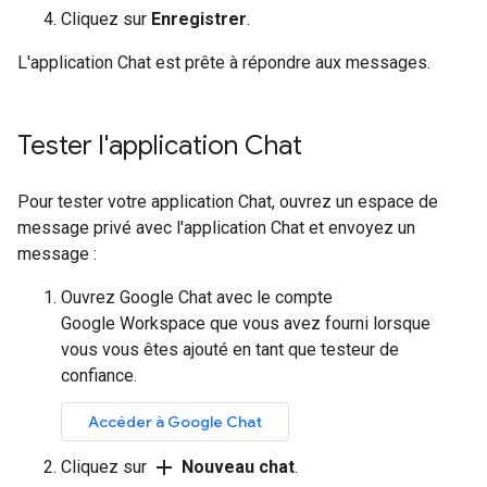
Cliquez sur
Enregistrer
.
L'application Chat est prête à répondre aux messages.
Tester l'application Chat
Pour tester votre application Chat, ouvrez un espace de
message privé avec l'application Chat et envoyez un
message :
Ouvrez Google Chat avec le compte
Google Workspace que vous avez fourni lorsque
vous vous êtes ajouté en tant que testeur de
confiance.
Accéder à Google Chat
add
Cliquez sur
Nouveau chat
.