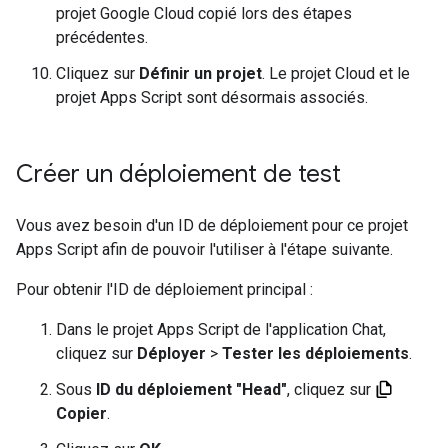
projet Google Cloud copié lors des étapes
précédentes.
Cliquez sur
Définir un projet
. Le projet Cloud et le
projet Apps Script sont désormais associés.
Créer un déploiement de test
Vous avez besoin d'un ID de déploiement pour ce projet
Apps Script afin de pouvoir l'utiliser à l'étape suivante.
Pour obtenir l'ID de déploiement principal :
Dans le projet Apps Script de l'application Chat,
cliquez sur
Déployer
>
Tester les déploiements
.
Sous
ID du déploiement "Head"
, cliquez sur
Copier
.