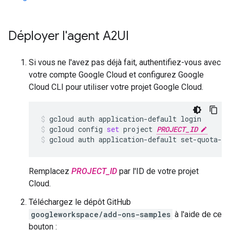
Déployer l'agent A2UI
Si vous ne l'avez pas déjà fait, authentifiez-vous avec
votre compte Google Cloud et configurez Google
Cloud CLI pour utiliser votre projet Google Cloud.
gcloud
auth
application-default
login
gcloud
config
set
project
PROJECT_ID
gcloud
auth
application-default
set-quota-p
Remplacez
PROJECT_ID
par l'ID de votre projet
Cloud.
Téléchargez le dépôt GitHub
googleworkspace/add-ons-samples
à l'aide de ce
bouton :