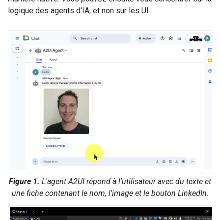
logique des agents d'IA, et non sur les UI.
Figure 1.
L'agent A2UI répond à l'utilisateur avec du texte et
une fiche contenant le nom, l'image et le bouton LinkedIn.