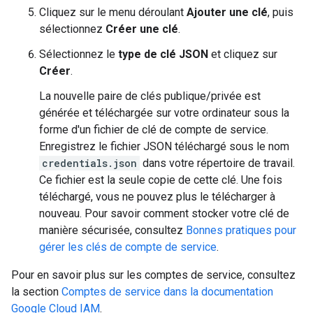
Cliquez sur le menu déroulant
Ajouter une clé
, puis
sélectionnez
Créer une clé
.
Sélectionnez le
type de clé
JSON
et cliquez sur
Créer
.
La nouvelle paire de clés publique/privée est
générée et téléchargée sur votre ordinateur sous la
forme d'un fichier de clé de compte de service.
Enregistrez le fichier JSON téléchargé sous le nom
credentials.json
dans votre répertoire de travail.
Ce fichier est la seule copie de cette clé. Une fois
téléchargé, vous ne pouvez plus le télécharger à
nouveau. Pour savoir comment stocker votre clé de
manière sécurisée, consultez
Bonnes pratiques pour
gérer les clés de compte de service
.
Pour en savoir plus sur les comptes de service, consultez
la section
Comptes de service dans la documentation
Google Cloud IAM
.