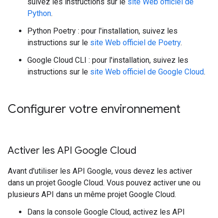
suivez les instructions sur le
site Web officiel de
Python
.
Python Poetry : pour l'installation, suivez les
instructions sur le
site Web officiel de Poetry
.
Google Cloud CLI : pour l'installation, suivez les
instructions sur le
site Web officiel de Google Cloud
.
Configurer votre environnement
Activer les API Google Cloud
Avant d'utiliser les API Google, vous devez les activer
dans un projet Google Cloud. Vous pouvez activer une ou
plusieurs API dans un même projet Google Cloud.
Dans la console Google Cloud, activez les API