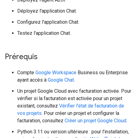
Déployez l'application Chat.
Configurez l'application Chat.
Testez l'application Chat.
Prérequis
Compte
Google Workspace
Business ou Enterprise
ayant accès à
Google Chat
.
Un projet Google Cloud avec facturation activée. Pour
vérifier si la facturation est activée pour un projet
existant, consultez
Vérifier l'état de facturation de
vos projets
. Pour créer un projet et configurer la
facturation, consultez
Créer un projet Google Cloud
.
Python 3.11 ou version ultérieure : pour l'installation,