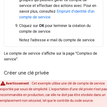
service et effectuer des actions avec. Pour en
savoir plus, consultez
Emprunt d'identité d'un
compte de service
.
Cliquez sur
OK
pour terminer la création du
compte de service.
Notez l'adresse e-mail du compte de service.
Le compte de service s'affiche sur la page "Comptes de
service".
Créer une clé privée
Avertissement
: Cet exemple utilise une clé de compte de service
exportée par souci de simplicité. L'exportation d'une clé privée n'est pas
recommandée en production, car elle ne doit pas être stockée dans un
emplacement non sécurisé, tel que le contrôle du code source.