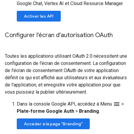
Google Chat, Vertex AI et Cloud Resource Manager.
Activer les API
Configurer l'écran d'autorisation OAuth
Toutes les applications utilisant OAuth 2.0 nécessitent une
configuration de l'écran de consentement. La configuration
de l'écran de consentement OAuth de votre application
définit ce qui est affiché aux utilisateurs et aux évaluateurs
de l'application, et enregistre votre application pour que
vous puissiez la publier ultérieurement.
menu
Dans la console Google API, accédez à Menu
>
Plate-forme Google Auth
>
Branding
.
Accéder à la page "Branding"