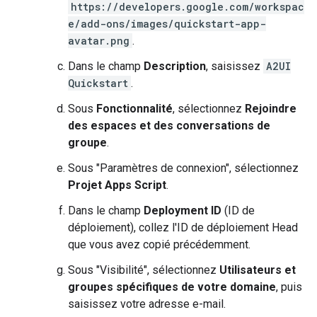
https://developers.google.com/workspac
e/add-ons/images/quickstart-app-
avatar.png
.
Dans le champ
Description
, saisissez
A2UI
Quickstart
.
Sous
Fonctionnalité
, sélectionnez
Rejoindre
des espaces et des conversations de
groupe
.
Sous "Paramètres de connexion", sélectionnez
Projet Apps Script
.
Dans le champ
Deployment ID
(ID de
déploiement), collez l'ID de déploiement Head
que vous avez copié précédemment.
Sous "Visibilité", sélectionnez
Utilisateurs et
groupes spécifiques de votre domaine
, puis
saisissez votre adresse e-mail.