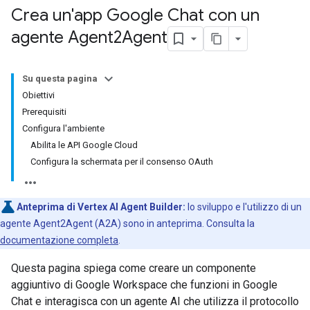
Crea un'app Google Chat con un
agente Agent2Agent
Su questa pagina
Obiettivi
Prerequisiti
Configura l'ambiente
Abilita le API Google Cloud
Configura la schermata per il consenso OAuth
Anteprima di Vertex AI Agent Builder:
lo sviluppo e l'utilizzo di un
agente Agent2Agent (A2A) sono in anteprima. Consulta la
documentazione completa
.
Questa pagina spiega come creare un componente
aggiuntivo di Google Workspace che funzioni in Google
Chat e interagisca con un agente AI che utilizza il protocollo