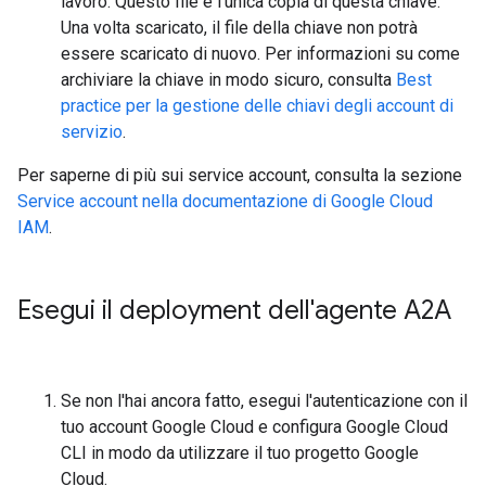
lavoro. Questo file è l'unica copia di questa chiave.
Una volta scaricato, il file della chiave non potrà
essere scaricato di nuovo. Per informazioni su come
archiviare la chiave in modo sicuro, consulta
Best
practice per la gestione delle chiavi degli account di
servizio
.
Per saperne di più sui service account, consulta la sezione
Service account nella documentazione di Google Cloud
IAM
.
Esegui il deployment dell'agente A2A
Se non l'hai ancora fatto, esegui l'autenticazione con il
tuo account Google Cloud e configura Google Cloud
CLI in modo da utilizzare il tuo progetto Google
Cloud.