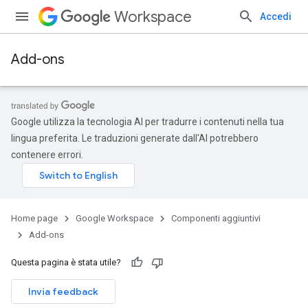
Workspace
Accedi
Add-ons
Google utilizza la tecnologia AI per tradurre i contenuti nella tua
lingua preferita. Le traduzioni generate dall'AI potrebbero
contenere errori.
Home page
Google Workspace
Componenti aggiuntivi
Add-ons
Questa pagina è stata utile?
Invia feedback