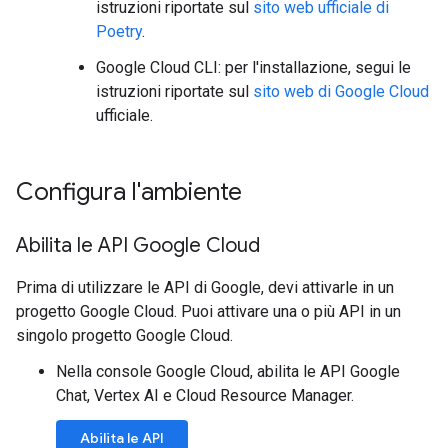
istruzioni riportate sul
sito web ufficiale di
Poetry
.
Google Cloud CLI: per l'installazione, segui le
istruzioni riportate sul
sito web di Google Cloud
ufficiale.
Configura l'ambiente
Abilita le API Google Cloud
Prima di utilizzare le API di Google, devi attivarle in un
progetto Google Cloud. Puoi attivare una o più API in un
singolo progetto Google Cloud.
Nella console Google Cloud, abilita le API Google
Chat, Vertex AI e Cloud Resource Manager.
Abilita le API