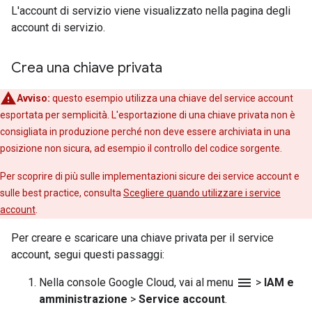
L'account di servizio viene visualizzato nella pagina degli
account di servizio.
Crea una chiave privata
Avviso:
questo esempio utilizza una chiave del service account
esportata per semplicità. L'esportazione di una chiave privata non è
consigliata in produzione perché non deve essere archiviata in una
posizione non sicura, ad esempio il controllo del codice sorgente.
Per scoprire di più sulle implementazioni sicure dei service account e
sulle best practice, consulta
Scegliere quando utilizzare i service
account
.
Per creare e scaricare una chiave privata per il service
account, segui questi passaggi:
menu
Nella console Google Cloud, vai al menu
>
IAM e
amministrazione
>
Service account
.