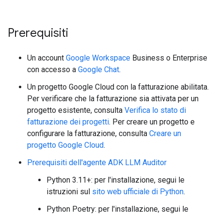
Prerequisiti
Un account
Google Workspace
Business o Enterprise
con accesso a
Google Chat
.
Un progetto Google Cloud con la fatturazione abilitata.
Per verificare che la fatturazione sia attivata per un
progetto esistente, consulta
Verifica lo stato di
fatturazione dei progetti
. Per creare un progetto e
configurare la fatturazione, consulta
Creare un
progetto Google Cloud
.
Prerequisiti dell'agente ADK LLM Auditor
Python 3.11+: per l'installazione, segui le
istruzioni sul
sito web ufficiale di Python
.
Python Poetry: per l'installazione, segui le