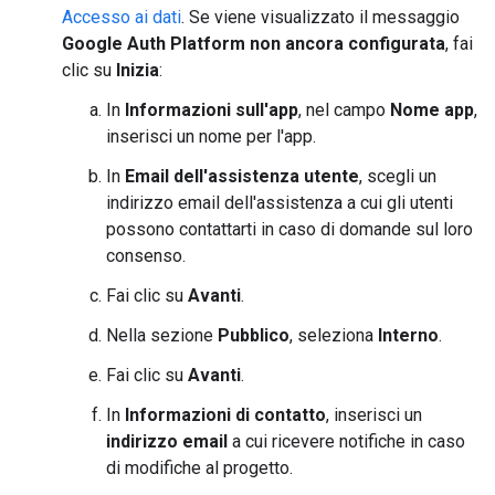
Accesso ai dati
. Se viene visualizzato il messaggio
Google Auth Platform non ancora configurata
, fai
clic su
Inizia
:
In
Informazioni sull'app
, nel campo
Nome app
,
inserisci un nome per l'app.
In
Email dell'assistenza utente
, scegli un
indirizzo email dell'assistenza a cui gli utenti
possono contattarti in caso di domande sul loro
consenso.
Fai clic su
Avanti
.
Nella sezione
Pubblico
, seleziona
Interno
.
Fai clic su
Avanti
.
In
Informazioni di contatto
, inserisci un
indirizzo email
a cui ricevere notifiche in caso
di modifiche al progetto.