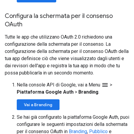
Configura la schermata per il consenso
OAuth
Tutte le app che utilizzano OAuth 2.0 richiedono una
configurazione della schermata per il consenso. La
configurazione della schermata per il consenso OAuth della
tua app definisce ciò che viene visualizzato dagli utenti e
dai revisori dell'app e registra la tua app in modo che tu
possa pubblicarla in un secondo momento.
menu
Nella console API di Google, vai a Menu
>
Piattaforma Google Auth
>
Branding
.
Vai a Branding
Se hai già configurato la piattaforma Google Auth, puoi
configurare le seguenti impostazioni della schermata
per il consenso OAuth in
Branding
,
Pubblico
e