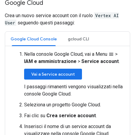
Google Cloud
Crea un nuovo service account con il ruolo
Vertex AI
User
seguendo questi passaggi:
Google Cloud Console
gcloud CLI
Nella console Google Cloud, vai a Menu
>
menu
IAM e amministrazione
>
Service account
.
Vai a Service account
I passaggi rimanenti vengono visualizzati nella
console Google Cloud.
Seleziona un progetto Google Cloud.
Fai clic su
Crea service account
.
Inserisci il nome di un service account da
visualizzare nella console Google Cloud.