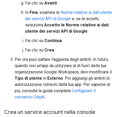
Fai clic su
Avanti
.
In
Fine
, esamina le
Norme relative ai dati utente
dei servizi API di Google
e, se le accetti,
seleziona
Accetto le Norme relative ai dati
utente dei servizi API di Google
.
Fai clic su
Continua
.
Fai clic su
Crea
.
Per ora puoi saltare l'aggiunta degli ambiti. In futuro,
quando crei un'app da utilizzare al di fuori della tua
organizzazione Google Workspace, devi modificare il
Tipo di utente
in
Esterno
. Poi aggiungi gli ambiti di
autorizzazione richiesti dalla tua app. Per saperne di
più, consulta la guida completa
Configurare il
consenso OAuth
.
Crea un service account nella console