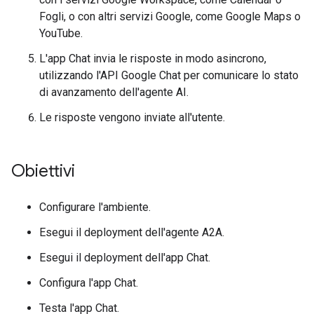
Fogli, o con altri servizi Google, come Google Maps o
YouTube.
L'app Chat invia le risposte in modo asincrono,
utilizzando l'API Google Chat per comunicare lo stato
di avanzamento dell'agente AI.
Le risposte vengono inviate all'utente.
Obiettivi
Configurare l'ambiente.
Esegui il deployment dell'agente A2A.
Esegui il deployment dell'app Chat.
Configura l'app Chat.
Testa l'app Chat.