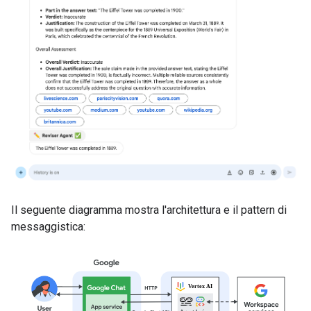
Il seguente diagramma mostra l'architettura e il pattern di
messaggistica: