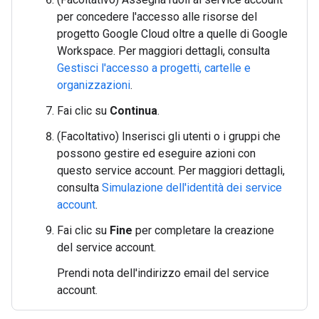
per concedere l'accesso alle risorse del
progetto Google Cloud oltre a quelle di Google
Workspace. Per maggiori dettagli, consulta
Gestisci l'accesso a progetti, cartelle e
organizzazioni
.
Fai clic su
Continua
.
(Facoltativo) Inserisci gli utenti o i gruppi che
possono gestire ed eseguire azioni con
questo service account. Per maggiori dettagli,
consulta
Simulazione dell'identità dei service
account
.
Fai clic su
Fine
per completare la creazione
del service account.
Prendi nota dell'indirizzo email del service
account.