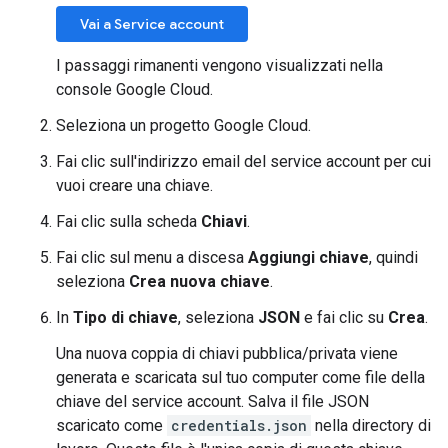
Vai a Service account
I passaggi rimanenti vengono visualizzati nella
console Google Cloud.
Seleziona un progetto Google Cloud.
Fai clic sull'indirizzo email del service account per cui
vuoi creare una chiave.
Fai clic sulla scheda
Chiavi
.
Fai clic sul menu a discesa
Aggiungi chiave
, quindi
seleziona
Crea nuova chiave
.
In
Tipo di chiave
, seleziona
JSON
e fai clic su
Crea
.
Una nuova coppia di chiavi pubblica/privata viene
generata e scaricata sul tuo computer come file della
chiave del service account. Salva il file JSON
scaricato come
credentials.json
nella directory di