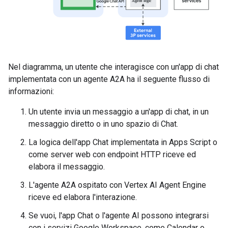
Nel diagramma, un utente che interagisce con un'app di chat
implementata con un agente A2A ha il seguente flusso di
informazioni:
Un utente invia un messaggio a un'app di chat, in un
messaggio diretto o in uno spazio di Chat.
La logica dell'app Chat implementata in Apps Script o
come server web con endpoint HTTP riceve ed
elabora il messaggio.
L'agente A2A ospitato con Vertex AI Agent Engine
riceve ed elabora l'interazione.
Se vuoi, l'app Chat o l'agente AI possono integrarsi
con i servizi Google Workspace, come Calendar o