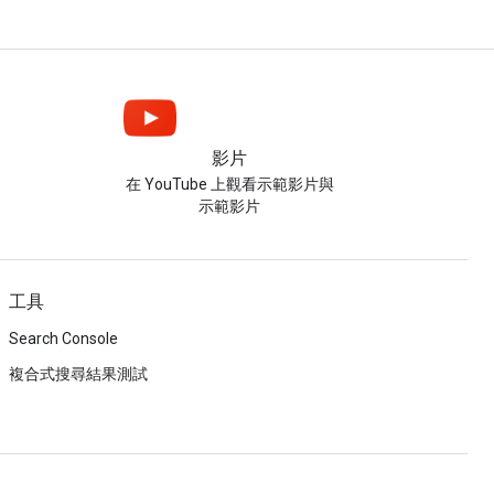
影片
在 YouTube 上觀看示範影片與
示範影片
工具
Search Console
複合式搜尋結果測試