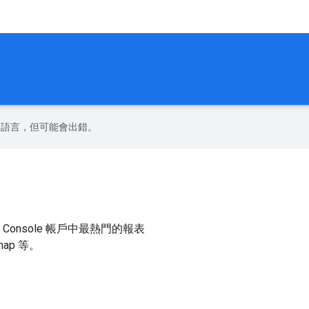
偏好的語言，但可能會出錯。
ch Console 帳戶中最熱門的報表
ap 等。