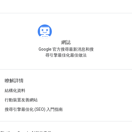
網誌
Google 官方搜尋最新消息和搜
尋引擎最佳化最佳做法
瞭解詳情
結構化資料
行動裝置友善網站
搜尋引擎最佳化 (SEO) 入門指南