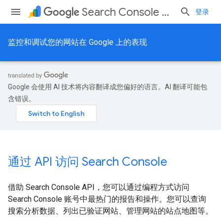
Search Console API
登录
监控和调试您的网站在 Google 上的表现
Google 会使用 AI 技术将内容翻译成您偏好的语言。AI 翻译可能包
含错误。
通过 API 访问 Search Console
借助 Search Console API，您可以通过编程方式访问
Search Console 账号中最热门的报告和操作。您可以查询
搜索分析数据、列出已验证网站、管理网站的站点地图等。