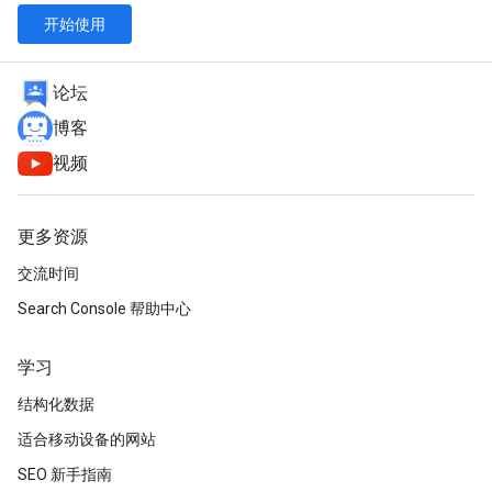
开始使用
论坛
博客
视频
更多资源
交流时间
Search Console 帮助中心
学习
结构化数据
适合移动设备的网站
SEO 新手指南