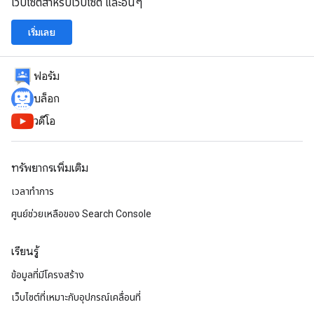
เว็บไซต์สำหรับเว็บไซต์ และอื่นๆ
เริ่มเลย
ฟอรัม
บล็อก
วิดีโอ
ทรัพยากรเพิ่มเติม
เวลาทำการ
ศูนย์ช่วยเหลือของ Search Console
เรียนรู้
ข้อมูลที่มีโครงสร้าง
เว็บไซต์ที่เหมาะกับอุปกรณ์เคลื่อนที่