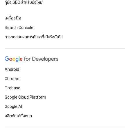
คู่มือ SEO สำหรับมือใหม่
เครื่องมือ
Search Console
การทดสอบผลการค้นหาที่เป็นริชมีเดีย
Android
Chrome
Firebase
Google Cloud Platform
Google AI
ผลิตภัณฑ์ทั้งหมด