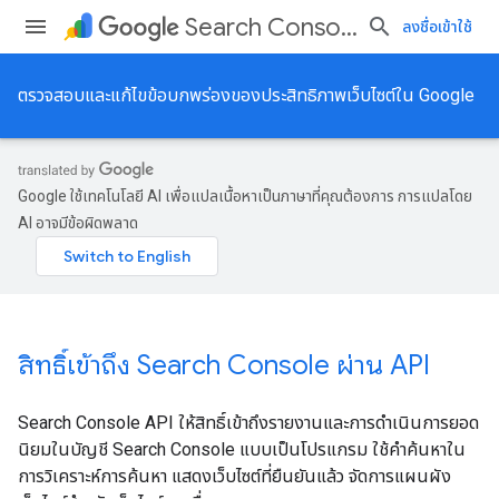
Search Console API
ลงชื่อเข้าใช้
ตรวจสอบและแก้ไขข้อบกพร่องของประสิทธิภาพเว็บไซต์ใน Google
Google ใช้เทคโนโลยี AI เพื่อแปลเนื้อหาเป็นภาษาที่คุณต้องการ การแปลโดย
AI อาจมีข้อผิดพลาด
สิทธิ์เข้าถึง Search Console ผ่าน API
Search Console API ให้สิทธิ์เข้าถึงรายงานและการดำเนินการยอด
นิยมในบัญชี Search Console แบบเป็นโปรแกรม ใช้คำค้นหาใน
การวิเคราะห์การค้นหา แสดงเว็บไซต์ที่ยืนยันแล้ว จัดการแผนผัง