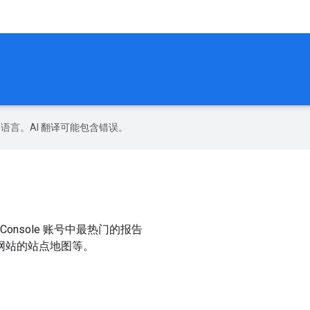
好的语言。AI 翻译可能包含错误。
h Console 账号中最热门的报告
网站的站点地图等。