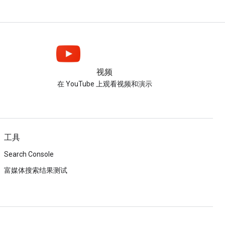
视频
在 YouTube 上观看视频和演示
工具
Search Console
富媒体搜索结果测试