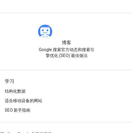
博客
Google 搜索官方动态和搜索引
擎优化 (SEO) 最佳做法
学习
结构化数据
适合移动设备的网站
SEO 新手指南