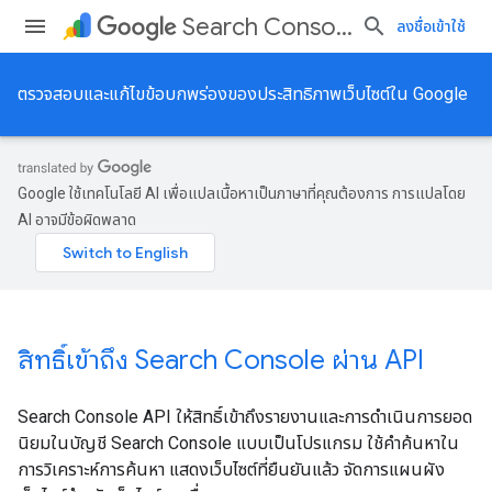
Search Console API
ลงชื่อเข้าใช้
ตรวจสอบและแก้ไขข้อบกพร่องของประสิทธิภาพเว็บไซต์ใน Google
Google ใช้เทคโนโลยี AI เพื่อแปลเนื้อหาเป็นภาษาที่คุณต้องการ การแปลโดย
AI อาจมีข้อผิดพลาด
สิทธิ์เข้าถึง Search Console ผ่าน API
Search Console API ให้สิทธิ์เข้าถึงรายงานและการดำเนินการยอด
นิยมในบัญชี Search Console แบบเป็นโปรแกรม ใช้คำค้นหาใน
การวิเคราะห์การค้นหา แสดงเว็บไซต์ที่ยืนยันแล้ว จัดการแผนผัง