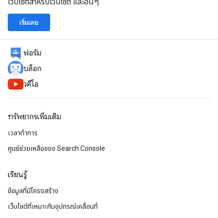
เว็บไซต์สำหรับเว็บไซต์ และอื่นๆ
เริ่มเลย
ฟอรัม
บล็อก
วิดีโอ
ทรัพยากรเพิ่มเติม
เวลาทำการ
ศูนย์ช่วยเหลือของ Search Console
เรียนรู้
ข้อมูลที่มีโครงสร้าง
เว็บไซต์ที่เหมาะกับอุปกรณ์เคลื่อนที่