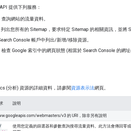
ole API 提供下列服務：
：查詢網站的流量資料。
列出您所有的 Sitemap，要求特定 Sitemap 的相關資訊，並將 Sit
Search Console 帳戶中列出/新增/移除資源。
檢查 Google 索引中的網頁狀態 (相當於 Search Console 的網
ytics (分析) 資源的詳細資料，請參閱
資源表示法
網頁。
要求
說明
www.googleapis.com/webmasters/v3 的 URI，除非另有說明
/
使用您定義的篩選器和參數查詢搜尋流量資料。此方法會傳回零或多