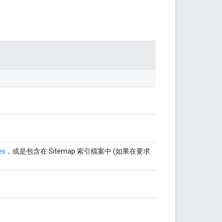
es
，或是包含在 Sitemap 索引檔案中 (如果在要求