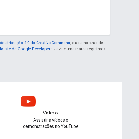
de atribuição 4.0 do Creative Commons
, e as amostras de
 do site do Google Developers
. Java é uma marca registrada
Vídeos
Assistir a vídeos e
demonstrações no YouTube