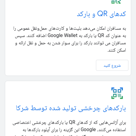
کدهای QR و بارکد
به مسافران امکان می‌دهد بلیت‌ها و کارت‌های حمل‌ونقل عمومی را
به عنوان کد QR یا بارکد به Google Wallet اضافه کنند. سپس
مسافران می توانند بارکد را برای سوار شدن به حمل و نقل ارائه و
اسکن کنند.
شروع کنید
بارکدهای چرخشی تولید شده توسط شرکا
برای آژانس‌هایی که از کدهای QR یا بارکدهای چرخشی اختصاصی
استفاده می‌کنند، Google این گزینه را برای آپلود بارکدها به