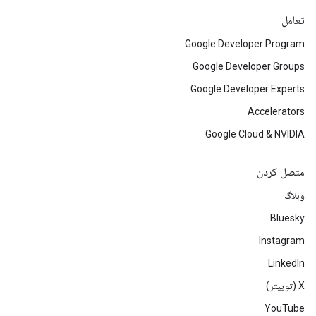
تعامل
Google Developer Program
Google Developer Groups
Google Developer Experts
Accelerators
Google Cloud & NVIDIA
متصل کردن
وبلاگ
Bluesky
Instagram
LinkedIn
‫X (توییتر)
YouTube