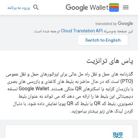
Wallet
ورود به برنامه
این صفحه به‌وسیله
ترجمه شده است.
پاس های ترانزیت
گذرنامه های حمل و نقل راه حل عالی برای اپراتورهای حمل و نقل عمومی
(PTO) است که در حال حاضر به بلیط های کاغذی و بازرسی های بصری
با بازرسان کرایه یا اسکنرهای QR متکی هستند. Google Wallet نسخه
دیجیتالی این بلیط ها را ارائه می دهد که می تواند به عنوان بلیط
تصویری، بلیط کد QR یا بلیط کد QR پویا نمایش داده شود. با دنبال
کردن لینک های زیر بیشتر بیاموزید.