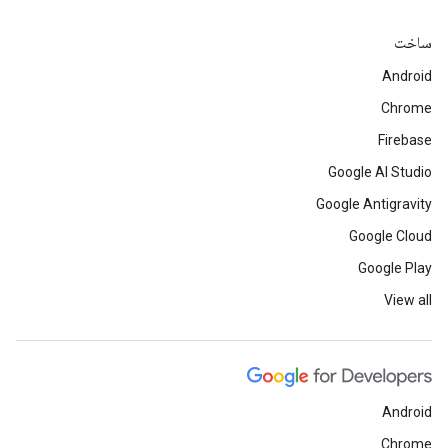
ساخت
Android
Chrome
Firebase
Google AI Studio
Google Antigravity
Google Cloud
Google Play
View all
Android
Chrome