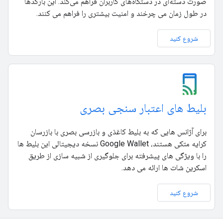
صورت دسته‌ای در دستگاه‌های کاربران فراهم می‌کند. این بارکدها
در طول زمان می چرخند و امنیت بیشتری را فراهم می کنند.
شروع کنید
بلیط های اعتبار سنجی بصری
برای آژانس هایی که به بلیط کاغذی و بازرسی بصری با بازرسان
کرایه متکی هستند، Google Wallet نسخه دیجیتالی این بلیط ها
را با ویژگی های پیشرفته برای جلوگیری از شبیه سازی از طریق
اسکرین شات ها ارائه می دهد.
شروع کنید