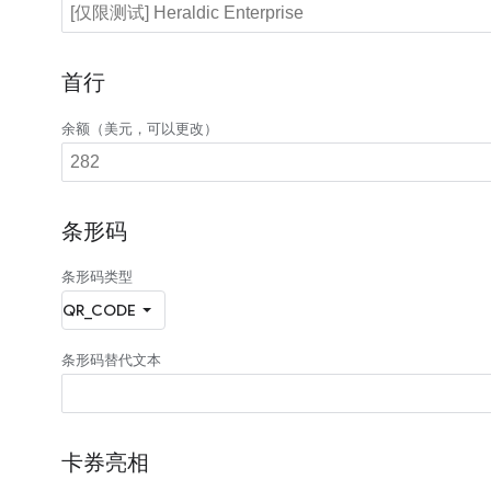
首行
余额（美元，可以更改）
条形码
条形码类型
条形码替代文本
卡券亮相