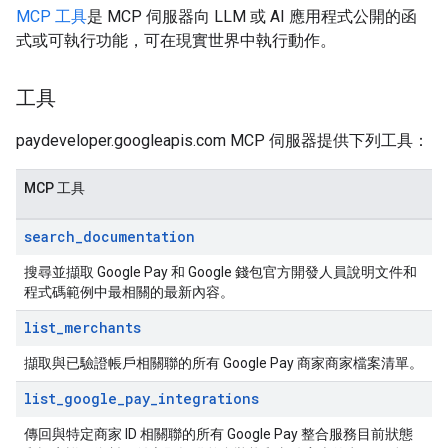
MCP 工具
是 MCP 伺服器向 LLM 或 AI 應用程式公開的函
式或可執行功能，可在現實世界中執行動作。
工具
paydeveloper.googleapis.com MCP 伺服器提供下列工具：
MCP 工具
search
_
documentation
搜尋並擷取 Google Pay 和 Google 錢包官方開發人員說明文件和
程式碼範例中最相關的最新內容。
list
_
merchants
擷取與已驗證帳戶相關聯的所有 Google Pay 商家商家檔案清單。
list
_
google
_
pay
_
integrations
傳回與特定商家 ID 相關聯的所有 Google Pay 整合服務目前狀態