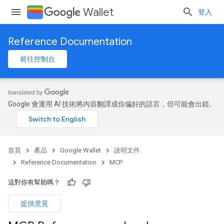
Wallet
登入
Reference Documentation
前往控制台
Google 會運用 AI 技術將內容翻譯成你偏好的語言，但可能會出錯。
首頁
產品
Google Wallet
說明文件
Reference Documentation
MCP
這對你有幫助嗎？
提供意見