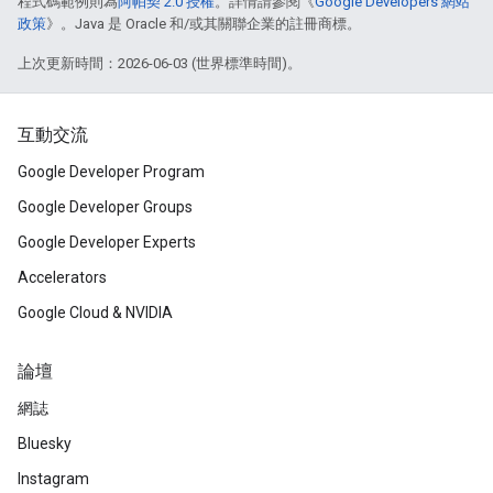
程式碼範例則為
阿帕契 2.0 授權
。詳情請參閱《
Google Developers 網站
政策
》。Java 是 Oracle 和/或其關聯企業的註冊商標。
上次更新時間：2026-06-03 (世界標準時間)。
互動交流
Google Developer Program
Google Developer Groups
Google Developer Experts
Accelerators
Google Cloud & NVIDIA
論壇
網誌
Bluesky
Instagram