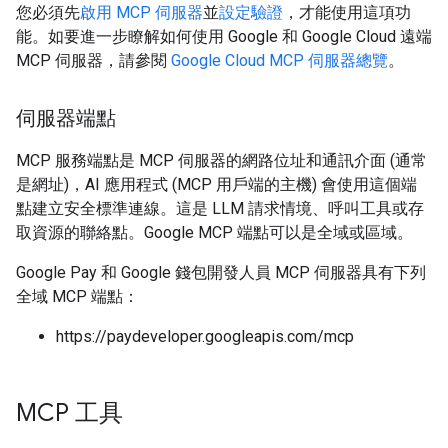
您必須先
啟用 MCP 伺服器
並
設定驗證
，才能使用這項功
能。如要進一步瞭解如何使用 Google 和 Google Cloud 遠端
MCP 伺服器，請參閱
Google Cloud MCP 伺服器總覽
。
伺服器端點
MCP 服務端點是 MCP 伺服器的網路位址和通訊介面 (通常
是網址)，AI 應用程式 (MCP 用戶端的主機) 會使用這個端
點建立安全標準連線。這是 LLM 請求情境、呼叫工具或存
取資源的聯絡點。Google MCP 端點可以是全域或區域。
Google Pay 和 Google 錢包開發人員 MCP 伺服器具有下列
全域 MCP 端點：
https://paydeveloper.googleapis.com/mcp
MCP 工具