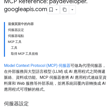
MCP Reference: paydeveloper
.
googleapis
.
com
這個頁面中的內容
伺服器設定
伺服器端點
MCP 工具
工具
取得 MCP 工具規格
Model Context Protocol (MCP) 伺服器
可做為代理伺服器，
在外部服務與大型語言模型 (LLM) 或 AI 應用程式之間傳遞
脈絡、資料或功能。MCP 伺服器會將 AI 應用程式連線至資
料庫和 Web 服務等外部系統，並將系統回覆內容轉換成 AI
應用程式可理解的格式。
伺服器設定