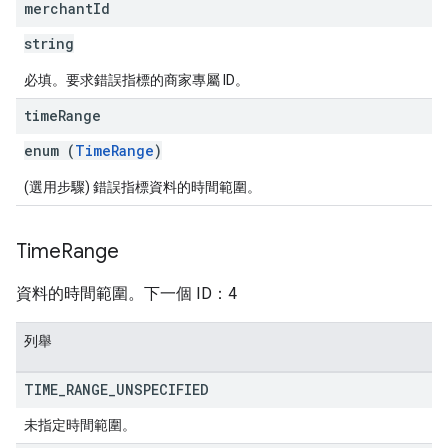
merchant
Id
string
必填。要求錯誤指標的商家專屬 ID。
time
Range
enum (
TimeRange
)
(選用步驟) 錯誤指標資料的時間範圍。
Time
Range
資料的時間範圍。下一個 ID：4
列舉
TIME
_
RANGE
_
UNSPECIFIED
未指定時間範圍。