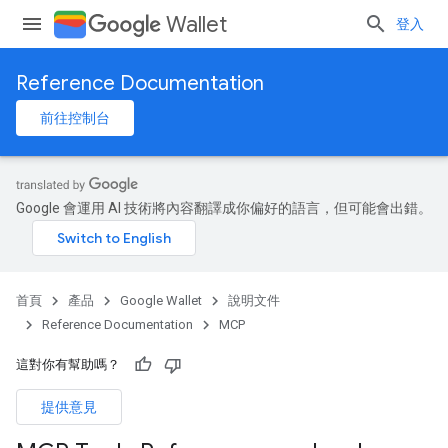
Wallet
登入
Reference Documentation
前往控制台
Google 會運用 AI 技術將內容翻譯成你偏好的語言，但可能會出錯。
首頁
產品
Google Wallet
說明文件
Reference Documentation
MCP
這對你有幫助嗎？
提供意見