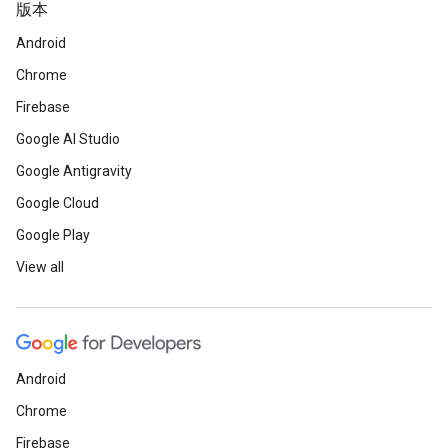
版本
Android
Chrome
Firebase
Google AI Studio
Google Antigravity
Google Cloud
Google Play
View all
Android
Chrome
Firebase