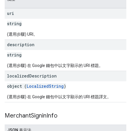
uri
string
(選用步驟) URI。
description
string
(選用步驟) 在 Google 錢包中以文字顯示的 URI 標題。
localized
Description
object (
LocalizedString
)
(選用步驟) 在 Google 錢包中以文字顯示的 URI 標題譯文。
Merchant
Signin
Info
JSON 表示法