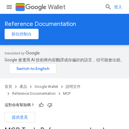
Wallet
登入
Reference Documentation
前往控制台
Google 會運用 AI 技術將內容翻譯成你偏好的語言，但可能會出錯。
首頁
產品
Google Wallet
說明文件
Reference Documentation
MCP
這對你有幫助嗎？
提供意見