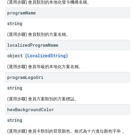
(選用步驟) 會員類別的本地化發卡機構名稱。
program
Name
string
(選用步驟) 會員類別的方案名稱。
localized
Program
Name
object (
LocalizedString
)
(選用步驟) 會員等級的本地化方案名稱。
program
Logo
Uri
string
(選用步驟) 會員方案類別的方案標誌。
hex
Background
Color
string
(選用步驟) 會員卡類別的背景顏色。格式為十六進位顏色字串，