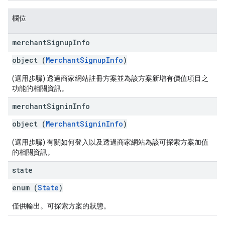
欄位
merchant
Signup
Info
object (
MerchantSignupInfo
)
(選用步驟) 透過商家網站註冊方案並為該方案新增有價值項目之
功能的相關資訊。
merchant
Signin
Info
object (
MerchantSigninInfo
)
(選用步驟) 有關如何登入以及透過商家網站為該可探索方案加值
的相關資訊。
state
enum (
State
)
僅供輸出。可探索方案的狀態。