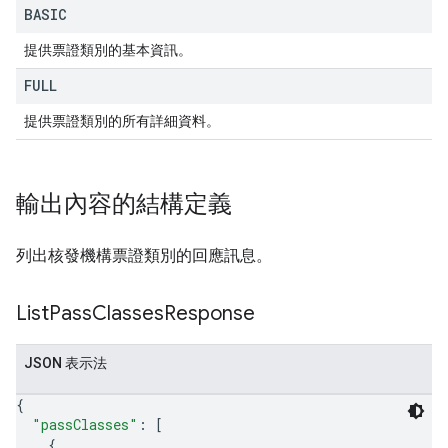
BASIC
提供票證類別的基本資訊。
FULL
提供票證類別的所有詳細資料。
輸出內容的結構定義
列出核發機構票證類別的回應訊息。
List
Pass
Classes
Response
JSON 表示法
{
"passClasses"
: 
[
{