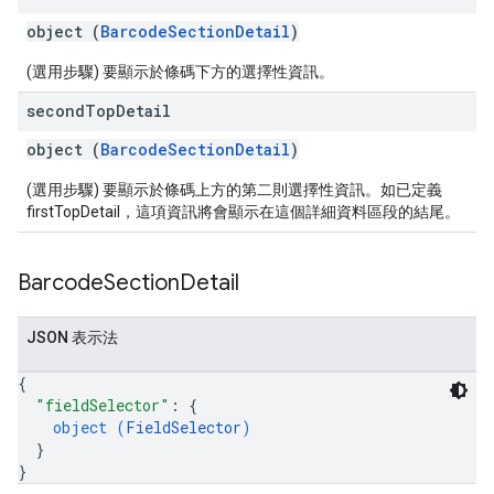
object (
BarcodeSectionDetail
)
(選用步驟) 要顯示於條碼下方的選擇性資訊。
second
Top
Detail
object (
BarcodeSectionDetail
)
(選用步驟) 要顯示於條碼上方的第二則選擇性資訊。如已定義
firstTopDetail，這項資訊將會顯示在這個詳細資料區段的結尾。
Barcode
Section
Detail
JSON 表示法
{
"fieldSelector"
: 
{
object (
FieldSelector
)
}
}