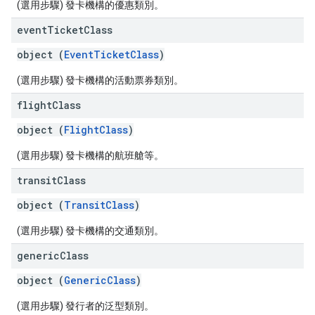
(選用步驟) 發卡機構的優惠類別。
event
Ticket
Class
object (
EventTicketClass
)
(選用步驟) 發卡機構的活動票券類別。
flight
Class
object (
FlightClass
)
(選用步驟) 發卡機構的航班艙等。
transit
Class
object (
TransitClass
)
(選用步驟) 發卡機構的交通類別。
generic
Class
object (
GenericClass
)
(選用步驟) 發行者的泛型類別。