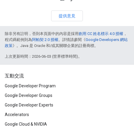
提供意見
除非另有註明，否則本頁面中的內容是採用
創用 CC 姓名標示 4.0 授權
，
程式碼範例則為
阿帕契 2.0 授權
。詳情請參閱《
Google Developers 網站
政策
》。Java 是 Oracle 和/或其關聯企業的註冊商標。
上次更新時間：2026-06-03 (世界標準時間)。
互動交流
Google Developer Program
Google Developer Groups
Google Developer Experts
Accelerators
Google Cloud & NVIDIA