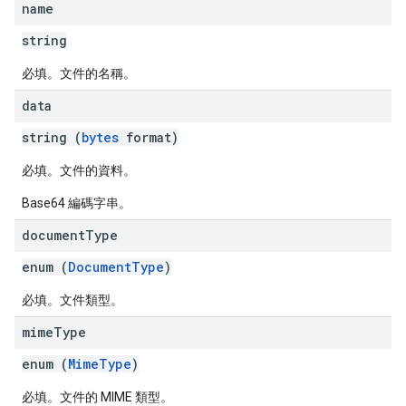
name
string
必填。文件的名稱。
data
string (
bytes
format)
必填。文件的資料。
Base64 編碼字串。
document
Type
enum (
DocumentType
)
必填。文件類型。
mime
Type
enum (
MimeType
)
必填。文件的 MIME 類型。