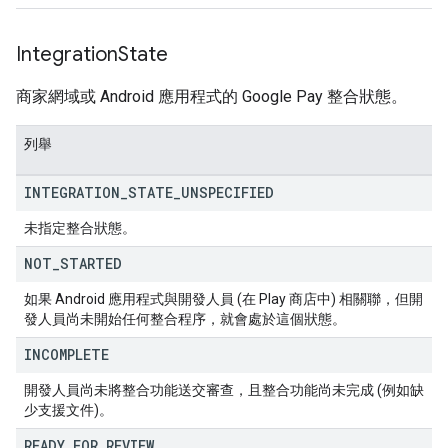
Integration
State
商家網域或 Android 應用程式的 Google Pay 整合狀態。
列舉
INTEGRATION
_
STATE
_
UNSPECIFIED
未指定整合狀態。
NOT
_
STARTED
如果 Android 應用程式與開發人員 (在 Play 商店中) 相關聯，但開
發人員尚未開始任何整合程序，就會處於這個狀態。
INCOMPLETE
開發人員尚未將整合功能送交審查，且整合功能尚未完成 (例如缺
少支援文件)。
READY
_
FOR
_
REVIEW