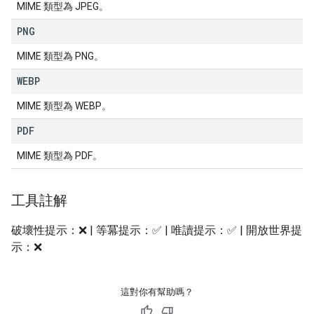
MIME 類型為 JPEG。
PNG
MIME 類型為 PNG。
WEBP
MIME 類型為 WEBP。
PDF
MIME 類型為 PDF。
工具註解
破壞性提示：❌ | 等冪提示：✅ | 唯讀提示：✅ | 開放世界提
示：❌
這對你有幫助嗎？