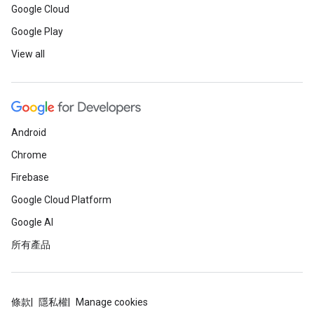
Google Cloud
Google Play
View all
Android
Chrome
Firebase
Google Cloud Platform
Google AI
所有產品
條款
隱私權
Manage cookies