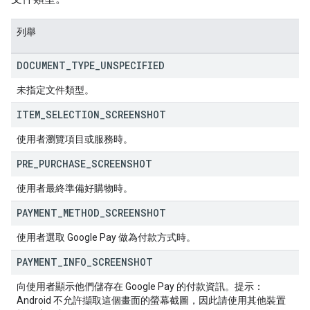
列舉
DOCUMENT
_
TYPE
_
UNSPECIFIED
未指定文件類型。
ITEM
_
SELECTION
_
SCREENSHOT
使用者瀏覽項目或服務時。
PRE
_
PURCHASE
_
SCREENSHOT
使用者最終準備好購物時。
PAYMENT
_
METHOD
_
SCREENSHOT
使用者選取 Google Pay 做為付款方式時。
PAYMENT
_
INFO
_
SCREENSHOT
向使用者顯示他們儲存在 Google Pay 的付款資訊。提示：
Android 不允許擷取這個畫面的螢幕截圖，因此請使用其他裝置