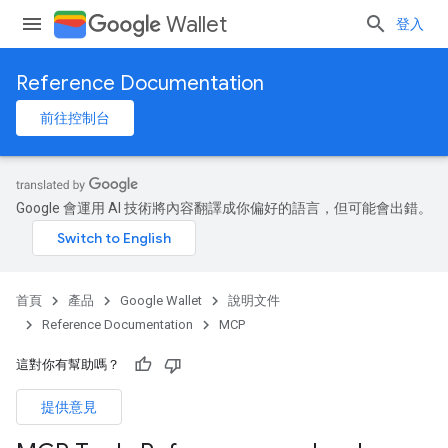
Wallet
登入
Reference Documentation
前往控制台
Google 會運用 AI 技術將內容翻譯成你偏好的語言，但可能會出錯。
首頁
產品
Google Wallet
說明文件
Reference Documentation
MCP
這對你有幫助嗎？
提供意見