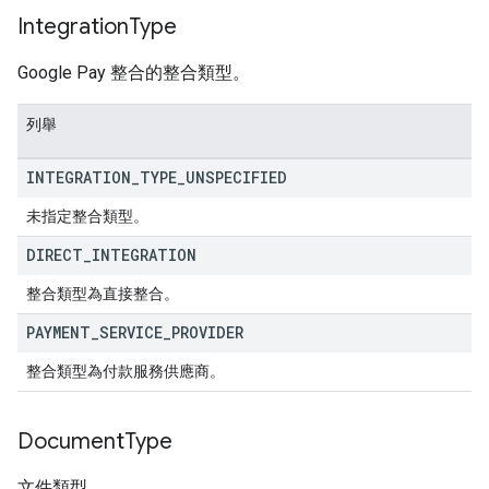
Integration
Type
Google Pay 整合的整合類型。
列舉
INTEGRATION
_
TYPE
_
UNSPECIFIED
未指定整合類型。
DIRECT
_
INTEGRATION
整合類型為直接整合。
PAYMENT
_
SERVICE
_
PROVIDER
整合類型為付款服務供應商。
Document
Type
文件類型。