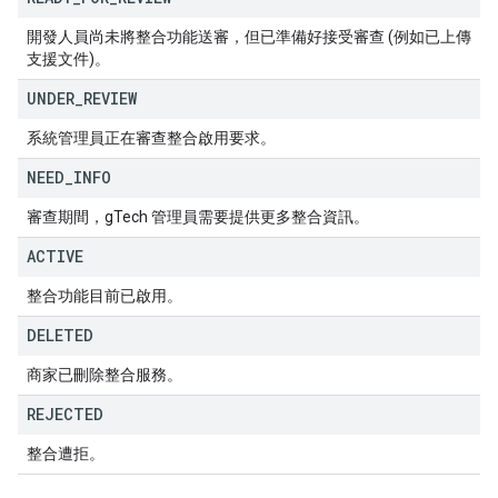
開發人員尚未將整合功能送審，但已準備好接受審查 (例如已上傳
支援文件)。
UNDER
_
REVIEW
系統管理員正在審查整合啟用要求。
NEED
_
INFO
審查期間，gTech 管理員需要提供更多整合資訊。
ACTIVE
整合功能目前已啟用。
DELETED
商家已刪除整合服務。
REJECTED
整合遭拒。